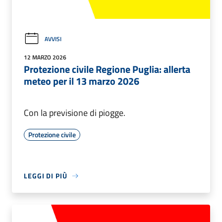
AVVISI
12 MARZO 2026
Protezione civile Regione Puglia: allerta
meteo per il 13 marzo 2026
Con la previsione di piogge.
Protezione civile
LEGGI DI PIÙ