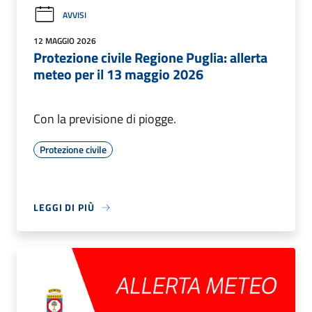
AVVISI
12 MAGGIO 2026
Protezione civile Regione Puglia: allerta
meteo per il 13 maggio 2026
Con la previsione di piogge.
Protezione civile
LEGGI DI PIÙ