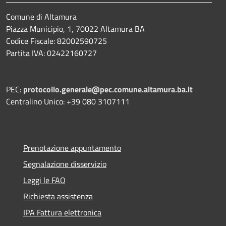
Comune di Altamura
Piazza Municipio, 1, 70022 Altamura BA
Codice Fiscale: 82002590725
Partita IVA: 02422160727
PEC:
protocollo.generale@pec.comune.altamura.ba.it
Centralino Unico: +39 080 3107111
Prenotazione appuntamento
Segnalazione disservizio
Leggi le FAQ
Richiesta assistenza
IPA Fattura elettronica