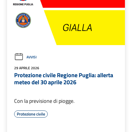
AVVISI
29 APRILE 2026
Protezione civile Regione Puglia: allerta
meteo del 30 aprile 2026
Con la previsione di piogge.
Protezione civile