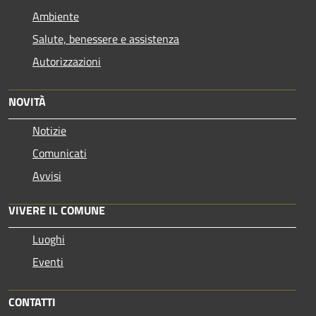
Ambiente
Salute, benessere e assistenza
Autorizzazioni
NOVITÀ
Notizie
Comunicati
Avvisi
VIVERE IL COMUNE
Luoghi
Eventi
CONTATTI