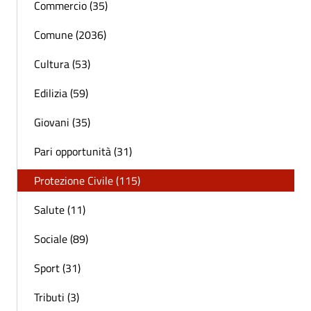
Commercio (35)
Comune (2036)
Cultura (53)
Edilizia (59)
Giovani (35)
Pari opportunità (31)
Protezione Civile (115)
Salute (11)
Sociale (89)
Sport (31)
Tributi (3)