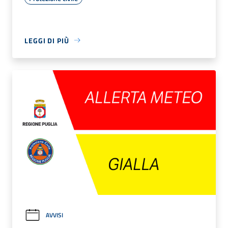
LEGGI DI PIÙ
AVVISI