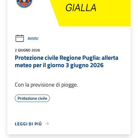
AVVISI
2 GIUGNO 2026
Protezione civile Regione Puglia: allerta
meteo per il giorno 3 giugno 2026
Con la previsione di piogge.
Protezione civile
LEGGI DI PIÙ