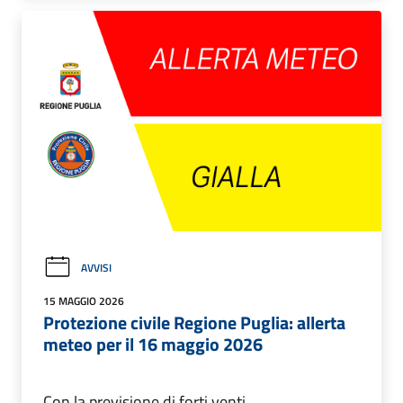
AVVISI
15 MAGGIO 2026
Protezione civile Regione Puglia: allerta
meteo per il 16 maggio 2026
Con la previsione di forti venti.