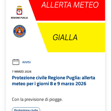
AVVISI
7 MARZO 2026
Protezione civile Regione Puglia: allerta
meteo per i giorni 8 e 9 marzo 2026
Con la previsione di piogge.
Protezione civile