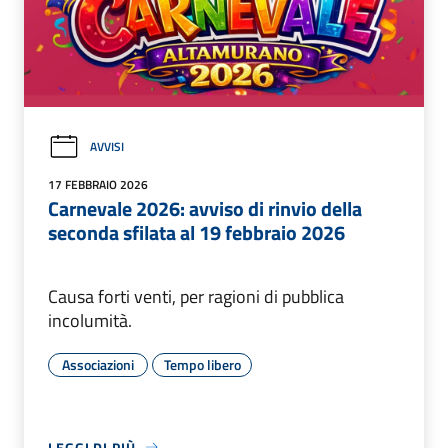
AVVISI
17 FEBBRAIO 2026
Carnevale 2026: avviso di rinvio della
seconda sfilata al 19 febbraio 2026
Causa forti venti, per ragioni di pubblica
incolumità.
Associazioni
Tempo libero
LEGGI DI PIÙ