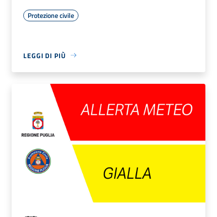
Protezione civile
LEGGI DI PIÙ