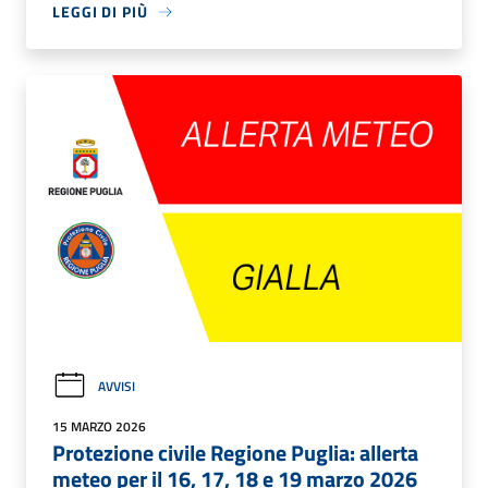
LEGGI DI PIÙ
AVVISI
15 MARZO 2026
Protezione civile Regione Puglia: allerta
meteo per il 16, 17, 18 e 19 marzo 2026