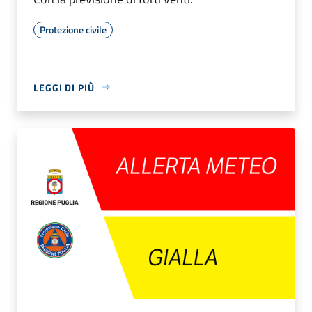
Protezione civile
LEGGI DI PIÙ