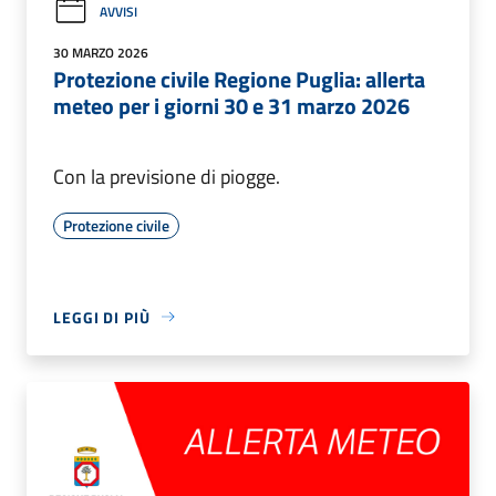
AVVISI
30 MARZO 2026
Protezione civile Regione Puglia: allerta
meteo per i giorni 30 e 31 marzo 2026
Con la previsione di piogge.
Protezione civile
LEGGI DI PIÙ