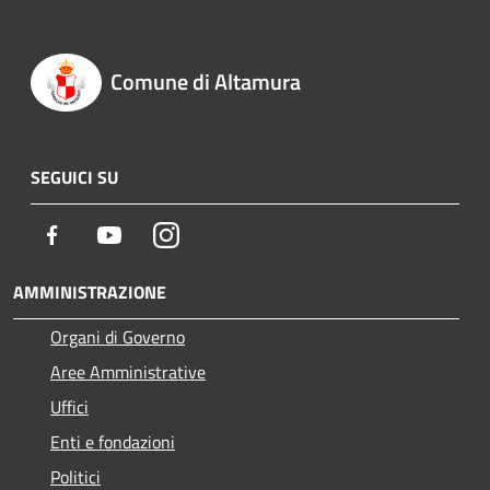
Comune di Altamura
SEGUICI SU
Facebook
Youtube
Instagram
AMMINISTRAZIONE
Organi di Governo
Aree Amministrative
Uffici
Enti e fondazioni
Politici