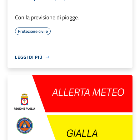
Con la previsione di piogge.
Protezione civile
LEGGI DI PIÙ