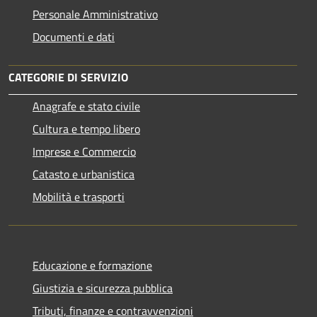
Personale Amministrativo
Documenti e dati
CATEGORIE DI SERVIZIO
Anagrafe e stato civile
Cultura e tempo libero
Imprese e Commercio
Catasto e urbanistica
Mobilità e trasporti
Educazione e formazione
Giustizia e sicurezza pubblica
Tributi, finanze e contravvenzioni