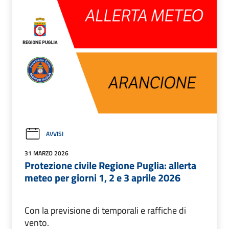
AVVISI
31 MARZO 2026
Protezione civile Regione Puglia: allerta
meteo per giorni 1, 2 e 3 aprile 2026
Con la previsione di temporali e raffiche di
vento.