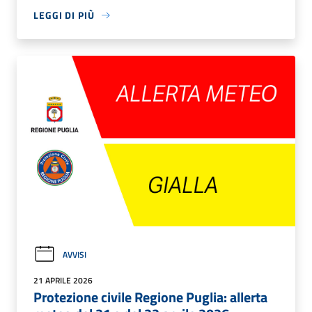
LEGGI DI PIÙ
AVVISI
21 APRILE 2026
Protezione civile Regione Puglia: allerta