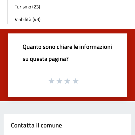
Turismo (23)
Viabilità (49)
Quanto sono chiare le informazioni
su questa pagina?
Contatta il comune