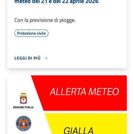
meteo del 21 e del 22 aprile 2026
Con la previsione di piogge.
Protezione civile
LEGGI DI PIÙ