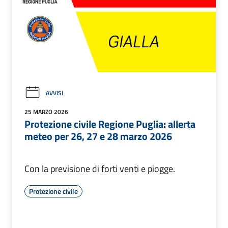
AVVISI
25 MARZO 2026
Protezione civile Regione Puglia: allerta
meteo per 26, 27 e 28 marzo 2026
Con la previsione di forti venti e piogge.
Protezione civile