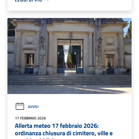
AVVISI
17 FEBBRAIO 2026
Allerta meteo 17 febbraio 2026:
ordinanza chiusura di cimitero, ville e