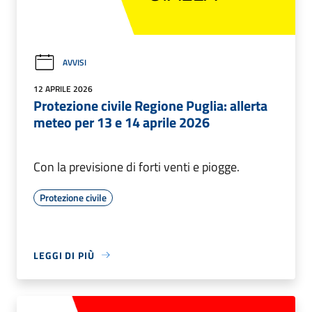
AVVISI
12 APRILE 2026
Protezione civile Regione Puglia: allerta
meteo per 13 e 14 aprile 2026
Con la previsione di forti venti e piogge.
Protezione civile
LEGGI DI PIÙ