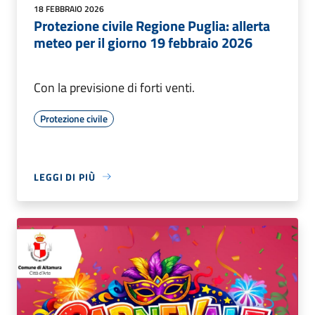
18 FEBBRAIO 2026
Protezione civile Regione Puglia: allerta
meteo per il giorno 19 febbraio 2026
Con la previsione di forti venti.
Protezione civile
LEGGI DI PIÙ