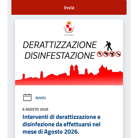
Invia
AVVISI
6 AGOSTO 2026
Interventi di derattizzazione e
disinfezione da effettuarsi nel
mese di Agosto 2026.