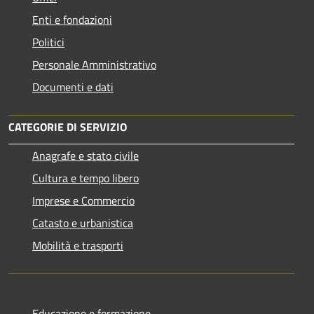
Enti e fondazioni
Politici
Personale Amministrativo
Documenti e dati
CATEGORIE DI SERVIZIO
Anagrafe e stato civile
Cultura e tempo libero
Imprese e Commercio
Catasto e urbanistica
Mobilità e trasporti
Educazione e formazione