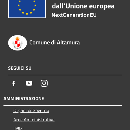
Comune di Altamura
SEGUICI SU
Facebook
Youtube
Instagram
AMMINISTRAZIONE
Organi di Governo
Aree Amministrative
Uffici