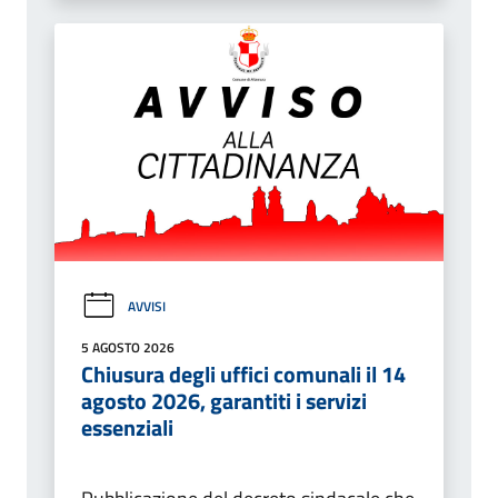
AVVISI
5 AGOSTO 2026
Chiusura degli uffici comunali il 14
agosto 2026, garantiti i servizi
essenziali