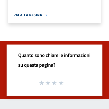
VAI ALLA PAGINA
Quanto sono chiare le informazioni
su questa pagina?