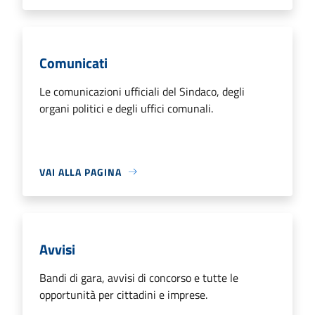
Comunicati
Le comunicazioni ufficiali del Sindaco, degli
organi politici e degli uffici comunali.
VAI ALLA PAGINA
Avvisi
Bandi di gara, avvisi di concorso e tutte le
opportunità per cittadini e imprese.