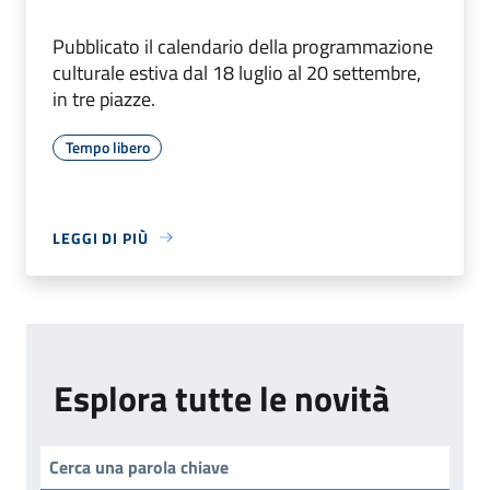
Pubblicato il calendario della programmazione
culturale estiva dal 18 luglio al 20 settembre,
in tre piazze.
Tempo libero
LEGGI DI PIÙ
Esplora tutte le novità