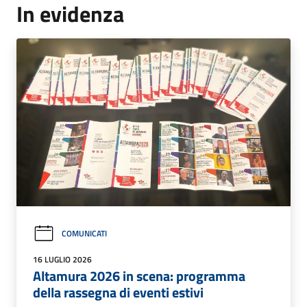
In evidenza
COMUNICATI
16 LUGLIO 2026
Altamura 2026 in scena: programma
della rassegna di eventi estivi