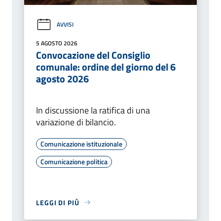
AVVISI
5 AGOSTO 2026
Convocazione del Consiglio
comunale: ordine del giorno del 6
agosto 2026
In discussione la ratifica di una
variazione di bilancio.
Comunicazione istituzionale
Comunicazione politica
LEGGI DI PIÙ