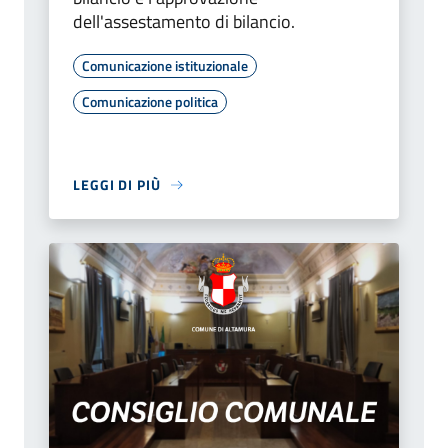
dell'assestamento di bilancio.
Comunicazione istituzionale
Comunicazione politica
LEGGI DI PIÙ