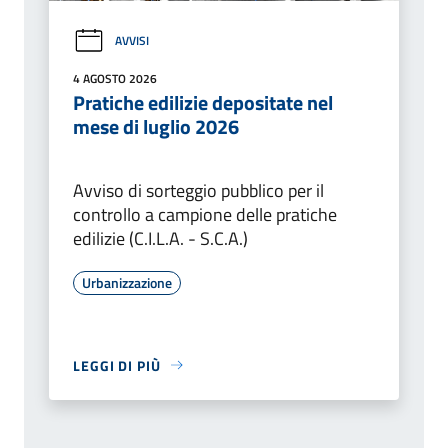
AVVISI
4 AGOSTO 2026
Pratiche edilizie depositate nel
mese di luglio 2026
Avviso di sorteggio pubblico per il
controllo a campione delle pratiche
edilizie (C.I.L.A. - S.C.A.)
Urbanizzazione
LEGGI DI PIÙ