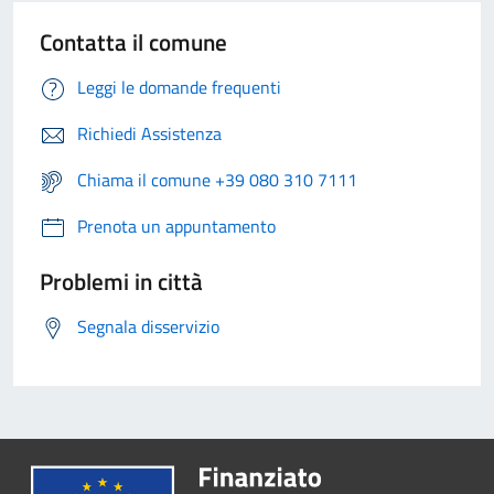
Contatta il comune
Leggi le domande frequenti
Richiedi Assistenza
Chiama il comune +39 080 310 7111
Prenota un appuntamento
Problemi in città
Segnala disservizio