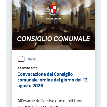
AVVISI
5 AGOSTO 2026
Convocazione del Consiglio
comunale: ordine del giorno del 13
agosto 2026
All'esame dell'assise due debiti fuori
bilancio e l'approvazione