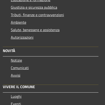
Giustizia e sicurezza pubblica
Tributi, finanze e contravvenzioni
Ambiente
Salute, benessere e assistenza
Autorizzazioni
NOVITÀ
Notizie
Comunicati
Avvisi
VIVERE IL COMUNE
Luoghi
Eventi