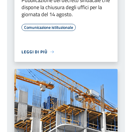
Pubblicazione del decreto sindacale che
dispone la chiusura degli uffici per la
giornata del 14 agosto.
Comunicazione istituzionale
LEGGI DI PIÙ