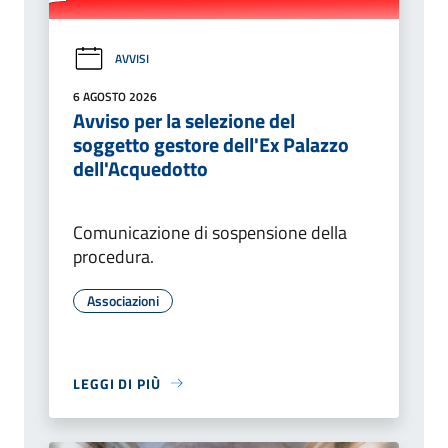
AVVISI
6 AGOSTO 2026
Avviso per la selezione del
soggetto gestore dell'Ex Palazzo
dell'Acquedotto
Comunicazione di sospensione della
procedura.
Associazioni
LEGGI DI PIÙ