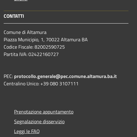
CONTATTI
Comune di Altamura
Piazza Municipio, 1, 70022 Altamura BA
Codice Fiscale: 82002590725
Partita IVA: 02422160727
PEC:
protocollo.generale@pec.comune.altamura.ba.it
Centralino Unico: +39 080 3107111
Prenotazione appuntamento
Segnalazione disservizio
Leggi le FAQ