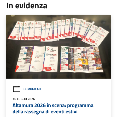
In evidenza
COMUNICATI
16 LUGLIO 2026
Altamura 2026 in scena: programma
della rassegna di eventi estivi