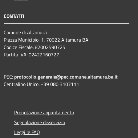
CONTATTI
Comune di Altamura
Piazza Municipio, 1, 70022 Altamura BA
Codice Fiscale: 82002590725
Partita IVA: 02422160727
PEC:
protocollo.generale@pec.comune.altamura.ba.it
Centralino Unico: +39 080 3107111
Prenotazione appuntamento
Segnalazione disservizio
Leggi le FAQ