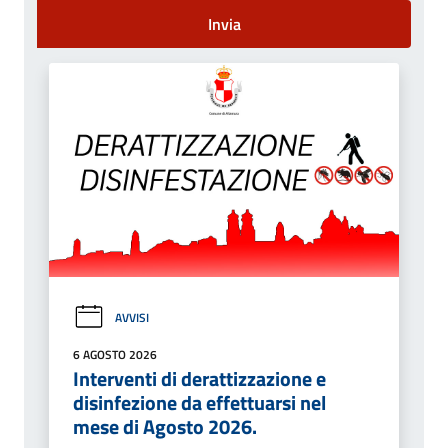
Invia
AVVISI
6 AGOSTO 2026
Interventi di derattizzazione e
disinfezione da effettuarsi nel
mese di Agosto 2026.