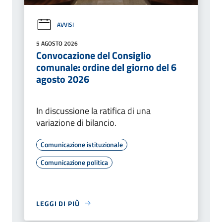
AVVISI
5 AGOSTO 2026
Convocazione del Consiglio
comunale: ordine del giorno del 6
agosto 2026
In discussione la ratifica di una
variazione di bilancio.
Comunicazione istituzionale
Comunicazione politica
LEGGI DI PIÙ