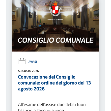
AVVISI
5 AGOSTO 2026
Convocazione del Consiglio
comunale: ordine del giorno del 13
agosto 2026
All'esame dell'assise due debiti fuori
bilancio e l'approvazione