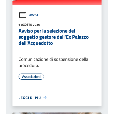
AVVISI
6 AGOSTO 2026
Avviso per la selezione del
soggetto gestore dell'Ex Palazzo
dell'Acquedotto
Comunicazione di sospensione della
procedura.
Associazioni
LEGGI DI PIÙ