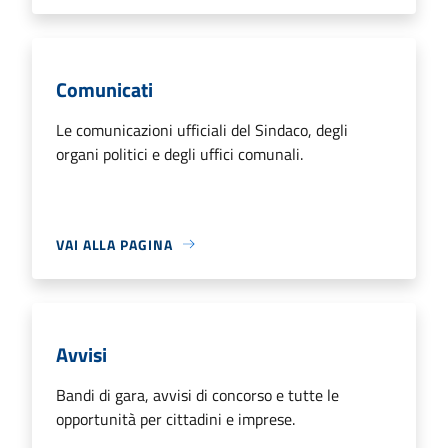
Comunicati
Le comunicazioni ufficiali del Sindaco, degli
organi politici e degli uffici comunali.
VAI ALLA PAGINA
Avvisi
Bandi di gara, avvisi di concorso e tutte le
opportunità per cittadini e imprese.