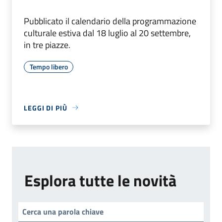
Pubblicato il calendario della programmazione
culturale estiva dal 18 luglio al 20 settembre,
in tre piazze.
Tempo libero
LEGGI DI PIÙ
Esplora tutte le novità