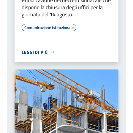
Pubblicazione del decreto sindacale che
dispone la chiusura degli uffici per la
giornata del 14 agosto.
Comunicazione istituzionale
LEGGI DI PIÙ