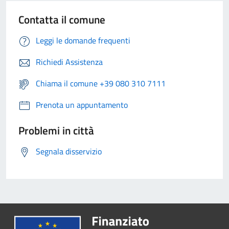
Contatta il comune
Leggi le domande frequenti
Richiedi Assistenza
Chiama il comune +39 080 310 7111
Prenota un appuntamento
Problemi in città
Segnala disservizio