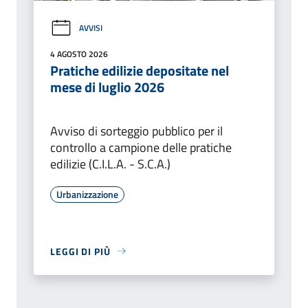
AVVISI
4 AGOSTO 2026
Pratiche edilizie depositate nel
mese di luglio 2026
Avviso di sorteggio pubblico per il
controllo a campione delle pratiche
edilizie (C.I.L.A. - S.C.A.)
Urbanizzazione
LEGGI DI PIÙ