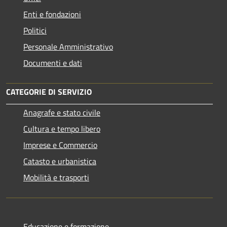
Enti e fondazioni
Politici
Personale Amministrativo
Documenti e dati
CATEGORIE DI SERVIZIO
Anagrafe e stato civile
Cultura e tempo libero
Imprese e Commercio
Catasto e urbanistica
Mobilità e trasporti
Educazione e formazione