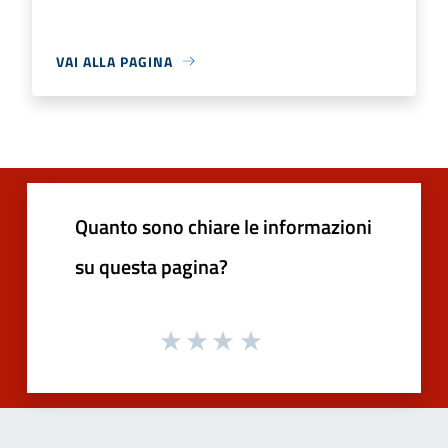
VAI ALLA PAGINA
Quanto sono chiare le informazioni
su questa pagina?