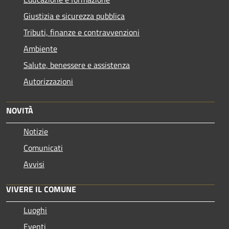
Giustizia e sicurezza pubblica
Tributi, finanze e contravvenzioni
Ambiente
Salute, benessere e assistenza
Autorizzazioni
NOVITÀ
Notizie
Comunicati
Avvisi
VIVERE IL COMUNE
Luoghi
Eventi