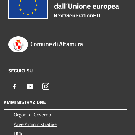
Comune di Altamura
SEGUICI SU
Facebook
Youtube
Instagram
AMMINISTRAZIONE
Organi di Governo
Aree Amministrative
Uffici