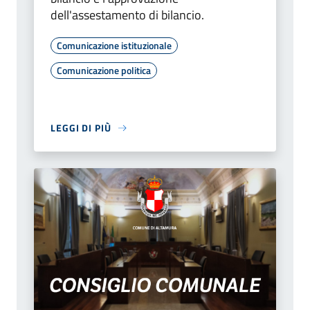
dell'assestamento di bilancio.
Comunicazione istituzionale
Comunicazione politica
LEGGI DI PIÙ