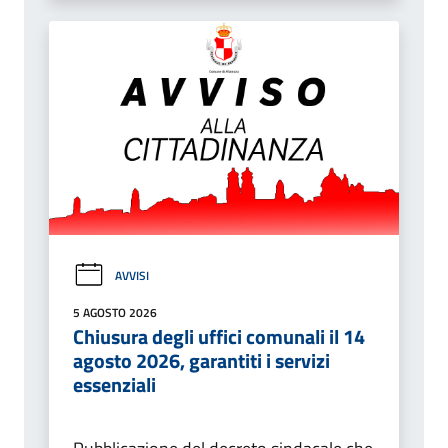
AVVISI
5 AGOSTO 2026
Chiusura degli uffici comunali il 14
agosto 2026, garantiti i servizi
essenziali