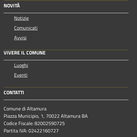
NOVITÀ
Notizie
Comunicati
Avvisi
VIVERE IL COMUNE
Luoghi
Eventi
CONTATTI
Comune di Altamura
Piazza Municipio, 1, 70022 Altamura BA
Codice Fiscale: 82002590725
Partita IVA: 02422160727