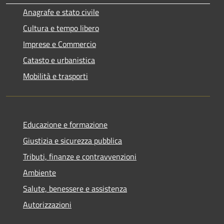
Anagrafe e stato civile
Cultura e tempo libero
Imprese e Commercio
Catasto e urbanistica
Mobilità e trasporti
Educazione e formazione
Giustizia e sicurezza pubblica
Tributi, finanze e contravvenzioni
Ambiente
Salute, benessere e assistenza
Autorizzazioni