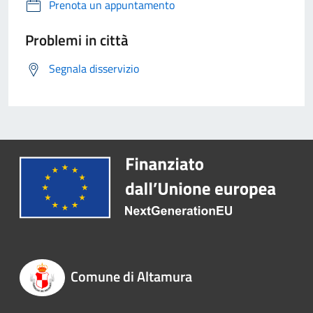
Prenota un appuntamento
Problemi in città
Segnala disservizio
Comune di Altamura