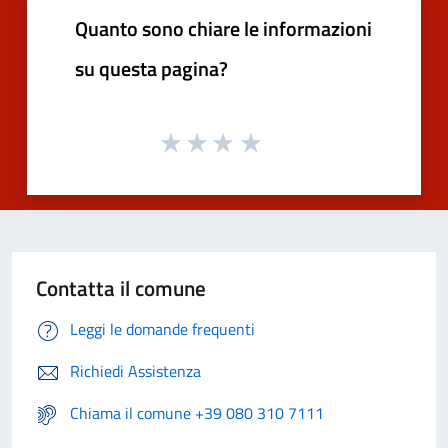
Quanto sono chiare le informazioni
su questa pagina?
Contatta il comune
Leggi le domande frequenti
Richiedi Assistenza
Chiama il comune +39 080 310 7111