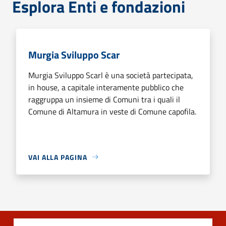
Esplora Enti e fondazioni
Murgia Sviluppo Scar
Murgia Sviluppo Scarl è una società partecipata,
in house, a capitale interamente pubblico che
raggruppa un insieme di Comuni tra i quali il
Comune di Altamura in veste di Comune capofila.
VAI ALLA PAGINA