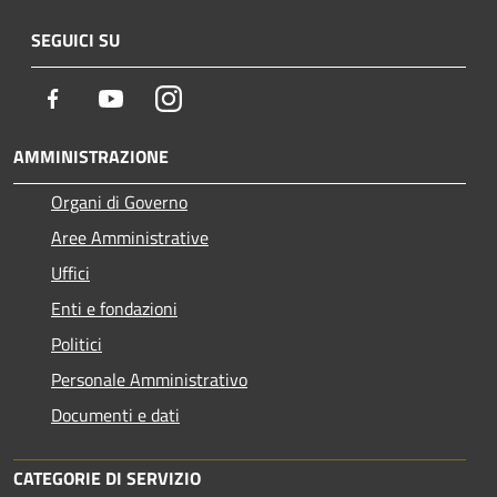
SEGUICI SU
Facebook
Youtube
Instagram
AMMINISTRAZIONE
Organi di Governo
Aree Amministrative
Uffici
Enti e fondazioni
Politici
Personale Amministrativo
Documenti e dati
CATEGORIE DI SERVIZIO