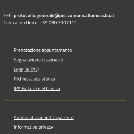
PEC:
protocollo.generale@pec.comune.altamura.ba.it
Centralino Unico: +39 080 3107111
Prenotazione appuntamento
Segnalazione disservizio
Leggi le FAQ
Richiesta assistenza
IPA Fattura elettronica
Amministrazione trasparente
Informativa privacy