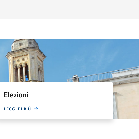
Elezioni
LEGGI DI PIÙ