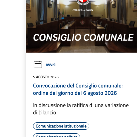
AVVISI
5 AGOSTO 2026
Convocazione del Consiglio comunale:
ordine del giorno del 6 agosto 2026
In discussione la ratifica di una variazione
di bilancio.
Comunicazione istituzionale
Comunicazione politica