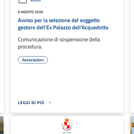
AVVISI
6 AGOSTO 2026
Avviso per la selezione del soggetto
gestore dell'Ex Palazzo dell'Acquedotto
Comunicazione di sospensione della
procedura.
Associazioni
LEGGI DI PIÙ