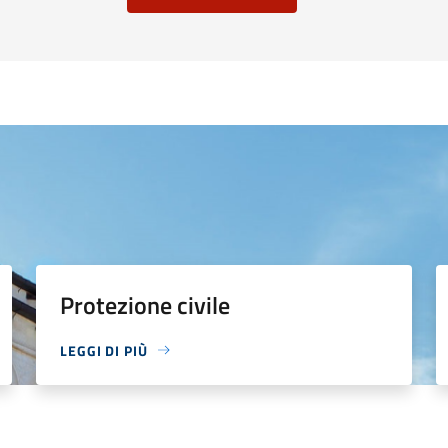
Protezione civile
LEGGI DI PIÙ