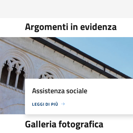
Argomenti in evidenza
Assistenza sociale
LEGGI DI PIÙ
Galleria fotografica