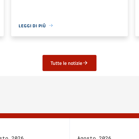
LEGGI DI PIÙ
Tutte le notizie
sto 2026
Agosto 2026