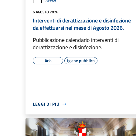
AVVISI
6 AGOSTO 2026
Interventi di derattizzazione e disinfezione
da effettuarsi nel mese di Agosto 2026.
Pubblicazione calendario interventi di
derattizzazione e disinfezione.
Aria
Igiene pubblica
LEGGI DI PIÙ