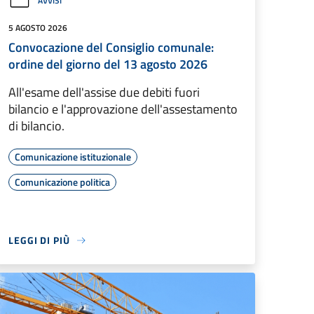
AVVISI
5 AGOSTO 2026
Convocazione del Consiglio comunale:
ordine del giorno del 13 agosto 2026
All'esame dell'assise due debiti fuori
bilancio e l'approvazione dell'assestamento
di bilancio.
Comunicazione istituzionale
Comunicazione politica
LEGGI DI PIÙ