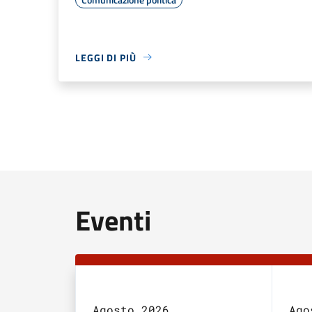
LEGGI DI PIÙ
Eventi
Agosto 2026
Ago