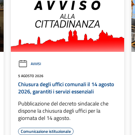
AVVISI
5 AGOSTO 2026
Chiusura degli uffici comunali il 14 agosto
2026, garantiti i servizi essenziali
Pubblicazione del decreto sindacale che
dispone la chiusura degli uffici per la
giornata del 14 agosto.
Comunicazione istituzionale