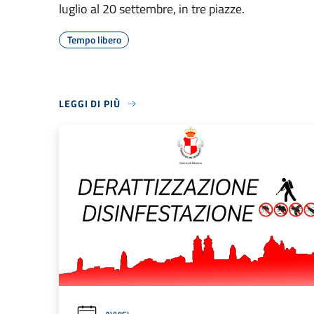
luglio al 20 settembre, in tre piazze.
Tempo libero
LEGGI DI PIÙ