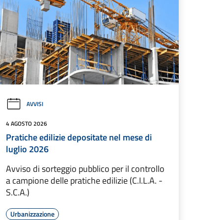
AVVISI
4 AGOSTO 2026
Pratiche edilizie depositate nel mese di
luglio 2026
Avviso di sorteggio pubblico per il controllo
a campione delle pratiche edilizie (C.I.L.A. -
S.C.A.)
Urbanizzazione