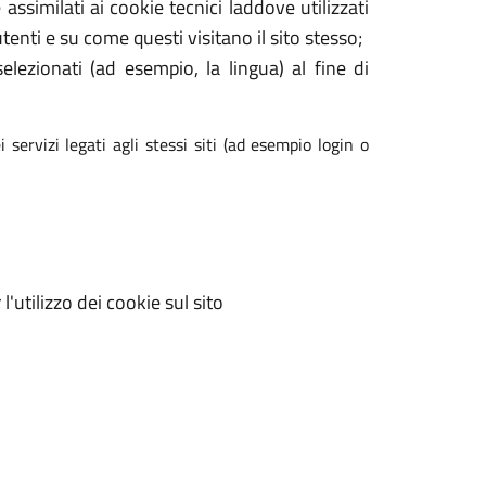
assimilati ai cookie tecnici laddove utilizzati
enti e su come questi visitano il sito stesso;
elezionati (ad esempio, la lingua) al fine di
 servizi legati agli stessi siti (ad esempio login o
'utilizzo dei cookie sul sito