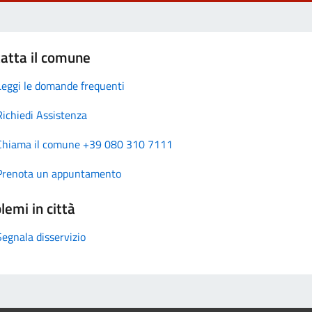
atta il comune
Leggi le domande frequenti
Richiedi Assistenza
Chiama il comune +39 080 310 7111
Prenota un appuntamento
lemi in città
Segnala disservizio