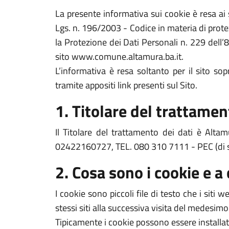
La presente informativa sui cookie è resa a
Lgs. n. 196/2003 - Codice in materia di prote
la Protezione dei Dati Personali n. 229 dell’
sito www.comune.altamura.ba.it.
L’informativa è resa soltanto per il sito s
tramite appositi link presenti sul Sito.
1. Titolare del trattamen
Il Titolare del trattamento dei dati è Alt
02422160727, TEL. 080 310 7111 - PEC (di 
2. Cosa sono i cookie e a
I cookie sono piccoli file di testo che i siti
stessi siti alla successiva visita del medesimo
Tipicamente i cookie possono essere installat