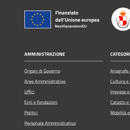
AMMINISTRAZIONE
CATEGORI
Organi di Governo
Anagrafe e
Aree Amministrative
Cultura e
Uffici
Imprese 
Enti e fondazioni
Catasto e
Politici
Mobilità e
Personale Amministrativo