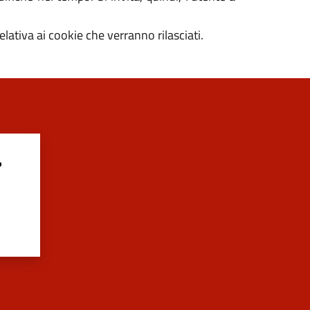
elativa ai cookie che verranno rilasciati.
?