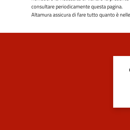
consultare periodicamente questa pagina.
Altamura assicura di fare tutto quanto è nelle 