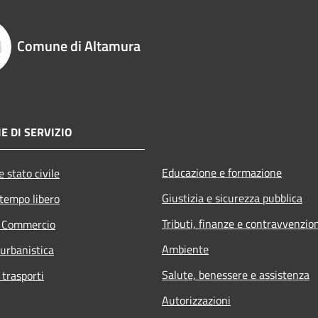
Comune di Altamura
E DI SERVIZIO
Educazione e formazione
 stato civile
Giustizia e sicurezza pubblica
 tempo libero
Tributi, finanze e contravvenzio
e Commercio
Ambiente
 urbanistica
Salute, benessere e assistenza
 trasporti
Autorizzazioni