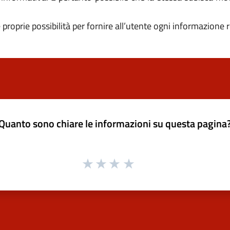
proprie possibilità per fornire all’utente ogni informazione r
Quanto sono chiare le informazioni su questa pagina