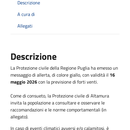
Descrizione
A cura di
Allegati
Descrizione
La Protezione civile della Regione Puglia ha emesso un
messaggio di allerta, di colore giallo, con validità il
16
maggio 2026
con la previsione di forti venti.
Come di consueto, la Protezione civile di Altamura
invita la popolazione a consultare e osservare le
raccomandazioni e le norme comportamentali (in
allegato).
In caso di eventi climatici avversi e/o calamitosi, è