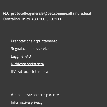
PEC:
protocollo.generale@pec.comune.altamura.ba.it
Centralino Unico: +39 080 3107111
Prenotazione appuntamento
Segnalazione disservizio
Leggi le FAQ
Richiesta assistenza
IPA Fattura elettronica
Amministrazione trasparente
Informativa privacy