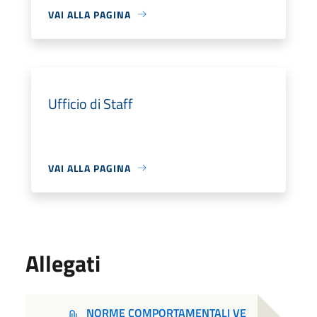
VAI ALLA PAGINA
Ufficio di Staff
VAI ALLA PAGINA
Allegati
NORME COMPORTAMENTALI VE