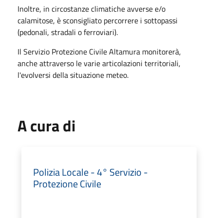
Inoltre, in circostanze climatiche avverse e/o
calamitose, è sconsigliato percorrere i sottopassi
(pedonali, stradali o ferroviari).
Il Servizio Protezione Civile Altamura monitorerà,
anche attraverso le varie articolazioni territoriali,
l'evolversi della situazione meteo.
A cura di
Polizia Locale - 4° Servizio -
Protezione Civile