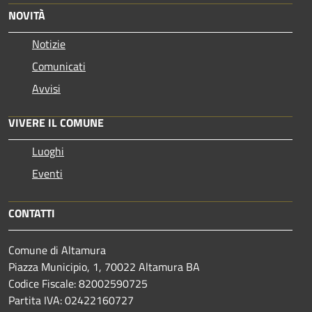
NOVITÀ
Notizie
Comunicati
Avvisi
VIVERE IL COMUNE
Luoghi
Eventi
CONTATTI
Comune di Altamura
Piazza Municipio, 1, 70022 Altamura BA
Codice Fiscale: 82002590725
Partita IVA: 02422160727