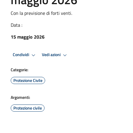
Con la previsione di forti venti.
Data :
15 maggio 2026
Condividi
Vedi azioni
Categorie:
Protezione Civile
Argomenti:
Protezione civile