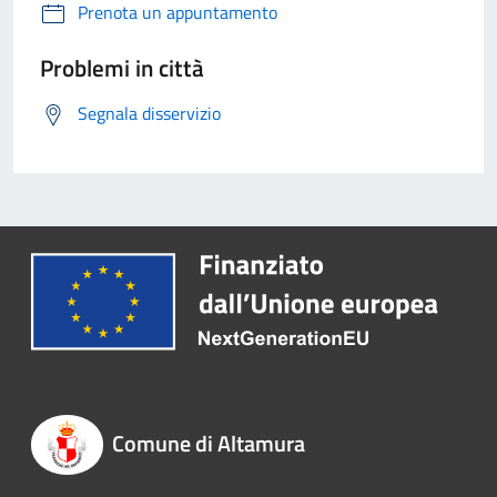
Prenota un appuntamento
Problemi in città
Segnala disservizio
Comune di Altamura