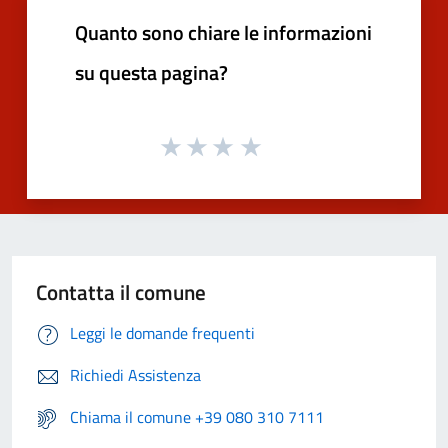
Quanto sono chiare le informazioni
su questa pagina?
Contatta il comune
Leggi le domande frequenti
Richiedi Assistenza
Chiama il comune +39 080 310 7111