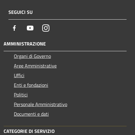
SEGUICI SU
Facebook
Youtube
Instagram
AMMINISTRAZIONE
Organi di Governo
Aree Amministrative
Uffici
Enti e fondazioni
Politici
Personale Amministrativo
Documenti e dati
CATEGORIE DI SERVIZIO