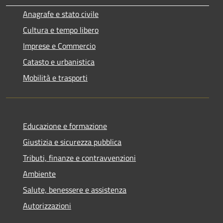
Anagrafe e stato civile
Cultura e tempo libero
Imprese e Commercio
Catasto e urbanistica
Mobilità e trasporti
Educazione e formazione
Giustizia e sicurezza pubblica
Tributi, finanze e contravvenzioni
Ambiente
Salute, benessere e assistenza
Autorizzazioni