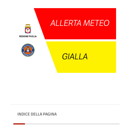
INDICE DELLA PAGINA