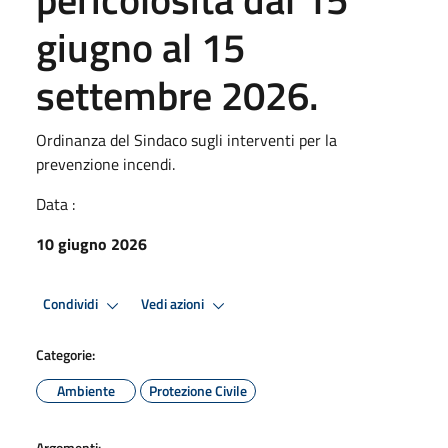
giugno al 15
settembre 2026.
Ordinanza del Sindaco sugli interventi per la
prevenzione incendi.
Data :
10 giugno 2026
Condividi
Vedi azioni
Categorie:
Ambiente
Protezione Civile
Argomenti: