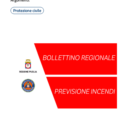
Protezione civile