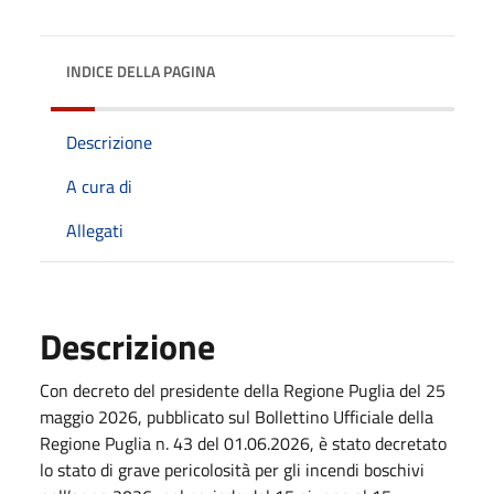
INDICE DELLA PAGINA
Descrizione
A cura di
Allegati
Descrizione
Con decreto del presidente della Regione Puglia del 25
maggio 2026, pubblicato sul Bollettino Ufficiale della
Regione Puglia n. 43 del 01.06.2026, è stato decretato
lo stato di grave pericolosità per gli incendi boschivi