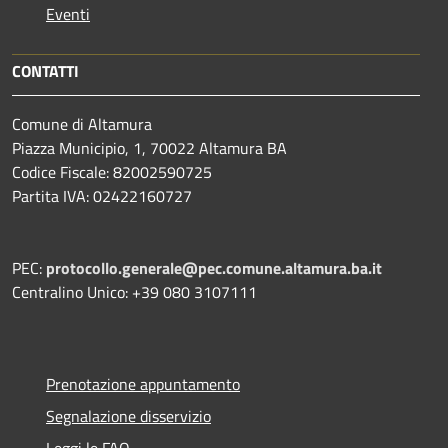
Eventi
CONTATTI
Comune di Altamura
Piazza Municipio, 1, 70022 Altamura BA
Codice Fiscale: 82002590725
Partita IVA: 02422160727
PEC:
protocollo.generale@pec.comune.altamura.ba.it
Centralino Unico: +39 080 3107111
Prenotazione appuntamento
Segnalazione disservizio
Leggi le FAQ