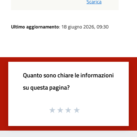
Scarica
Ultimo aggiornamento
: 18 giugno 2026, 09:30
Quanto sono chiare le informazioni
su questa pagina?