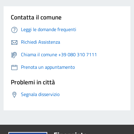
Contatta il comune
Leggi le domande frequenti
Richiedi Assistenza
Chiama il comune +39 080 310 7111
Prenota un appuntamento
Problemi in città
Segnala disservizio