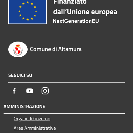
Comune di Altamura
SEGUICI SU
Facebook
Youtube
Instagram
AMMINISTRAZIONE
Organi di Governo
Aree Amministrative