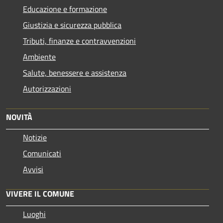
Educazione e formazione
Giustizia e sicurezza pubblica
Tributi, finanze e contravvenzioni
Ambiente
Salute, benessere e assistenza
Autorizzazioni
NOVITÀ
Notizie
Comunicati
Avvisi
VIVERE IL COMUNE
Luoghi