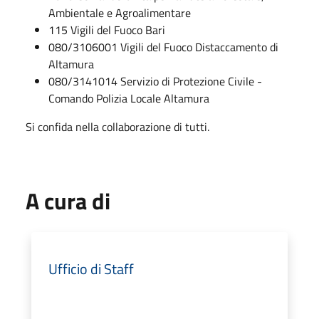
Ambientale e Agroalimentare
115 Vigili del Fuoco Bari
080/3106001 Vigili del Fuoco Distaccamento di
Altamura
080/3141014 Servizio di Protezione Civile -
Comando Polizia Locale Altamura
Si confida nella collaborazione di tutti.
A cura di
Ufficio di Staff