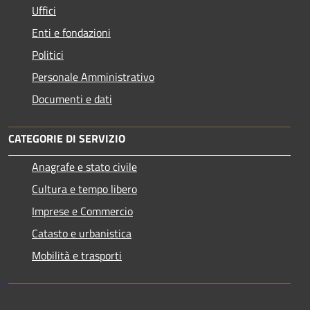
Uffici
Enti e fondazioni
Politici
Personale Amministrativo
Documenti e dati
CATEGORIE DI SERVIZIO
Anagrafe e stato civile
Cultura e tempo libero
Imprese e Commercio
Catasto e urbanistica
Mobilità e trasporti