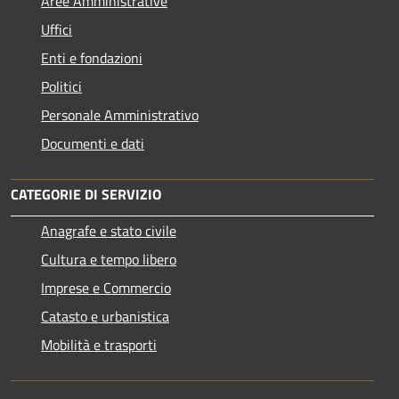
Aree Amministrative
Uffici
Enti e fondazioni
Politici
Personale Amministrativo
Documenti e dati
CATEGORIE DI SERVIZIO
Anagrafe e stato civile
Cultura e tempo libero
Imprese e Commercio
Catasto e urbanistica
Mobilità e trasporti