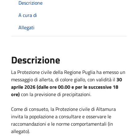
Descrizione
A cura di
Allegati
Descrizione
La Protezione civile della Regione Puglia ha emesso un
messaggio di allerta, di colore giallo, con validità il
30
aprile 2026 (dalle ore 00.00 e per le successive 18
ore)
con la previsione di precipitazioni.
Come di consueto, la Protezione civile di Altamura
invita la popolazione a consultare e osservare le
raccomandazioni e le norme comportamentali (in
allegato).