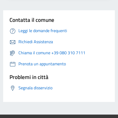
Contatta il comune
Leggi le domande frequenti
Richiedi Assistenza
Chiama il comune +39 080 310 7111
Prenota un appuntamento
Problemi in città
Segnala disservizio