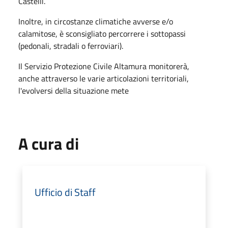
Castelli.
Inoltre, in circostanze climatiche avverse e/o
calamitose, è sconsigliato percorrere i sottopassi
(pedonali, stradali o ferroviari).
Il Servizio Protezione Civile Altamura monitorerà,
anche attraverso le varie articolazioni territoriali,
l'evolversi della situazione mete
A cura di
Ufficio di Staff