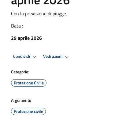
Con la previsione di piogge.
Data :
29 aprile 2026
Condividi
Vedi azioni
Categorie:
Protezione Civile
Argomenti:
Protezione civile