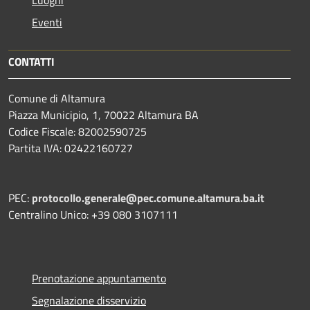
Eventi
CONTATTI
Comune di Altamura
Piazza Municipio, 1, 70022 Altamura BA
Codice Fiscale: 82002590725
Partita IVA: 02422160727
PEC:
protocollo.generale@pec.comune.altamura.ba.it
Centralino Unico: +39 080 3107111
Prenotazione appuntamento
Segnalazione disservizio