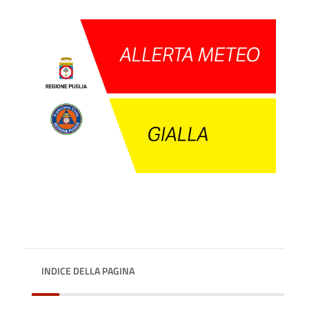
INDICE DELLA PAGINA