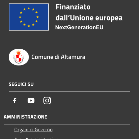
Comune di Altamura
SEGUICI SU
Facebook
Youtube
Instagram
AMMINISTRAZIONE
Organi di Governo