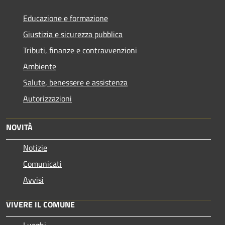
Educazione e formazione
Giustizia e sicurezza pubblica
Tributi, finanze e contravvenzioni
Ambiente
Salute, benessere e assistenza
Autorizzazioni
NOVITÀ
Notizie
Comunicati
Avvisi
VIVERE IL COMUNE
Luoghi