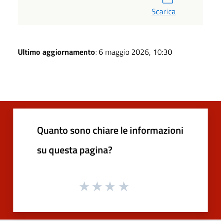
Scarica
Ultimo aggiornamento
: 6 maggio 2026, 10:30
Quanto sono chiare le informazioni
su questa pagina?