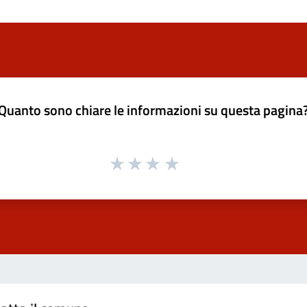
Quanto sono chiare le informazioni su questa pagina