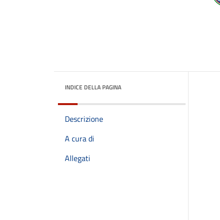
INDICE DELLA PAGINA
Descrizione
A cura di
Allegati