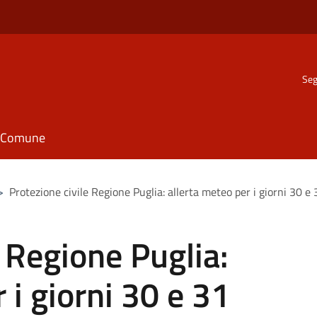
Seg
il Comune
>
Protezione civile Regione Puglia: allerta meteo per i giorni 30 
e Regione Puglia:
 i giorni 30 e 31