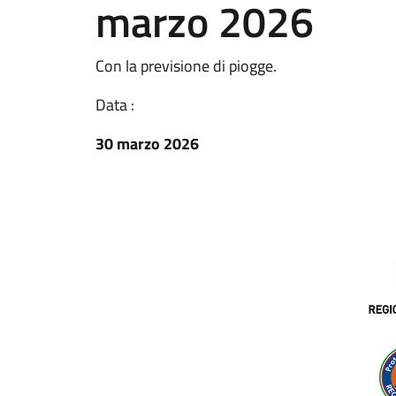
marzo 2026
Con la previsione di piogge.
Data :
30 marzo 2026