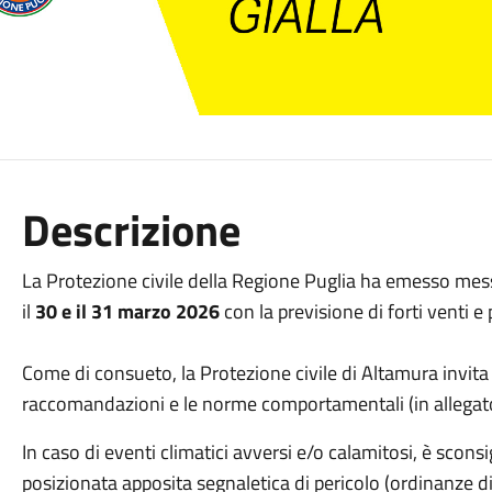
Descrizione
La Protezione civile della Regione Puglia ha emesso messagg
il
30 e il 31 marzo 2026
con la previsione di forti venti e
Come di consueto, la Protezione civile di Altamura invita
raccomandazioni e le norme comportamentali (in allegat
In caso di eventi climatici avversi e/o calamitosi, è sconsi
posizionata apposita segnaletica di pericolo (ordinanze d