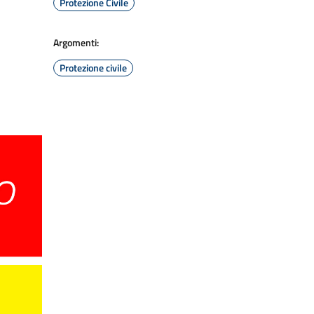
Protezione Civile
Argomenti:
Protezione civile