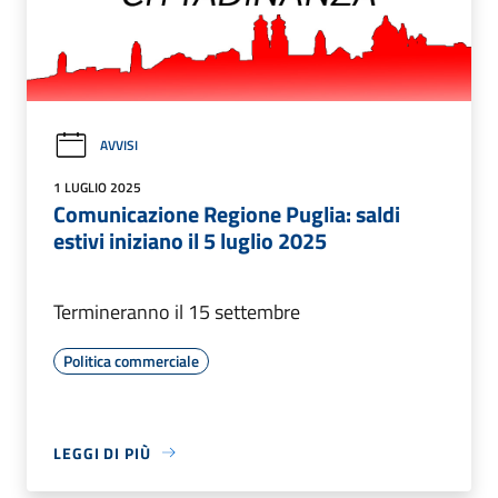
AVVISI
1 LUGLIO 2025
Comunicazione Regione Puglia: saldi
estivi iniziano il 5 luglio 2025
Termineranno il 15 settembre
Politica commerciale
LEGGI DI PIÙ