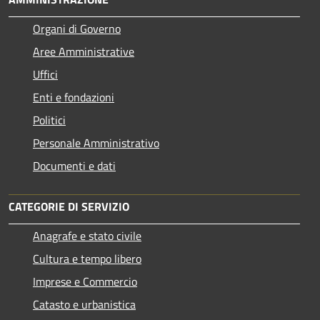
Organi di Governo
Aree Amministrative
Uffici
Enti e fondazioni
Politici
Personale Amministrativo
Documenti e dati
CATEGORIE DI SERVIZIO
Anagrafe e stato civile
Cultura e tempo libero
Imprese e Commercio
Catasto e urbanistica