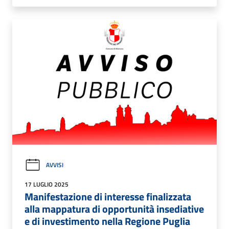
AVVISI
17 LUGLIO 2025
Manifestazione di interesse finalizzata
alla mappatura di opportunità insediative
e di investimento nella Regione Puglia