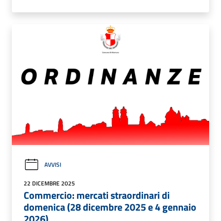
AVVISI
22 DICEMBRE 2025
Commercio: mercati straordinari di
domenica (28 dicembre 2025 e 4 gennaio
2026)