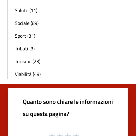
Salute (11)
Sociale (89)
Sport (31)
Tributi (3)
Turismo (23)
Viabilità (49)
Quanto sono chiare le informazioni
su questa pagina?