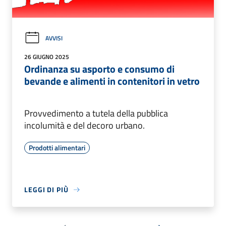
AVVISI
26 GIUGNO 2025
Ordinanza su asporto e consumo di
bevande e alimenti in contenitori in vetro
Provvedimento a tutela della pubblica
incolumità e del decoro urbano.
Prodotti alimentari
LEGGI DI PIÙ