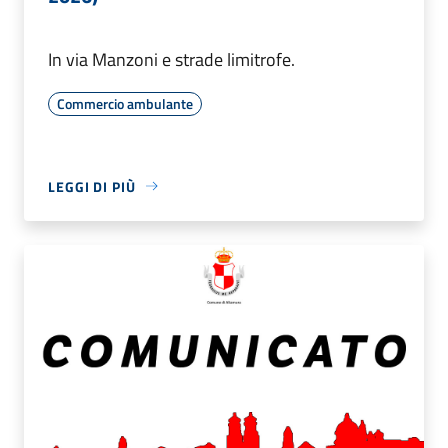
In via Manzoni e strade limitrofe.
Commercio ambulante
LEGGI DI PIÙ