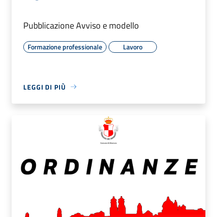
Pubblicazione Avviso e modello
Formazione professionale
Lavoro
LEGGI DI PIÙ