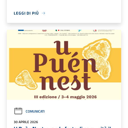
LEGGI DI PIÙ
COMUNICATI
30 APRILE 2026