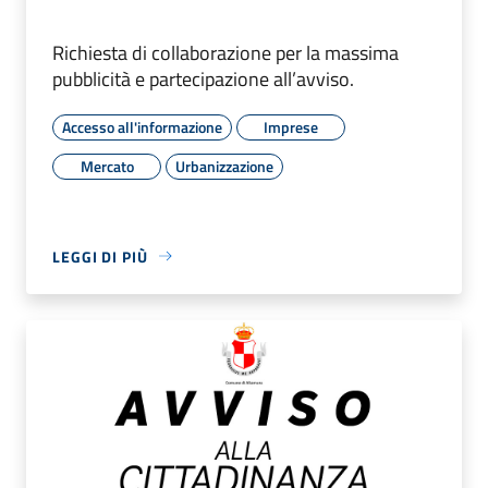
Richiesta di collaborazione per la massima
pubblicità e partecipazione all’avviso.
Accesso all'informazione
Imprese
Mercato
Urbanizzazione
LEGGI DI PIÙ