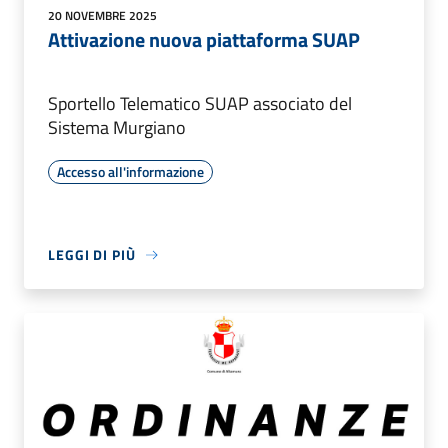
20 NOVEMBRE 2025
Attivazione nuova piattaforma SUAP
Sportello Telematico SUAP associato del
Sistema Murgiano
Accesso all'informazione
LEGGI DI PIÙ