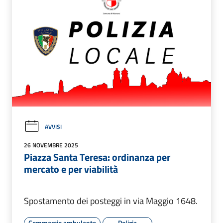
AVVISI
26 NOVEMBRE 2025
Piazza Santa Teresa: ordinanza per
mercato e per viabilità
Spostamento dei posteggi in via Maggio 1648.
Commercio ambulante
Polizia