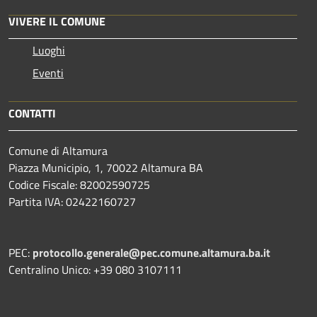
VIVERE IL COMUNE
Luoghi
Eventi
CONTATTI
Comune di Altamura
Piazza Municipio, 1, 70022 Altamura BA
Codice Fiscale: 82002590725
Partita IVA: 02422160727
PEC:
protocollo.generale@pec.comune.altamura.ba.it
Centralino Unico: +39 080 3107111