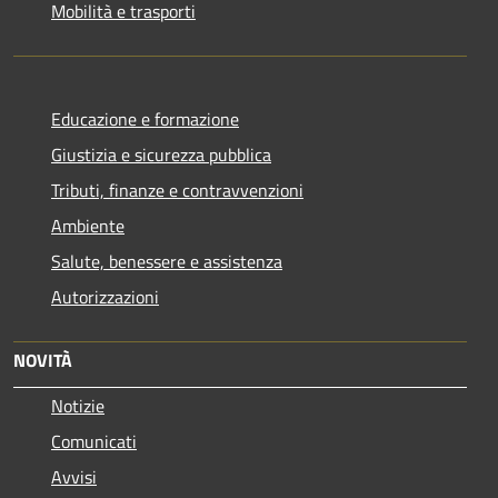
Mobilità e trasporti
Educazione e formazione
Giustizia e sicurezza pubblica
Tributi, finanze e contravvenzioni
Ambiente
Salute, benessere e assistenza
Autorizzazioni
NOVITÀ
Notizie
Comunicati
Avvisi