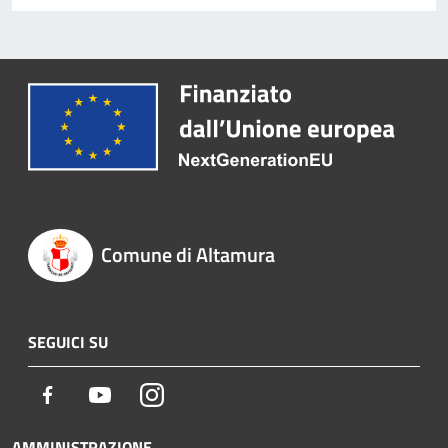
Comune di Altamura
SEGUICI SU
Facebook
Youtube
Instagram
AMMINISTRAZIONE