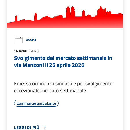
AVVISI
16 APRILE 2026
Svolgimento del mercato settimanale in
via Manzoni il 25 aprile 2026
Emessa ordinanza sindacale per svolgimento
eccezionale mercato settimanale.
Commercio ambulante
LEGGI DI PIÙ