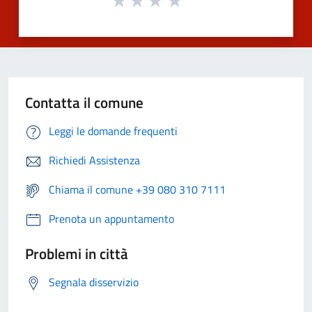
Contatta il comune
Leggi le domande frequenti
Richiedi Assistenza
Chiama il comune +39 080 310 7111
Prenota un appuntamento
Problemi in città
Segnala disservizio