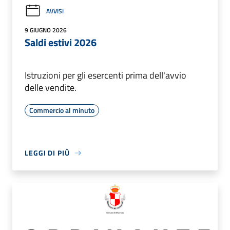
AVVISI
9 GIUGNO 2026
Saldi estivi 2026
Istruzioni per gli esercenti prima dell'avvio
delle vendite.
Commercio al minuto
LEGGI DI PIÙ