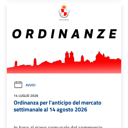
AVVISI
14 LUGLIO 2026
Ordinanza per l'anticipo del mercato
settimanale al 14 agosto 2026
In base al piano comunale del commercio.