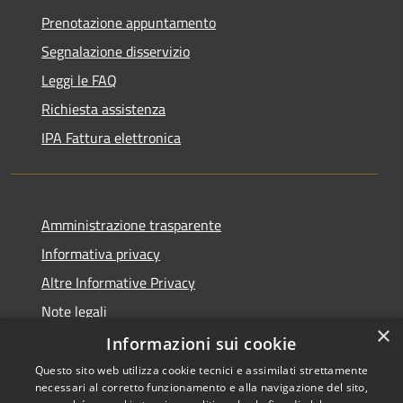
Prenotazione appuntamento
Segnalazione disservizio
Leggi le FAQ
Richiesta assistenza
IPA Fattura elettronica
Amministrazione trasparente
Informativa privacy
Altre Informative Privacy
Note legali
×
Dichiarazione di accessibilità
Informazioni sui cookie
Questo sito web utilizza cookie tecnici e assimilati strettamente
necessari al corretto funzionamento e alla navigazione del sito,