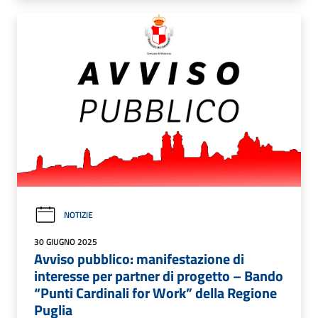
NOTIZIE
30 GIUGNO 2025
Avviso pubblico: manifestazione di
interesse per partner di progetto – Bando
“Punti Cardinali for Work” della Regione
Puglia