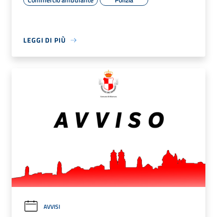
LEGGI DI PIÙ
AVVISI