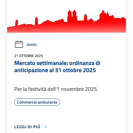
AVVISI
21 OTTOBRE 2025
Mercato settimanale: ordinanza di
anticipazione al 31 ottobre 2025
Per la festività dell'1 novembre 2025.
Commercio ambulante
LEGGI DI PIÙ