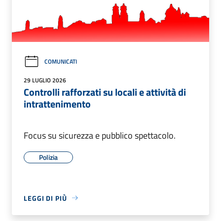
COMUNICATI
29 LUGLIO 2026
Controlli rafforzati su locali e attività di
intrattenimento
Focus su sicurezza e pubblico spettacolo.
Polizia
LEGGI DI PIÙ