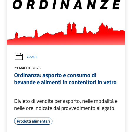
AVVISI
21 MAGGIO 2026
Ordinanza: asporto e consumo di
bevande e alimenti in contenitori in vetro
Divieto di vendita per asporto, nelle modalità e
nelle ore indicate dal provvedimento allegato.
Prodotti alimentari