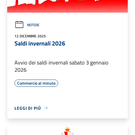
NOTIZIE
12 DICEMBRE 2025
Saldi invernali 2026
Avvio dei saldi invernali sabato 3 gennaio
2026
Commercio al minuto
LEGGI DI PIÙ