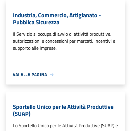
Industria, Commercio, Artigianato -
Pubblica Sicurezza
Il Servizio si occupa di avvio di attività produttive,
autorizzazioni e concessioni per mercati, incentivi e
supporto alle imprese.
VAI ALLA PAGINA
Sportello Unico per le Attività Produttive
(SUAP)
Lo Sportello Unico per le Attività Produttive (SUAP) è