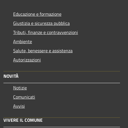
Educazione e formazione
Giustizia e sicurezza pubblica
Tributi, finanze e contravvenzioni
Ambiente
Salute, benessere e assistenza
Autorizzazioni
NOVITÀ
Notizie
Comunicati
Avvisi
VIVERE IL COMUNE