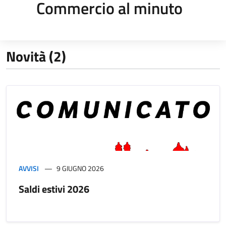
Commercio al minuto
Novità (2)
AVVISI
9 GIUGNO 2026
Saldi estivi 2026