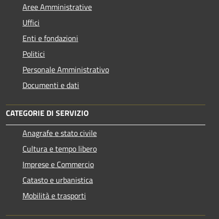
Aree Amministrative
Uffici
Enti e fondazioni
Politici
Personale Amministrativo
Documenti e dati
CATEGORIE DI SERVIZIO
Anagrafe e stato civile
Cultura e tempo libero
Imprese e Commercio
Catasto e urbanistica
Mobilità e trasporti