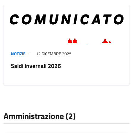
NOTIZIE
12 DICEMBRE 2025
Saldi invernali 2026
Amministrazione (2)