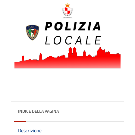
INDICE DELLA PAGINA
Descrizione