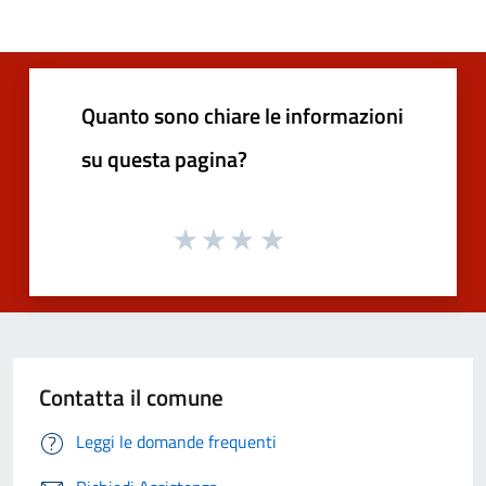
Quanto sono chiare le informazioni
su questa pagina?
Contatta il comune
Leggi le domande frequenti