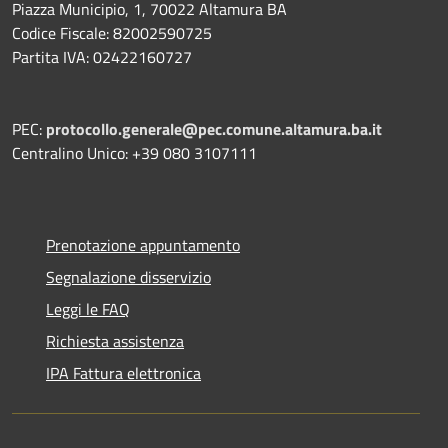
Piazza Municipio, 1, 70022 Altamura BA
Codice Fiscale: 82002590725
Partita IVA: 02422160727
PEC:
protocollo.generale@pec.comune.altamura.ba.it
Centralino Unico: +39 080 3107111
Prenotazione appuntamento
Segnalazione disservizio
Leggi le FAQ
Richiesta assistenza
IPA Fattura elettronica