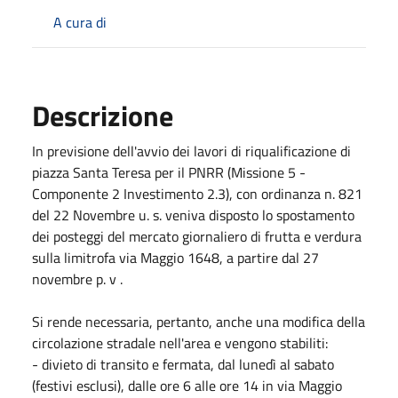
A cura di
Descrizione
In previsione dell'avvio dei lavori di riqualificazione di
piazza Santa Teresa per il PNRR (Missione 5 -
Componente 2 Investimento 2.3), con ordinanza n. 821
del 22 Novembre u. s. veniva disposto lo spostamento
dei posteggi del mercato giornaliero di frutta e verdura
sulla limitrofa via Maggio 1648, a partire dal 27
novembre p. v .
Si rende necessaria, pertanto, anche una modifica della
circolazione stradale nell'area e vengono stabiliti:
- divieto di transito e fermata, dal lunedì al sabato
(festivi esclusi), dalle ore 6 alle ore 14 in via Maggio