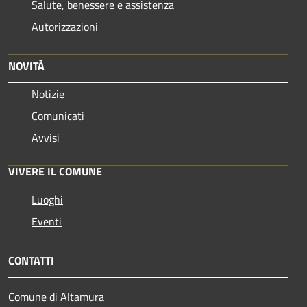
Salute, benessere e assistenza
Autorizzazioni
NOVITÀ
Notizie
Comunicati
Avvisi
VIVERE IL COMUNE
Luoghi
Eventi
CONTATTI
Comune di Altamura