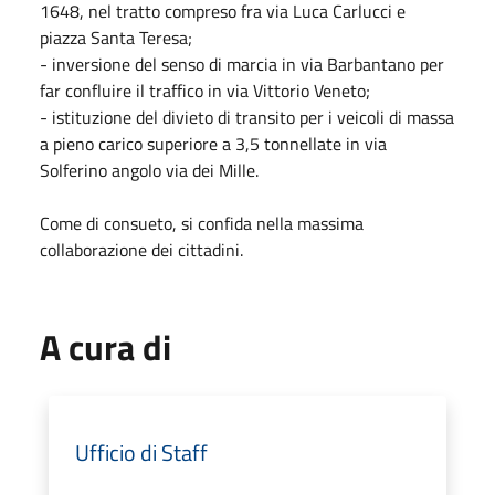
1648, nel tratto compreso fra via Luca Carlucci e
piazza Santa Teresa;
- inversione del senso di marcia in via Barbantano per
far confluire il traffico in via Vittorio Veneto;
- istituzione del divieto di transito per i veicoli di massa
a pieno carico superiore a 3,5 tonnellate in via
Solferino angolo via dei Mille.
Come di consueto, si confida nella massima
collaborazione dei cittadini.
A cura di
Ufficio di Staff