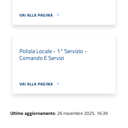
VAI ALLA PAGINA
Polizia Locale - 1° Servizio -
Comando E Servizi
VAI ALLA PAGINA
Ultimo aggiornamento
: 26 novembre 2025, 16:39