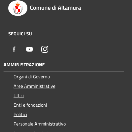
Comune di Altamura
SEGUICI SU
Facebook
Youtube
Instagram
AMMINISTRAZIONE
Organi di Governo
Aree Amministrative
Uffici
Enti e fondazioni
Politici
Personale Amministrativo