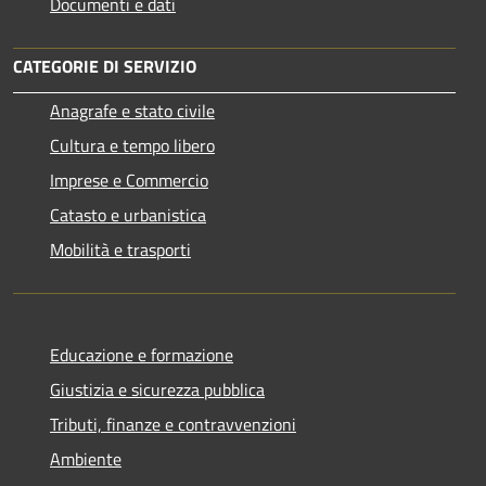
Documenti e dati
CATEGORIE DI SERVIZIO
Anagrafe e stato civile
Cultura e tempo libero
Imprese e Commercio
Catasto e urbanistica
Mobilità e trasporti
Educazione e formazione
Giustizia e sicurezza pubblica
Tributi, finanze e contravvenzioni
Ambiente