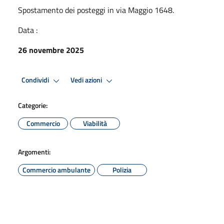
Spostamento dei posteggi in via Maggio 1648.
Data :
26 novembre 2025
Condividi
Vedi azioni
Categorie:
Commercio
Viabilità
Argomenti:
Commercio ambulante
Polizia