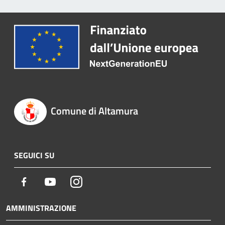
Comune di Altamura
SEGUICI SU
Facebook
Youtube
Instagram
AMMINISTRAZIONE