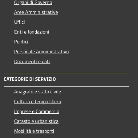
Organi di Governo
Aree Amministrative
Uffici
Enti e fondazioni
Politici
Personale Amministrativo
Documenti e dati
CATEGORIE DI SERVIZIO
Anagrafe e stato civile
Cultura e tempo libero
Imprese e Commercio
Catasto e urbanistica
Mobilità e trasporti