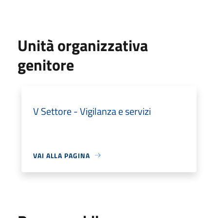
Unità organizzativa
genitore
V Settore - Vigilanza e servizi
VAI ALLA PAGINA