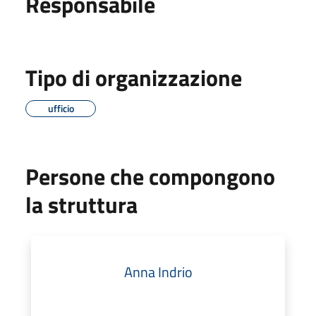
Responsabile
Tipo di organizzazione
ufficio
Persone che compongono
la struttura
Anna Indrio