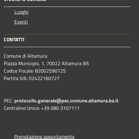
Luoghi
Eventi
CONTATTI
Comune di Altamura
Piazza Municipio, 1, 70022 Altamura BA
Codice Fiscale: 82002590725
Partita IVA: 02422160727
PEC:
protocollo.generale@pec.comune.altamura.ba.it
Centralino Unico: +39 080 3107111
Prenotazione appuntamento