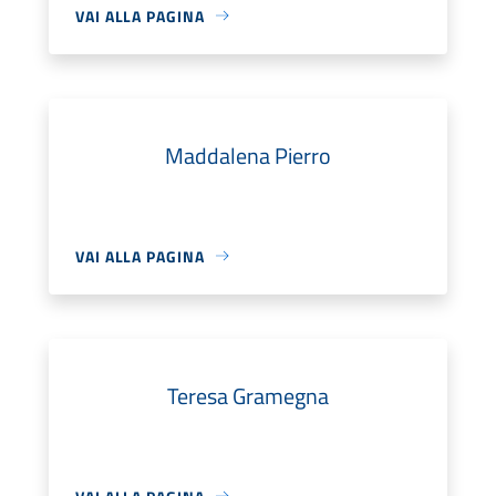
VAI ALLA PAGINA
Maddalena Pierro
VAI ALLA PAGINA
Teresa Gramegna