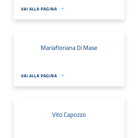
VAI ALLA PAGINA
Mariafloriana Di Mase
VAI ALLA PAGINA
Vito Capozzo