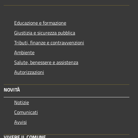
Educazione e formazione
Giustizia e sicurezza pubblica
Tributi, finanze e contravvenzioni
Ambiente
Salute, benessere e assistenza
Autorizzazioni
NOVITÀ
Notizie
Comunicati
Avvisi
VIVERE IL COMUNE