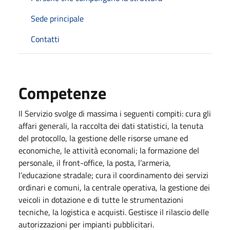
Sede principale
Contatti
Competenze
Il Servizio svolge di massima i seguenti compiti: cura gli
affari generali, la raccolta dei dati statistici, la tenuta
del protocollo, la gestione delle risorse umane ed
economiche, le attività economali; la formazione del
personale, il front-office, la posta, l’armeria,
l’educazione stradale; cura il coordinamento dei servizi
ordinari e comuni, la centrale operativa, la gestione dei
veicoli in dotazione e di tutte le strumentazioni
tecniche, la logistica e acquisti. Gestisce il rilascio delle
autorizzazioni per impianti pubblicitari.