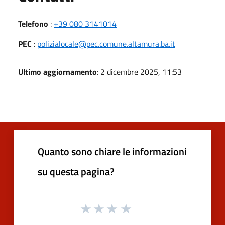
Telefono
:
+39 080 3141014
PEC
:
polizialocale@pec.comune.altamura.ba.it
Ultimo aggiornamento
: 2 dicembre 2025, 11:53
Quanto sono chiare le informazioni
su questa pagina?