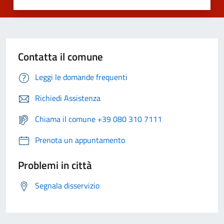
Contatta il comune
Leggi le domande frequenti
Richiedi Assistenza
Chiama il comune +39 080 310 7111
Prenota un appuntamento
Problemi in città
Segnala disservizio