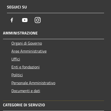
SEGUICI SU
Facebook
Youtube
Instagram
AMMINISTRAZIONE
Organi di Governo
Aree Amministrative
Uffici
Enti e fondazioni
Politici
Personale Amministrativo
Documenti e dati
CATEGORIE DI SERVIZIO