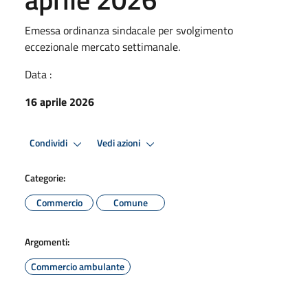
Emessa ordinanza sindacale per svolgimento
eccezionale mercato settimanale.
Data :
16 aprile 2026
Condividi
Vedi azioni
Categorie:
Commercio
Comune
Argomenti:
Commercio ambulante