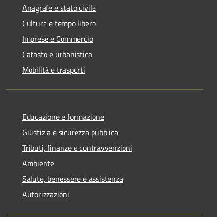
Anagrafe e stato civile
Cultura e tempo libero
Imprese e Commercio
Catasto e urbanistica
Mobilità e trasporti
Educazione e formazione
Giustizia e sicurezza pubblica
Tributi, finanze e contravvenzioni
Ambiente
Salute, benessere e assistenza
Autorizzazioni