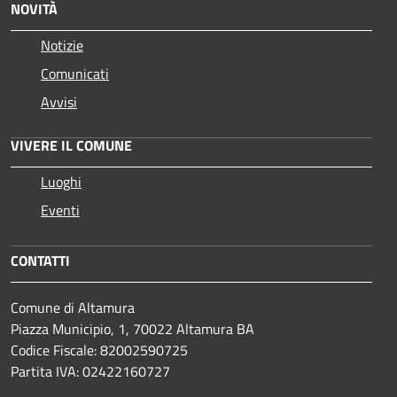
NOVITÀ
Notizie
Comunicati
Avvisi
VIVERE IL COMUNE
Luoghi
Eventi
CONTATTI
Comune di Altamura
Piazza Municipio, 1, 70022 Altamura BA
Codice Fiscale: 82002590725
Partita IVA: 02422160727