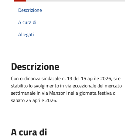
Descrizione
A cura di
Allegati
Descrizione
Con ordinanza sindacale n. 19 del 15 aprile 2026, si è
stabilito lo svolgimento in via eccezionale del mercato
settimanale in via Manzoni nella giornata festiva di
sabato 25 aprile 2026.
A cura di