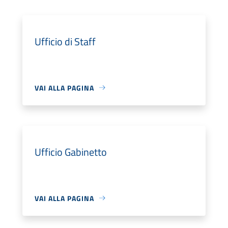
Ufficio di Staff
VAI ALLA PAGINA
Ufficio Gabinetto
VAI ALLA PAGINA