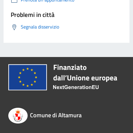
Problemi in città
Segnala disservizio
Comune di Altamura