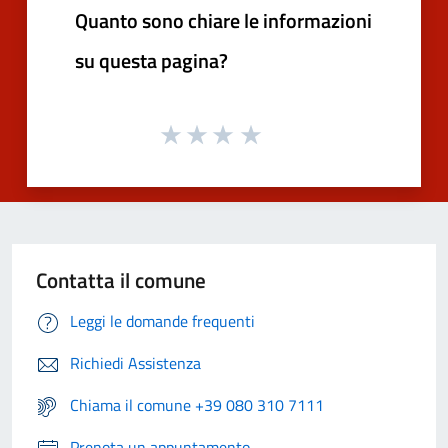
Quanto sono chiare le informazioni
su questa pagina?
Contatta il comune
Leggi le domande frequenti
Richiedi Assistenza
Chiama il comune +39 080 310 7111
Prenota un appuntamento