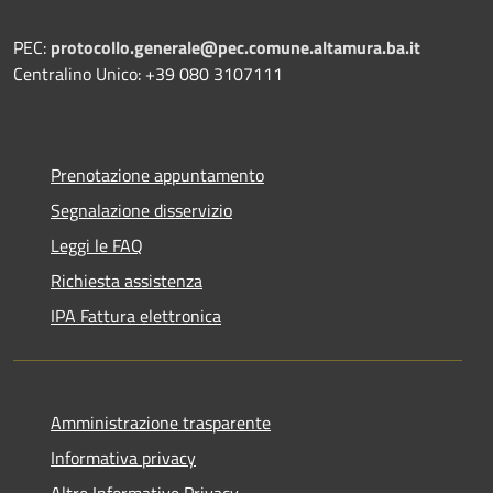
PEC:
protocollo.generale@pec.comune.altamura.ba.it
Centralino Unico: +39 080 3107111
Prenotazione appuntamento
Segnalazione disservizio
Leggi le FAQ
Richiesta assistenza
IPA Fattura elettronica
Amministrazione trasparente
Informativa privacy
Altre Informative Privacy