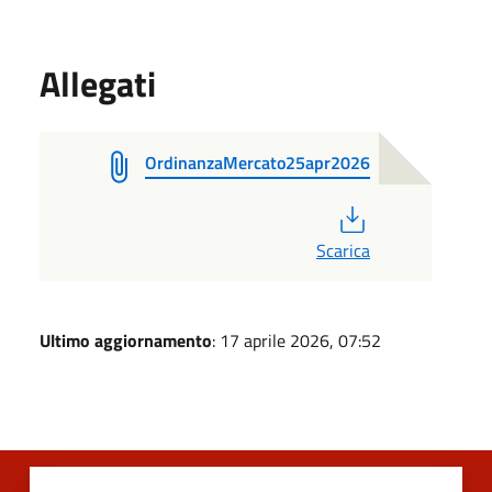
Allegati
OrdinanzaMercato25apr2026
PDF
Scarica
Ultimo aggiornamento
: 17 aprile 2026, 07:52