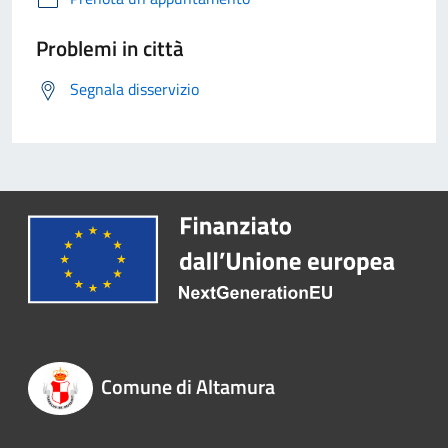
Problemi in città
Segnala disservizio
Comune di Altamura