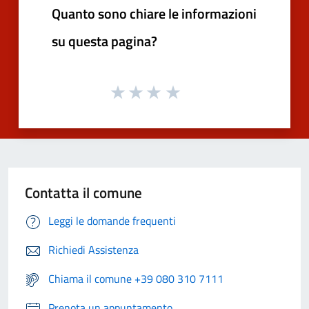
Quanto sono chiare le informazioni
su questa pagina?
Contatta il comune
Leggi le domande frequenti
Richiedi Assistenza
Chiama il comune +39 080 310 7111
Prenota un appuntamento