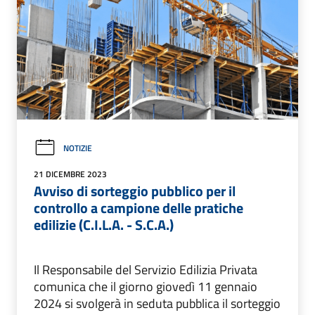
NOTIZIE
21 DICEMBRE 2023
Avviso di sorteggio pubblico per il
controllo a campione delle pratiche
edilizie (C.I.L.A. - S.C.A.)
Il Responsabile del Servizio Edilizia Privata
comunica che il giorno giovedì 11 gennaio
2024 si svolgerà in seduta pubblica il sorteggio