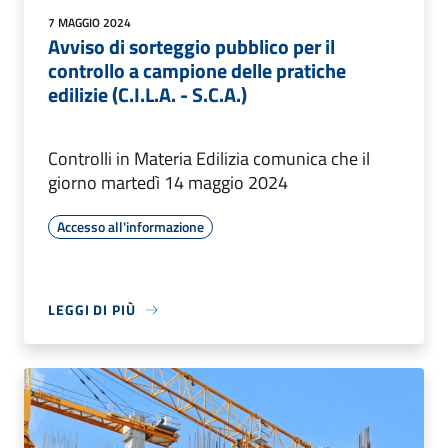
7 MAGGIO 2024
Avviso di sorteggio pubblico per il
controllo a campione delle pratiche
edilizie (C.I.L.A. - S.C.A.)
Controlli in Materia Edilizia comunica che il
giorno martedì 14 maggio 2024
Accesso all'informazione
LEGGI DI PIÙ