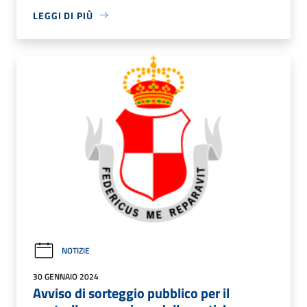
LEGGI DI PIÙ
NOTIZIE
30 GENNAIO 2024
Avviso di sorteggio pubblico per il