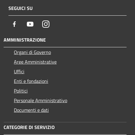
SEGUICI SU
Facebook
Youtube
Instagram
AMMINISTRAZIONE
Organi di Governo
Aree Amministrative
Uffici
Enti e fondazioni
Politici
Personale Amministrativo
Documenti e dati
CATEGORIE DI SERVIZIO