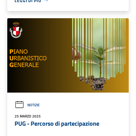
LEGGI DI PIÙ
NOTIZIE
25 MARZO 2025
PUG - Percorso di partecipazione