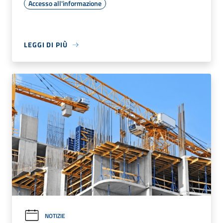
Accesso all'informazione
LEGGI DI PIÙ
NOTIZIE