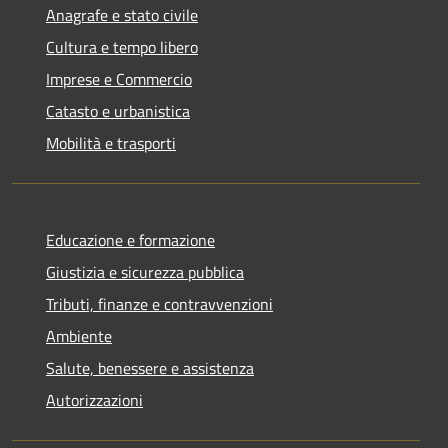
Anagrafe e stato civile
Cultura e tempo libero
Imprese e Commercio
Catasto e urbanistica
Mobilità e trasporti
Educazione e formazione
Giustizia e sicurezza pubblica
Tributi, finanze e contravvenzioni
Ambiente
Salute, benessere e assistenza
Autorizzazioni