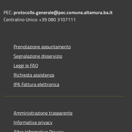
PEC:
protocollo.generale@pec.comune.altamura.ba.it
Centralino Unico: +39 080 3107111
Prenotazione appuntamento
Segnalazione disservizio
Leggi le FAQ
Richiesta assistenza
IPA Fattura elettronica
Amministrazione trasparente
Informativa privacy
Altre Informative Privacy