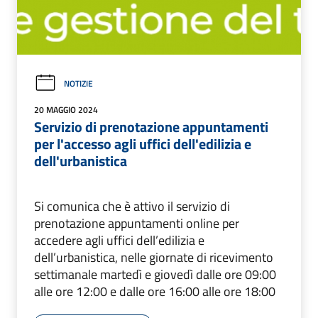
NOTIZIE
20 MAGGIO 2024
Servizio di prenotazione appuntamenti
per l'accesso agli uffici dell'edilizia e
dell'urbanistica
Si comunica che è attivo il servizio di
prenotazione appuntamenti online per
accedere agli uffici dell’edilizia e
dell’urbanistica, nelle giornate di ricevimento
settimanale martedì e giovedì dalle ore 09:00
alle ore 12:00 e dalle ore 16:00 alle ore 18:00