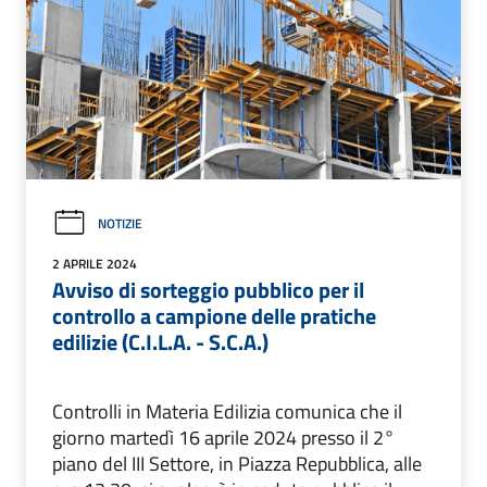
NOTIZIE
2 APRILE 2024
Avviso di sorteggio pubblico per il
controllo a campione delle pratiche
edilizie (C.I.L.A. - S.C.A.)
Controlli in Materia Edilizia comunica che il
giorno martedì 16 aprile 2024 presso il 2°
piano del III Settore, in Piazza Repubblica, alle