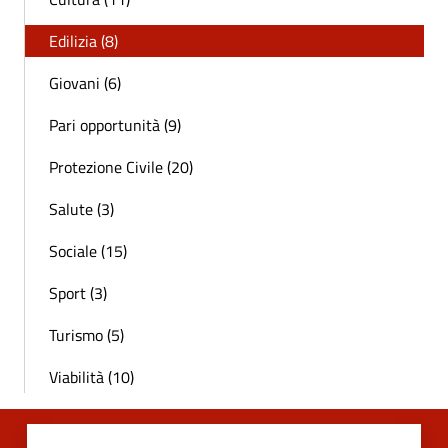
Edilizia (8)
Giovani (6)
Pari opportunità (9)
Protezione Civile (20)
Salute (3)
Sociale (15)
Sport (3)
Turismo (5)
Viabilità (10)