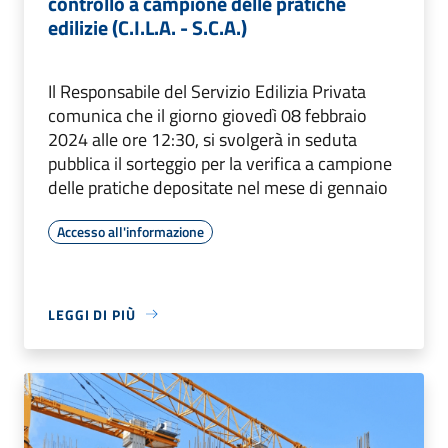
controllo a campione delle pratiche
edilizie (C.I.L.A. - S.C.A.)
Il Responsabile del Servizio Edilizia Privata
comunica che il giorno giovedì 08 febbraio
2024 alle ore 12:30, si svolgerà in seduta
pubblica il sorteggio per la verifica a campione
delle pratiche depositate nel mese di gennaio
Accesso all'informazione
LEGGI DI PIÙ