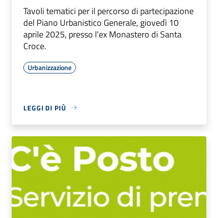
Tavoli tematici per il percorso di partecipazione
del Piano Urbanistico Generale, giovedì 10
aprile 2025, presso l'ex Monastero di Santa
Croce.
Urbanizzazione
LEGGI DI PIÙ