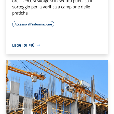
ore 12:30, si svolgerà in seduta pubblica il
sorteggio per la verifica a campione delle
pratiche
Accesso all'informazione
LEGGI DI PIÙ