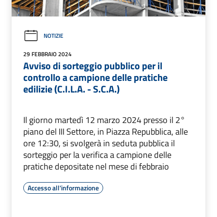
NOTIZIE
29 FEBBRAIO 2024
Avviso di sorteggio pubblico per il
controllo a campione delle pratiche
edilizie (C.I.L.A. - S.C.A.)
Il giorno martedì 12 marzo 2024 presso il 2°
piano del III Settore, in Piazza Repubblica, alle
ore 12:30, si svolgerà in seduta pubblica il
sorteggio per la verifica a campione delle
pratiche depositate nel mese di febbraio
Accesso all'informazione