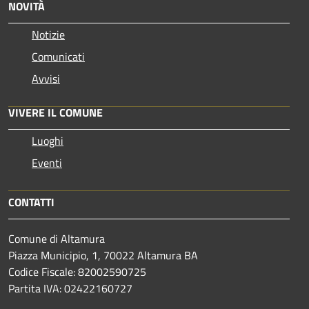
NOVITÀ
Notizie
Comunicati
Avvisi
VIVERE IL COMUNE
Luoghi
Eventi
CONTATTI
Comune di Altamura
Piazza Municipio, 1, 70022 Altamura BA
Codice Fiscale: 82002590725
Partita IVA: 02422160727