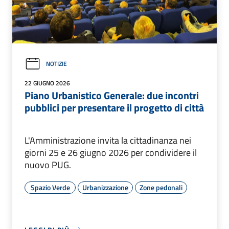
NOTIZIE
22 GIUGNO 2026
Piano Urbanistico Generale: due incontri
pubblici per presentare il progetto di città
L'Amministrazione invita la cittadinanza nei
giorni 25 e 26 giugno 2026 per condividere il
nuovo PUG.
Spazio Verde
Urbanizzazione
Zone pedonali