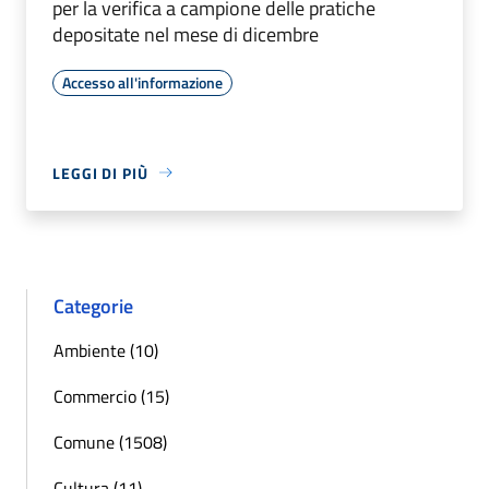
per la verifica a campione delle pratiche
depositate nel mese di dicembre
Accesso all'informazione
LEGGI DI PIÙ
Categorie
Ambiente (10)
Commercio (15)
Comune (1508)
Cultura (11)