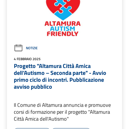
NOTIZIE
4 FEBBRAIO 2025
Progetto "Altamura Città Amica
dell’Autismo – Seconda parte" - Avvio
primo ciclo di incontri. Pubblicazione
avviso pubblico
Il Comune di Altamura annuncia e promuove
corsi di formazione per il progetto "Altamura
Città Amica dell'Autismo"