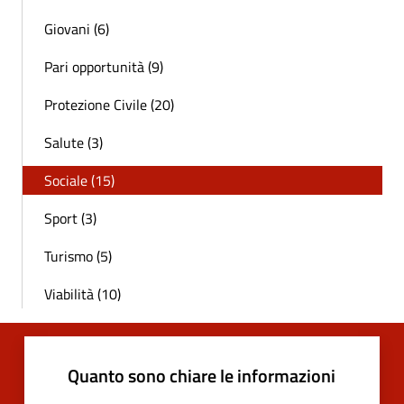
Giovani (6)
Pari opportunità (9)
Protezione Civile (20)
Salute (3)
Sociale (15)
Sport (3)
Turismo (5)
Viabilità (10)
Quanto sono chiare le informazioni