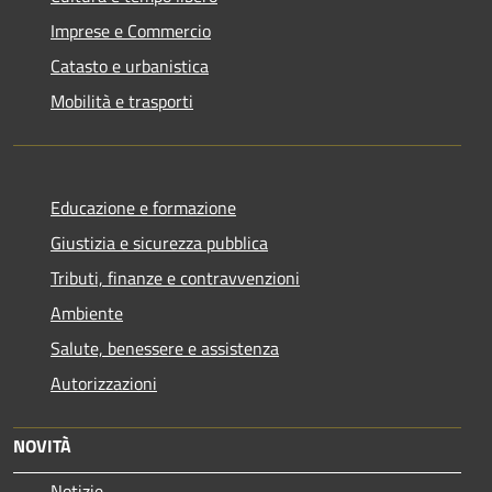
Imprese e Commercio
Catasto e urbanistica
Mobilità e trasporti
Educazione e formazione
Giustizia e sicurezza pubblica
Tributi, finanze e contravvenzioni
Ambiente
Salute, benessere e assistenza
Autorizzazioni
NOVITÀ
Notizie