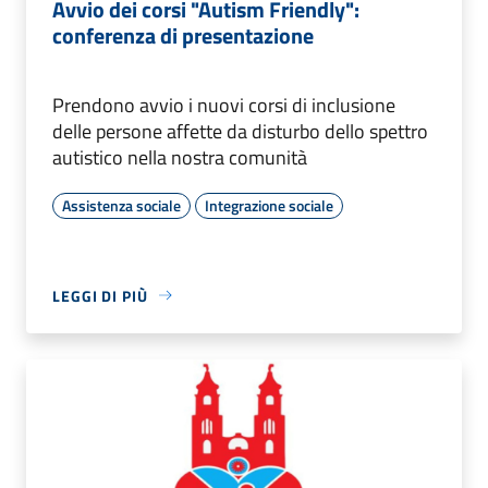
Avvio dei corsi "Autism Friendly":
conferenza di presentazione
Prendono avvio i nuovi corsi di inclusione
delle persone affette da disturbo dello spettro
autistico nella nostra comunità
Assistenza sociale
Integrazione sociale
LEGGI DI PIÙ