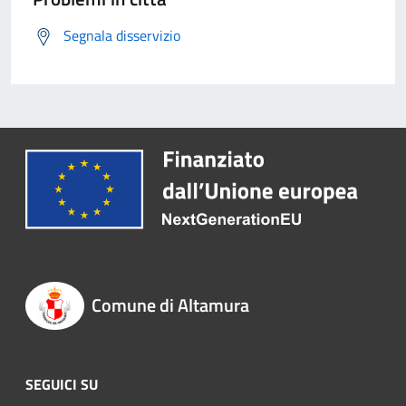
Segnala disservizio
Comune di Altamura
SEGUICI SU