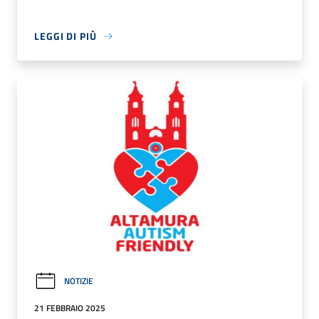
LEGGI DI PIÙ
NOTIZIE
21 FEBBRAIO 2025