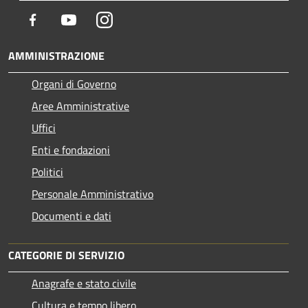
Facebook
Youtube
Instagram
AMMINISTRAZIONE
Organi di Governo
Aree Amministrative
Uffici
Enti e fondazioni
Politici
Personale Amministrativo
Documenti e dati
CATEGORIE DI SERVIZIO
Anagrafe e stato civile
Cultura e tempo libero