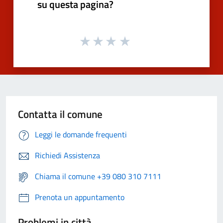
su questa pagina?
Contatta il comune
Leggi le domande frequenti
Richiedi Assistenza
Chiama il comune +39 080 310 7111
Prenota un appuntamento
Problemi in città