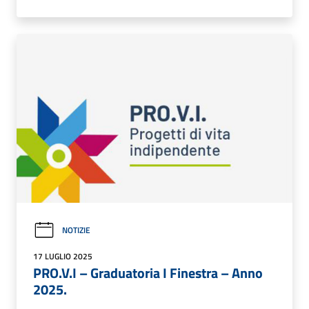
NOTIZIE
17 LUGLIO 2025
PRO.V.I – Graduatoria I Finestra – Anno
2025.