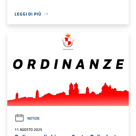
LEGGI DI PIÙ
NOTIZIE
11 AGOSTO 2025