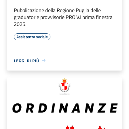
Pubblicazione della Regione Puglia delle
graduatorie provvisorie PRO.V.I prima finestra
2025.
Assistenza sociale
LEGGI DI PIÙ