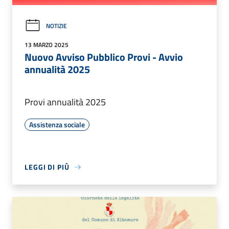
NOTIZIE
13 MARZO 2025
Nuovo Avviso Pubblico Provi - Avvio
annualità 2025
Provi annualità 2025
Assistenza sociale
LEGGI DI PIÙ