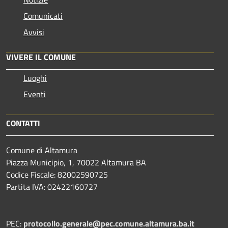
Comunicati
Avvisi
VIVERE IL COMUNE
Luoghi
Eventi
CONTATTI
Comune di Altamura
Piazza Municipio, 1, 70022 Altamura BA
Codice Fiscale: 82002590725
Partita IVA: 02422160727
PEC:
protocollo.generale@pec.comune.altamura.ba.it