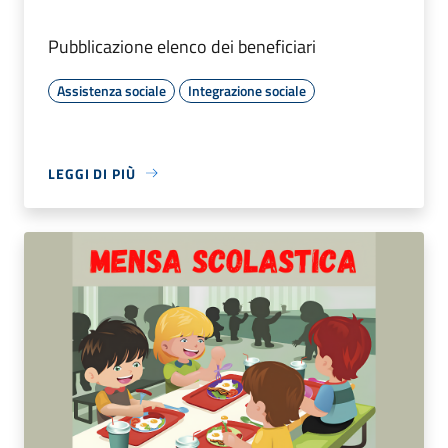
Pubblicazione elenco dei beneficiari
Assistenza sociale
Integrazione sociale
LEGGI DI PIÙ