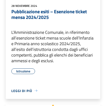
28 NOVEMBRE 2024
Pubblicazione esiti – Esenzione ticket
mensa 2024/2025
L’Amministrazione Comunale, in riferimento
all’esenzione ticket mensa scuole dell’Infanzia
e Primaria anno scolastico 2024/2025,
all’esito dell’istruttoria condotta dagli uffici
competenti, pubblica gli elenchi dei beneficiari
ammessi e degli esclusi.
Istruzione
LEGGI DI PIÙ