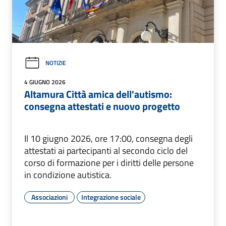
NOTIZIE
4 GIUGNO 2026
Altamura Città amica dell'autismo:
consegna attestati e nuovo progetto
Il 10 giugno 2026, ore 17:00, consegna degli
attestati ai partecipanti al secondo ciclo del
corso di formazione per i diritti delle persone
in condizione autistica.
Associazioni
Integrazione sociale