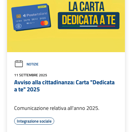
NOTIZIE
11 SETTEMBRE 2025
Avviso alla cittadinanza: Carta "Dedicata
a te" 2025
Comunicazione relativa all'anno 2025.
Integrazione sociale