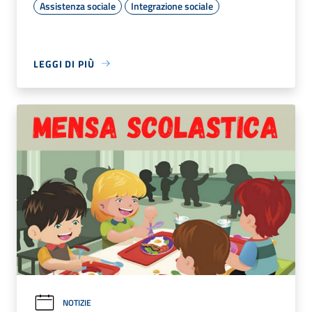
Assistenza sociale
Integrazione sociale
LEGGI DI PIÙ
NOTIZIE