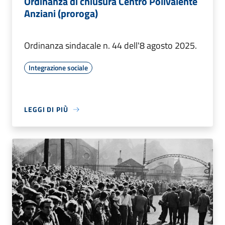
Ordinanza di chiusura Centro Polivalente
Anziani (proroga)
Ordinanza sindacale n. 44 dell'8 agosto 2025.
Integrazione sociale
LEGGI DI PIÙ