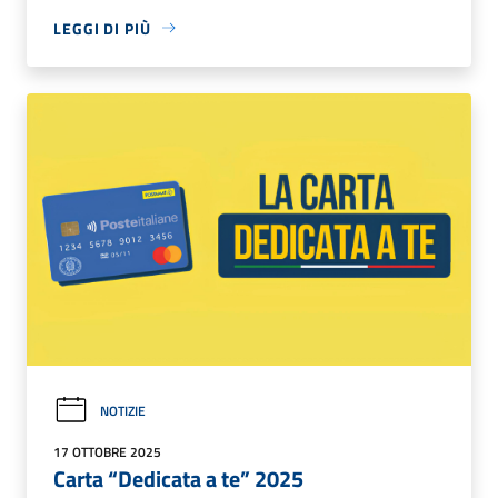
LEGGI DI PIÙ
NOTIZIE
17 OTTOBRE 2025
Carta “Dedicata a te” 2025