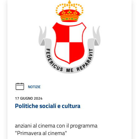
NOTIZIE
17 GIUGNO 2024
Politiche sociali e cultura
anziani al cinema con il programma
"Primavera al cinema"