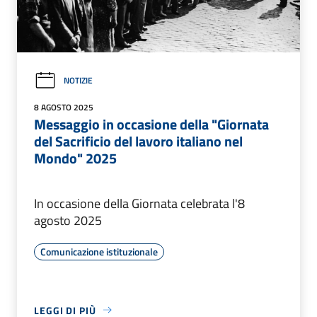
NOTIZIE
8 AGOSTO 2025
Messaggio in occasione della "Giornata
del Sacrificio del lavoro italiano nel
Mondo" 2025
In occasione della Giornata celebrata l'8
agosto 2025
Comunicazione istituzionale
LEGGI DI PIÙ