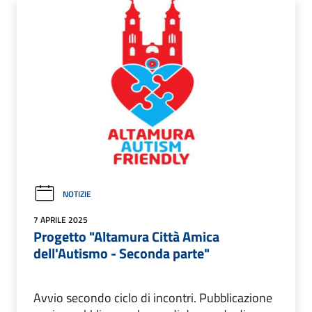
NOTIZIE
7 APRILE 2025
Progetto "Altamura Città Amica
dell'Autismo - Seconda parte"
Avvio secondo ciclo di incontri. Pubblicazione