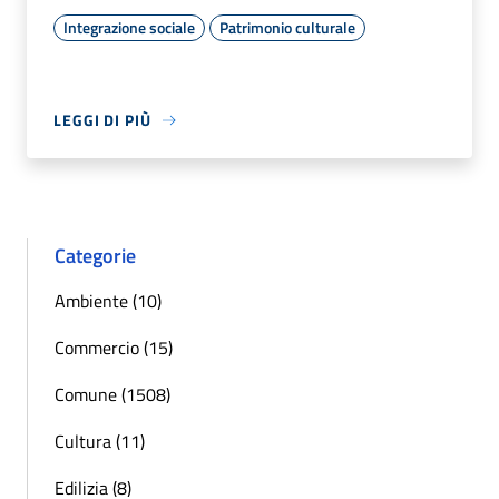
Integrazione sociale
Patrimonio culturale
LEGGI DI PIÙ
Categorie
Ambiente (10)
Commercio (15)
Comune (1508)
Cultura (11)
Edilizia (8)