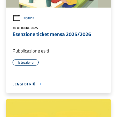
NOTIZIE
10 OTTOBRE 2025
Esenzione ticket mensa 2025/2026
Pubblicazione esiti
Istruzione
LEGGI DI PIÙ