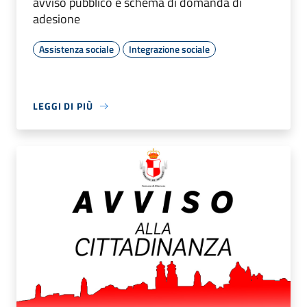
avviso pubblico e schema di domanda di
adesione
Assistenza sociale
Integrazione sociale
LEGGI DI PIÙ