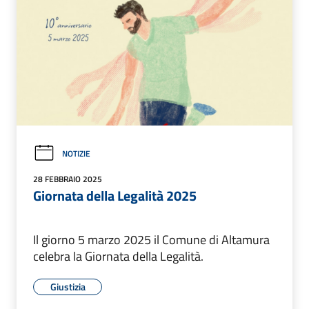
NOTIZIE
28 FEBBRAIO 2025
Giornata della Legalità 2025
Il giorno 5 marzo 2025 il Comune di Altamura
celebra la Giornata della Legalità.
Giustizia