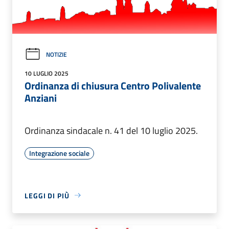
NOTIZIE
10 LUGLIO 2025
Ordinanza di chiusura Centro Polivalente
Anziani
Ordinanza sindacale n. 41 del 10 luglio 2025.
Integrazione sociale
LEGGI DI PIÙ