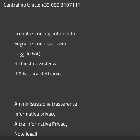
Centralino Unico: +39 080 3107111
Prenotazione appuntamento
Segnalazione disservizio
Leggi le FAQ
Richiesta assistenza
IPA Fattura elettronica
Amministrazione trasparente
Informativa privacy
Altre Informative Privacy
Note legali