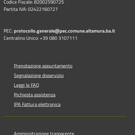
Codice Fiscale: 82002590725
Partita IVA: 02422160727
PEC:
protocollo.generale@pec.comune.altamura.ba.it
Centralino Unico: +39 080 3107111
Prenotazione appuntamento
Segnalazione disservizio
Leggi le FAQ
Richiesta assistenza
IPA Fattura elettronica
Amministrazione trasparente