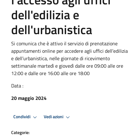
dell'edilizia e
dell'urbanistica
Si comunica che è attivo il servizio di prenotazione
appuntamenti online per accedere agli uffici dell’edilizia
e dell’urbanistica, nelle giornate di ricevimento
settimanale martedì e giovedì dalle ore 09:00 alle ore
12:00 e dalle ore 16:00 alle ore 18:00
Data :
20 maggio 2024
Condividi
Vedi azioni
Categorie: