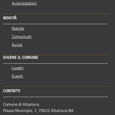
Autorizzazioni
NOVITÀ
Notizie
Comunicati
Avvisi
VIVERE IL COMUNE
Luoghi
Eventi
CONTATTI
Comune di Altamura
Piazza Municipio, 1, 70022 Altamura BA