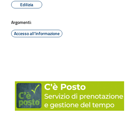
Edilizia
Argomenti:
Accesso all'informazione