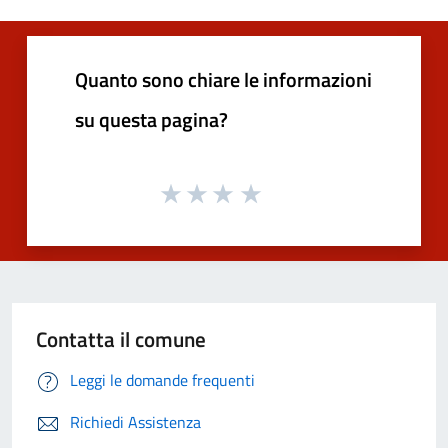
Quanto sono chiare le informazioni
su questa pagina?
Contatta il comune
Leggi le domande frequenti
Richiedi Assistenza