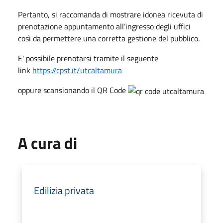
Pertanto, si raccomanda di mostrare idonea ricevuta di
prenotazione appuntamento all’ingresso degli uffici
così da permettere una corretta gestione del pubblico.
E' possibile prenotarsi tramite il seguente
link
https://cpst.it/utcaltamura
oppure scansionando il QR Code
A cura di
Edilizia privata