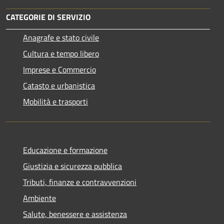
CATEGORIE DI SERVIZIO
Anagrafe e stato civile
Cultura e tempo libero
Imprese e Commercio
Catasto e urbanistica
Mobilità e trasporti
Educazione e formazione
Giustizia e sicurezza pubblica
Tributi, finanze e contravvenzioni
Ambiente
Salute, benessere e assistenza