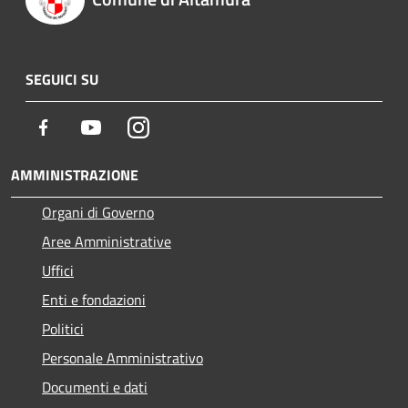
SEGUICI SU
Facebook
Youtube
Instagram
AMMINISTRAZIONE
Organi di Governo
Aree Amministrative
Uffici
Enti e fondazioni
Politici
Personale Amministrativo
Documenti e dati