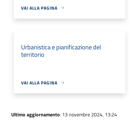
VAI ALLA PAGINA
Urbanistica e pianificazione del
territorio
VAI ALLA PAGINA
Ultimo aggiornamento
: 13 novembre 2024, 13:24