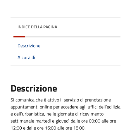
INDICE DELLA PAGINA
Descrizione
A cura di
Descrizione
Si comunica che è attivo il servizio di prenotazione
appuntamenti online per accedere agli uffici dell’edilizia
e dell’urbanistica, nelle giornate di ricevimento
settimanale martedì e giovedì dalle ore 09:00 alle ore
12:00 e dalle ore 16:00 alle ore 18:00.