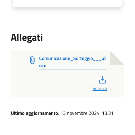
Allegati
Comunicazione_Sorteggio___.d
ocx
PDF
Scarica
Ultimo aggiornamento
: 13 novembre 2024, 13:31