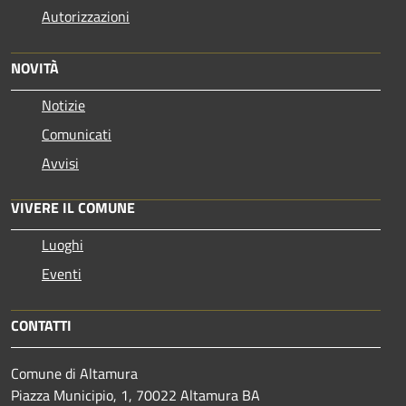
Autorizzazioni
NOVITÀ
Notizie
Comunicati
Avvisi
VIVERE IL COMUNE
Luoghi
Eventi
CONTATTI
Comune di Altamura
Piazza Municipio, 1, 70022 Altamura BA