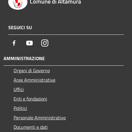
Comune di Altamura
SEGUICI SU
Facebook
Youtube
Instagram
AMMINISTRAZIONE
Organi di Governo
Aree Amministrative
Uffici
Enti e fondazioni
Politici
Personale Amministrativo
Documenti e dati