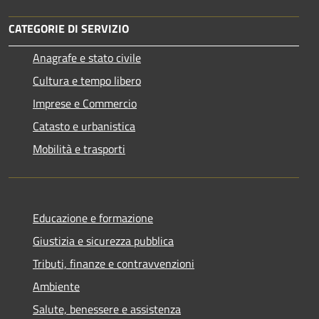
CATEGORIE DI SERVIZIO
Anagrafe e stato civile
Cultura e tempo libero
Imprese e Commercio
Catasto e urbanistica
Mobilità e trasporti
Educazione e formazione
Giustizia e sicurezza pubblica
Tributi, finanze e contravvenzioni
Ambiente
Salute, benessere e assistenza