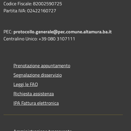
Codice Fiscale: 82002590725
Partita IVA: 02422160727
PEC:
protocollo.generale@pec.comune.altamura.ba.it
Centralino Unico: +39 080 3107111
Prenotazione appuntamento
Segnalazione disservizio
Leggi le FAQ
Richiesta assistenza
IPA Fattura elettronica