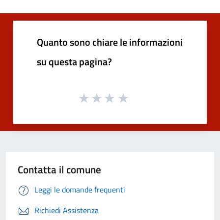
Quanto sono chiare le informazioni
su questa pagina?
Contatta il comune
Leggi le domande frequenti
Richiedi Assistenza