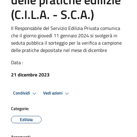
(C.I.L.A. - S.C.A.)
Il Responsabile del Servizio Edilizia Privata comunica
che il giorno giovedì 11 gennaio 2024 si svolgerà in
seduta pubblica il sorteggio per la verifica a campione
delle pratiche depositate nel mese di dicembre
Data :
21 dicembre 2023
Condividi
Vedi azioni
Categorie:
Edilizia
Argomenti: