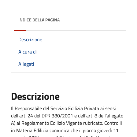
INDICE DELLA PAGINA
Descrizione
A cura di
Allegati
Descrizione
Il Responsabile del Servizio Edilizia Privata ai sensi
dell’art. 24 del DPR 380/2001 e dell’art. 8 dell’allegato
A) al Regolamento Edilizio Vigente rubricato: Controlli
in Materia Edilizia comunica che il giorno giovedì 11