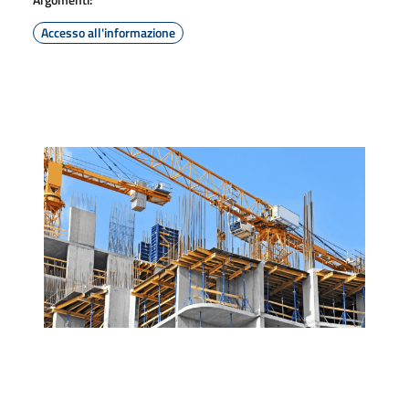
Accesso all'informazione