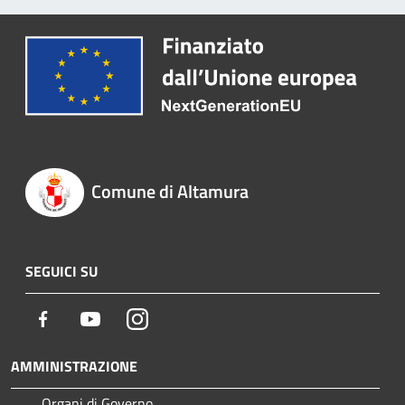
Comune di Altamura
SEGUICI SU
Facebook
Youtube
Instagram
AMMINISTRAZIONE
Organi di Governo