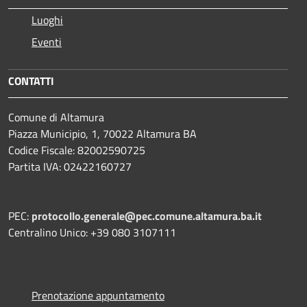
Luoghi
Eventi
CONTATTI
Comune di Altamura
Piazza Municipio, 1, 70022 Altamura BA
Codice Fiscale: 82002590725
Partita IVA: 02422160727
PEC:
protocollo.generale@pec.comune.altamura.ba.it
Centralino Unico: +39 080 3107111
Prenotazione appuntamento