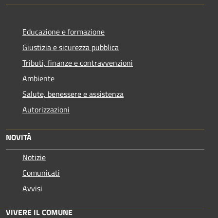
Educazione e formazione
Giustizia e sicurezza pubblica
Tributi, finanze e contravvenzioni
Ambiente
Salute, benessere e assistenza
Autorizzazioni
NOVITÀ
Notizie
Comunicati
Avvisi
VIVERE IL COMUNE