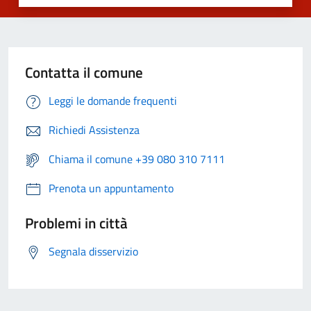
Contatta il comune
Leggi le domande frequenti
Richiedi Assistenza
Chiama il comune +39 080 310 7111
Prenota un appuntamento
Problemi in città
Segnala disservizio