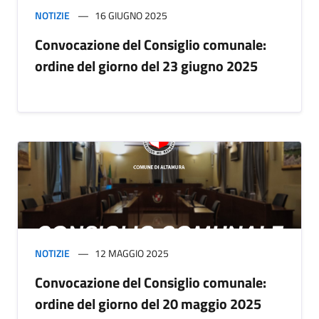
NOTIZIE
16 GIUGNO 2025
Convocazione del Consiglio comunale:
ordine del giorno del 23 giugno 2025
NOTIZIE
12 MAGGIO 2025
Convocazione del Consiglio comunale:
ordine del giorno del 20 maggio 2025