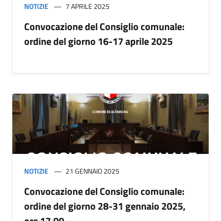
NOTIZIE
7 APRILE 2025
Convocazione del Consiglio comunale:
ordine del giorno 16-17 aprile 2025
NOTIZIE
21 GENNAIO 2025
Convocazione del Consiglio comunale:
ordine del giorno 28-31 gennaio 2025,
ore 17.00