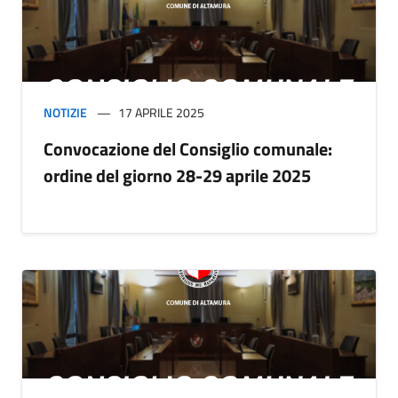
NOTIZIE
17 APRILE 2025
Convocazione del Consiglio comunale:
ordine del giorno 28-29 aprile 2025