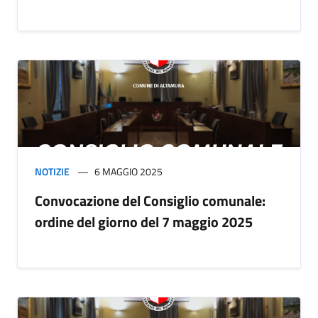
NOTIZIE
6 MAGGIO 2025
Convocazione del Consiglio comunale:
ordine del giorno del 7 maggio 2025