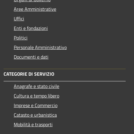
Aree Amministrative
Uffici
Enti e fondazioni
Politici
Personale Amministrativo
Documenti e dati
CATEGORIE DI SERVIZIO
Anagrafe e stato civile
Cultura e tempo libero
Imprese e Commercio
Catasto e urbanistica
Mobilità e trasporti