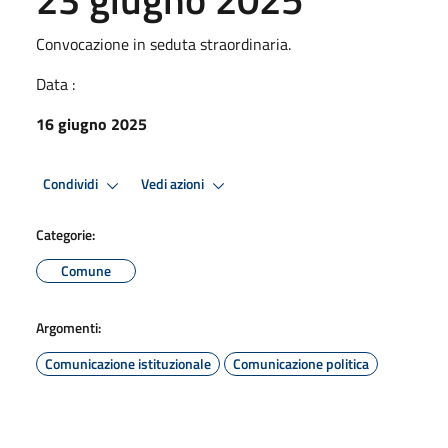
Convocazione in seduta straordinaria.
Data :
16 giugno 2025
Condividi
Vedi azioni
Categorie:
Comune
Argomenti:
Comunicazione istituzionale
Comunicazione politica