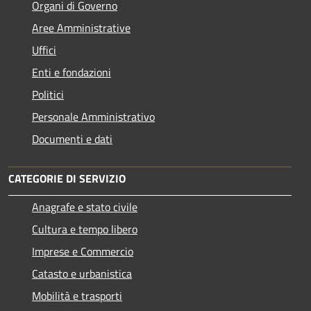
Organi di Governo
Aree Amministrative
Uffici
Enti e fondazioni
Politici
Personale Amministrativo
Documenti e dati
CATEGORIE DI SERVIZIO
Anagrafe e stato civile
Cultura e tempo libero
Imprese e Commercio
Catasto e urbanistica
Mobilità e trasporti