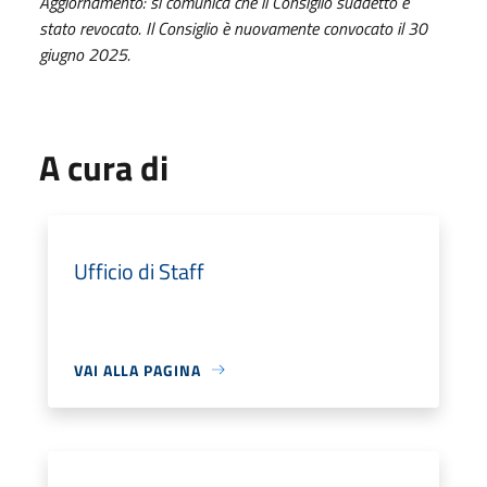
Aggiornamento: si comunica che il Consiglio suddetto è
stato revocato. Il Consiglio è nuovamente convocato il 30
giugno 2025.
A cura di
Ufficio di Staff
VAI ALLA PAGINA