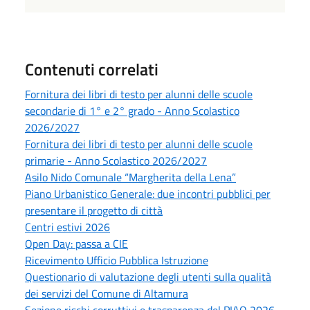
Contenuti correlati
Fornitura dei libri di testo per alunni delle scuole
secondarie di 1° e 2° grado - Anno Scolastico
2026/2027
Fornitura dei libri di testo per alunni delle scuole
primarie - Anno Scolastico 2026/2027
Asilo Nido Comunale “Margherita della Lena”
Piano Urbanistico Generale: due incontri pubblici per
presentare il progetto di città
Centri estivi 2026
Open Day: passa a CIE
Ricevimento Ufficio Pubblica Istruzione
Questionario di valutazione degli utenti sulla qualità
dei servizi del Comune di Altamura
Sezione rischi corruttivi e trasparenza del PIAO 2026-