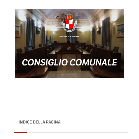
INDICE DELLA PAGINA