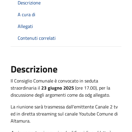
Descrizione
A cura di
Allegati
Contenuti correlati
Descrizione
Il Consiglio Comunale è convocato in seduta
straordinaria il
23 giugno 2025
(ore 17.00), per la
discussione degli argomenti come da odg allegato.
La riunione sarà trasmessa dall'emittente Canale 2 tv
ed in diretta streaming sul canale Youtube Comune di
Altamura.