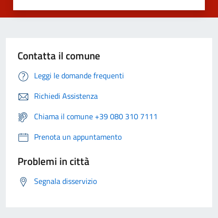
Contatta il comune
Leggi le domande frequenti
Richiedi Assistenza
Chiama il comune +39 080 310 7111
Prenota un appuntamento
Problemi in città
Segnala disservizio