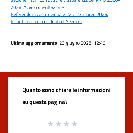
2028. Avvio consultazione
Referendum costituzionale 22 e 23 marzo 2026.
Incontro con i Presidenti di Sezione
Ultimo aggiornamento
: 23 giugno 2025, 12:49
Quanto sono chiare le informazioni
su questa pagina?