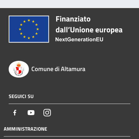
Comune di Altamura
SEGUICI SU
Facebook
Youtube
Instagram
AMMINISTRAZIONE