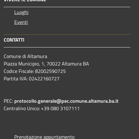
Luoghi
Eventi
CONTATTI
Comune di Altamura
Piazza Municipio, 1, 70022 Altamura BA
Codice Fiscale: 82002590725
Partita IVA: 02422160727
PEC:
protocollo.generale@pec.comune.altamura.ba.it
Centralino Unico: +39 080 3107111
Prenotazione appuntamento