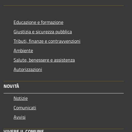
Educazione e formazione
Giustizia e sicurezza pubblica
Tributi, finanze e contravvenzioni
Ambiente
Salute, benessere e assistenza
Autorizzazioni
NOVITÀ
Notizie
Comunicati
Avvisi
VIVERE IL COMUNE