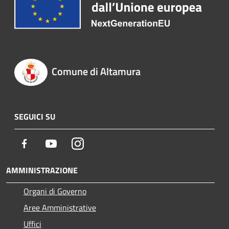
Comune di Altamura
SEGUICI SU
Facebook
Youtube
Instagram
AMMINISTRAZIONE
Organi di Governo
Aree Amministrative
Uffici