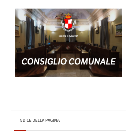
INDICE DELLA PAGINA