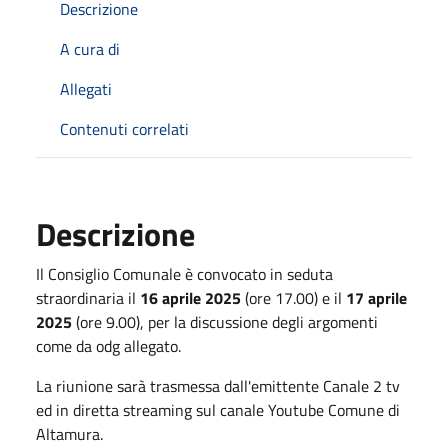
Descrizione
A cura di
Allegati
Contenuti correlati
Descrizione
Il Consiglio Comunale è convocato in seduta
straordinaria il
16 aprile 2025
(ore 17.00) e il
17 aprile
2025
(ore 9.00), per la discussione degli argomenti
come da odg allegato.
La riunione sarà trasmessa dall'emittente Canale 2 tv
ed in diretta streaming sul canale Youtube Comune di
Altamura.