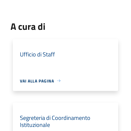
A cura di
Ufficio di Staff
VAI ALLA PAGINA
Segreteria di Coordinamento
Istituzionale