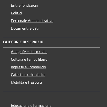
Enti e fondazioni
Politici
Personale Amministrativo
Documenti e dati
CATEGORIE DI SERVIZIO
Anagrafe e stato civile
Cultura e tempo libero
Imprese e Commercio
Catasto e urbanistica
Mobilità e trasporti
Educazione e formazione