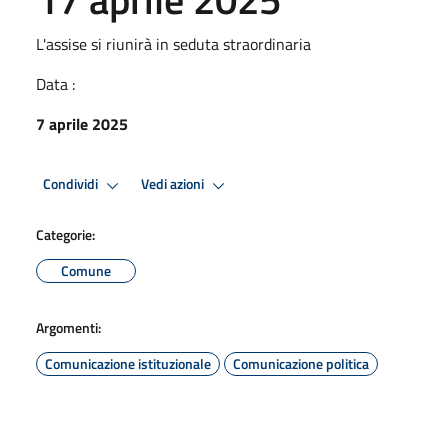
L'assise si riunirà in seduta straordinaria
Data :
7 aprile 2025
Condividi
Vedi azioni
Categorie:
Comune
Argomenti:
Comunicazione istituzionale
Comunicazione politica