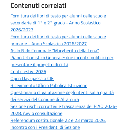
Contenuti correlati
Fornitura dei libri di testo per alunni delle scuole
secondarie di 1° e 2° grado - Anno Scolastico
2026/2027
Fornitura dei libri di testo per alunni delle scuole
primarie - Anno Scolastico 2026/2027
Asilo Nido Comunale “Margherita della Lena”
Piano Urbanistico Generale: due incontri pubblici per
presentare il progetto di città
Centri estivi 2026
Open Day: passa a CIE
Ricevimento Ufficio Pubblica Istruzione
Questionario di valutazione degli utenti sulla qualità
dei servizi del Comune di Altamura
Sezione rischi corruttivi e trasparenza del PIAO 2026-
2028. Avvio consultazione
Referendum costituzionale 22 e 23 marzo 2026.
Incontro con i Presidenti di Sezione