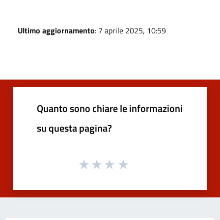
Ultimo aggiornamento
: 7 aprile 2025, 10:59
Quanto sono chiare le informazioni
su questa pagina?