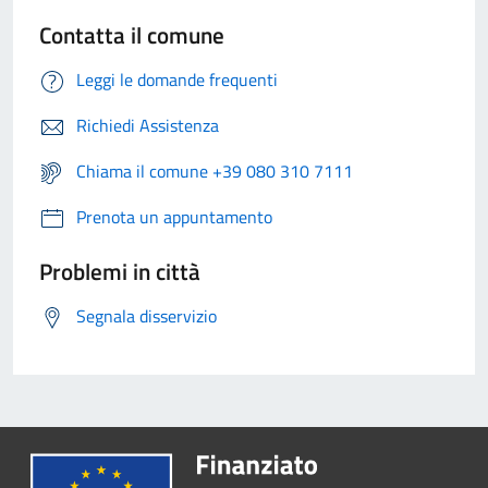
Contatta il comune
Leggi le domande frequenti
Richiedi Assistenza
Chiama il comune +39 080 310 7111
Prenota un appuntamento
Problemi in città
Segnala disservizio