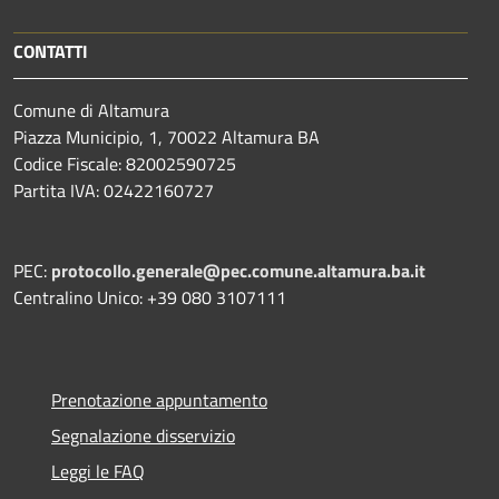
CONTATTI
Comune di Altamura
Piazza Municipio, 1, 70022 Altamura BA
Codice Fiscale: 82002590725
Partita IVA: 02422160727
PEC:
protocollo.generale@pec.comune.altamura.ba.it
Centralino Unico: +39 080 3107111
Prenotazione appuntamento
Segnalazione disservizio
Leggi le FAQ