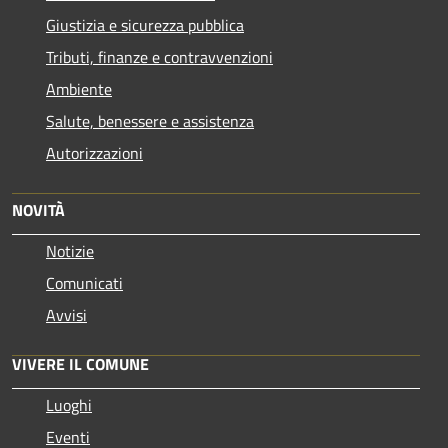
Giustizia e sicurezza pubblica
Tributi, finanze e contravvenzioni
Ambiente
Salute, benessere e assistenza
Autorizzazioni
NOVITÀ
Notizie
Comunicati
Avvisi
VIVERE IL COMUNE
Luoghi
Eventi