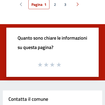
Pagina
1
2
3
Pagina precedente
Pagina successiv
Quanto sono chiare le informazioni
su questa pagina?
Contatta il comune