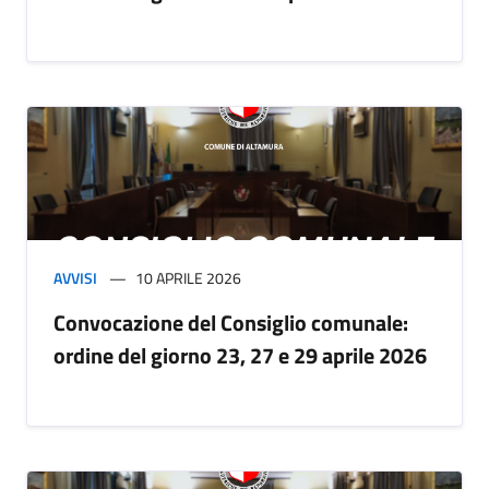
AVVISI
10 APRILE 2026
Convocazione del Consiglio comunale:
ordine del giorno 23, 27 e 29 aprile 2026