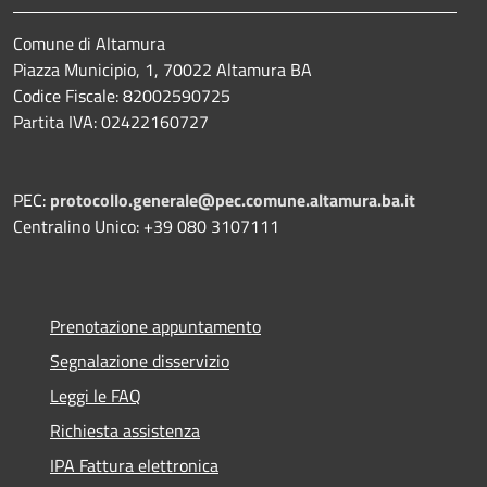
Comune di Altamura
Piazza Municipio, 1, 70022 Altamura BA
Codice Fiscale: 82002590725
Partita IVA: 02422160727
PEC:
protocollo.generale@pec.comune.altamura.ba.it
Centralino Unico: +39 080 3107111
Prenotazione appuntamento
Segnalazione disservizio
Leggi le FAQ
Richiesta assistenza
IPA Fattura elettronica