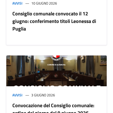
AVVISI
10 GIUGNO 2026
Consiglio comunale convocato il 12
giugno: conferimento titoli Leonessa di
Puglia
AVVISI
3 GIUGNO 2026
Convocazione del Consiglio comunale:
ordine del giorno del 9 giugno 2026