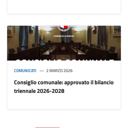
COMUNICATI
2 MARZO 2026
Consiglio comunale: approvato il bilancio
triennale 2026-2028