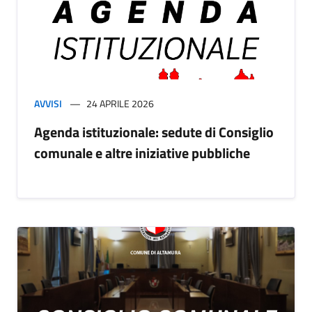
AVVISI
24 APRILE 2026
Agenda istituzionale: sedute di Consiglio
comunale e altre iniziative pubbliche