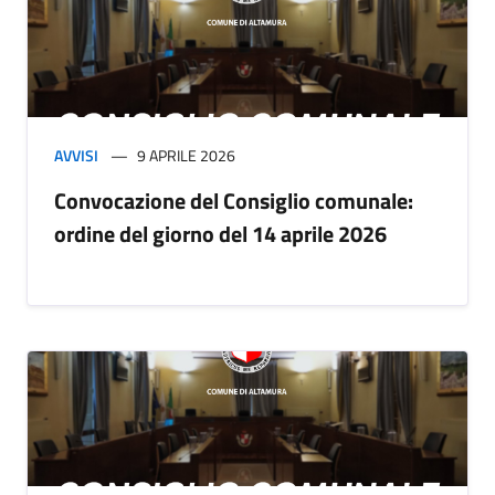
AVVISI
9 APRILE 2026
Convocazione del Consiglio comunale:
ordine del giorno del 14 aprile 2026