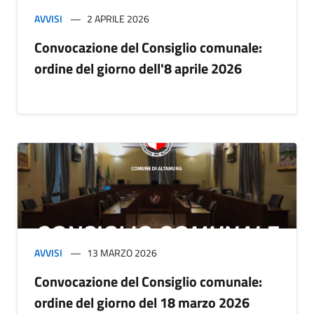
AVVISI
2 APRILE 2026
Convocazione del Consiglio comunale:
ordine del giorno dell'8 aprile 2026
AVVISI
13 MARZO 2026
Convocazione del Consiglio comunale:
ordine del giorno del 18 marzo 2026