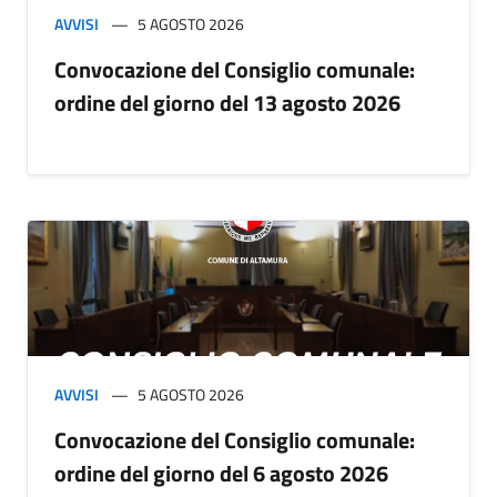
AVVISI
5 AGOSTO 2026
Convocazione del Consiglio comunale:
ordine del giorno del 13 agosto 2026
AVVISI
5 AGOSTO 2026
Convocazione del Consiglio comunale:
ordine del giorno del 6 agosto 2026