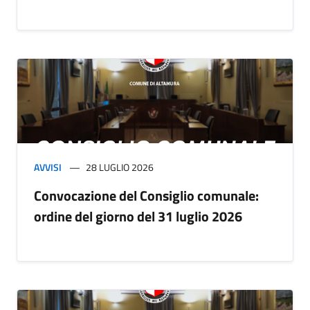
AVVISI
28 LUGLIO 2026
Convocazione del Consiglio comunale:
ordine del giorno del 31 luglio 2026