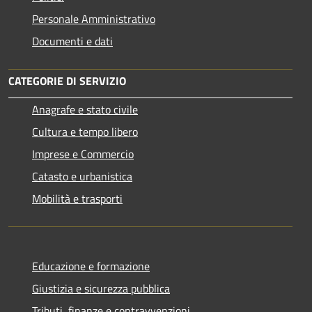
Personale Amministrativo
Documenti e dati
CATEGORIE DI SERVIZIO
Anagrafe e stato civile
Cultura e tempo libero
Imprese e Commercio
Catasto e urbanistica
Mobilità e trasporti
Educazione e formazione
Giustizia e sicurezza pubblica
Tributi, finanze e contravvenzioni