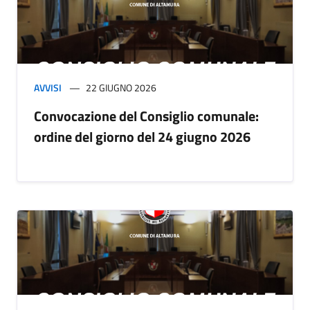
AVVISI
22 GIUGNO 2026
Convocazione del Consiglio comunale:
ordine del giorno del 24 giugno 2026