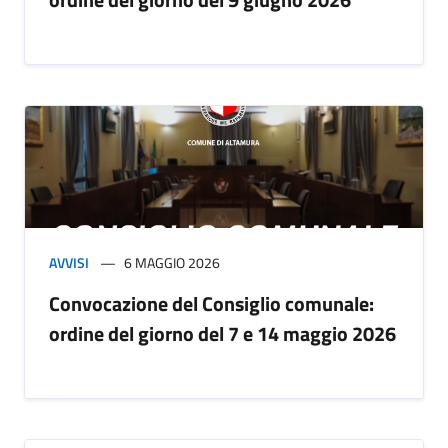
AVVISI
6 MAGGIO 2026
Convocazione del Consiglio comunale:
ordine del giorno del 7 e 14 maggio 2026