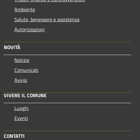
Ambiente
Salute, benessere e assistenza
Autorizzazioni
NOVITÀ
Notizie
Comunicati
Avvisi
VIVERE IL COMUNE
Luoghi
Eventi
CONTATTI