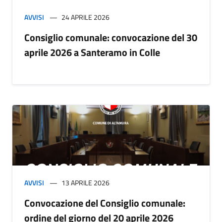
AVVISI
24 APRILE 2026
Consiglio comunale: convocazione del 30
aprile 2026 a Santeramo in Colle
AVVISI
13 APRILE 2026
Convocazione del Consiglio comunale:
ordine del giorno del 20 aprile 2026