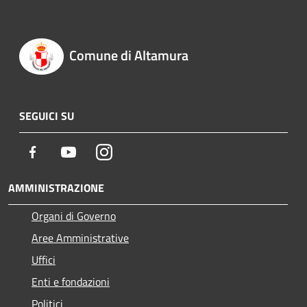
Comune di Altamura
SEGUICI SU
Facebook
Youtube
Instagram
AMMINISTRAZIONE
Organi di Governo
Aree Amministrative
Uffici
Enti e fondazioni
Politici