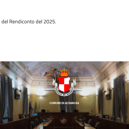
ne del Rendiconto del 2025.