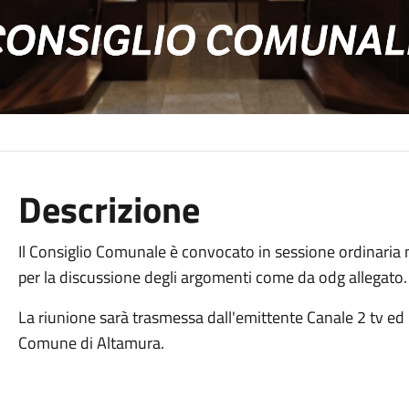
Descrizione
Il Consiglio Comunale è convocato in sessione ordinaria 
per la discussione degli argomenti come da odg allegato.
La riunione sarà trasmessa dall'emittente Canale 2 tv ed
Comune di Altamura.