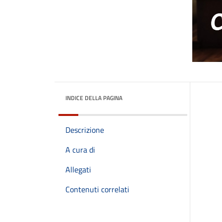
INDICE DELLA PAGINA
Descrizione
A cura di
Allegati
Contenuti correlati