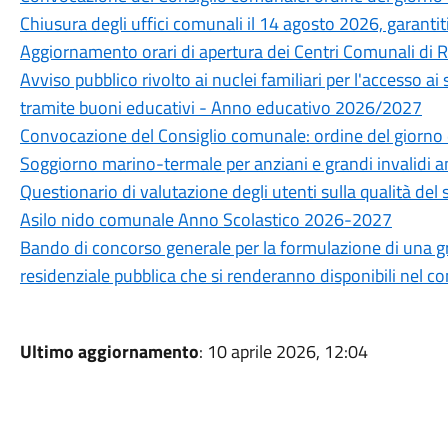
Chiusura degli uffici comunali il 14 agosto 2026, garantiti 
Aggiornamento orari di apertura dei Centri Comunali di 
Avviso pubblico rivolto ai nuclei familiari per l'accesso ai
tramite buoni educativi - Anno educativo 2026/2027
Convocazione del Consiglio comunale: ordine del giorno 
Soggiorno marino-termale per anziani e grandi invalidi 
Questionario di valutazione degli utenti sulla qualità del 
Asilo nido comunale Anno Scolastico 2026-2027
Bando di concorso generale per la formulazione di una grad
residenziale pubblica che si renderanno disponibili nel 
Ultimo aggiornamento
: 10 aprile 2026, 12:04