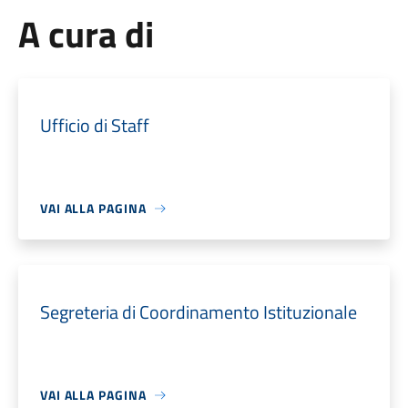
A cura di
Ufficio di Staff
VAI ALLA PAGINA
Segreteria di Coordinamento Istituzionale
VAI ALLA PAGINA