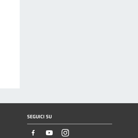
SEGUICI SU
Facebook
Youtube
Instagram