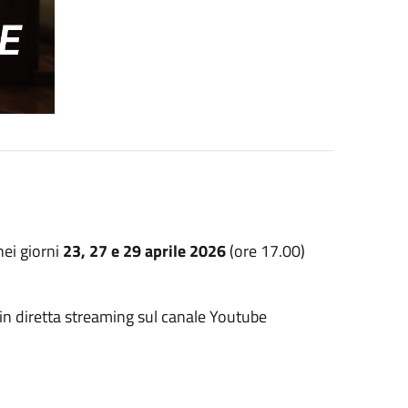
nei giorni
23, 27 e 29 aprile 2026
(ore 17.00)
 in diretta streaming sul canale Youtube