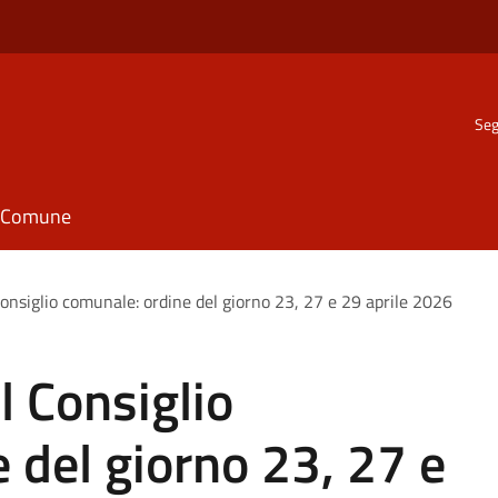
Seg
il Comune
onsiglio comunale: ordine del giorno 23, 27 e 29 aprile 2026
 Consiglio
 del giorno 23, 27 e