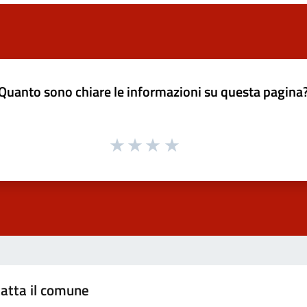
Quanto sono chiare le informazioni su questa pagina
atta il comune