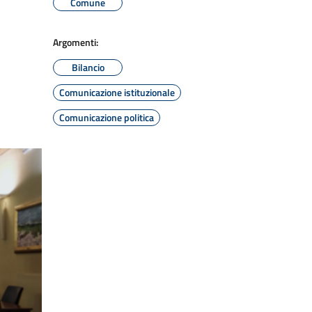
Comune
Argomenti:
Bilancio
Comunicazione istituzionale
Comunicazione politica