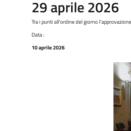
29 aprile 2026
Tra i punti all'ordine del giorno l'approvazio
Data :
10 aprile 2026