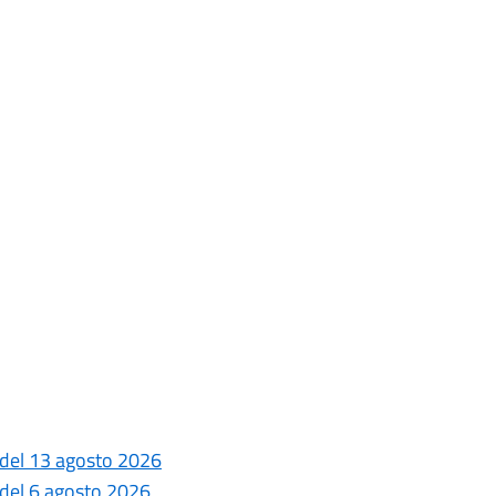
 del 13 agosto 2026
 del 6 agosto 2026