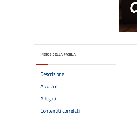
INDICE DELLA PAGINA
Descrizione
A cura di
Allegati
Contenuti correlati