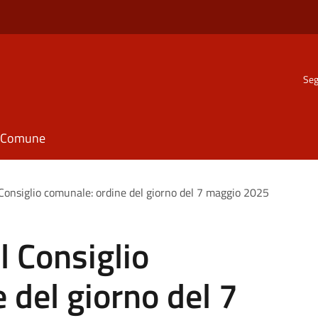
Seg
il Comune
Consiglio comunale: ordine del giorno del 7 maggio 2025
 Consiglio
 del giorno del 7