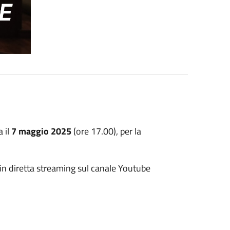
 il
7 maggio 2025
(ore 17.00), per la
 in diretta streaming sul canale Youtube