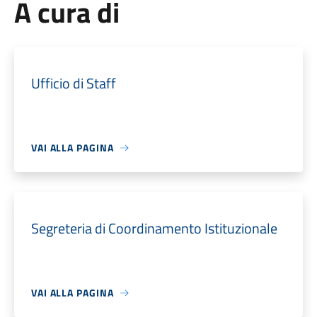
A cura di
Ufficio di Staff
VAI ALLA PAGINA
Segreteria di Coordinamento Istituzionale
VAI ALLA PAGINA