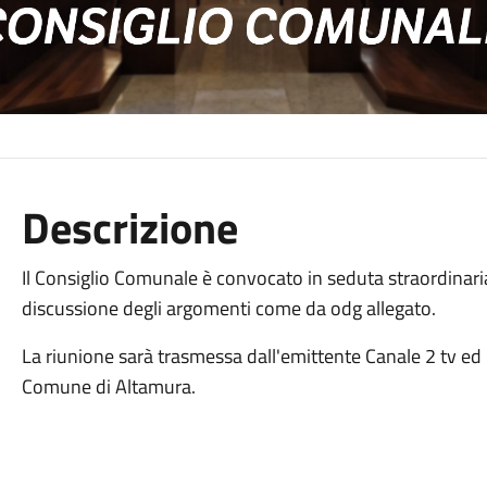
Descrizione
Il Consiglio Comunale è convocato in seduta straordinaria
discussione degli argomenti come da odg allegato.
La riunione sarà trasmessa dall'emittente Canale 2 tv ed
Comune di Altamura.