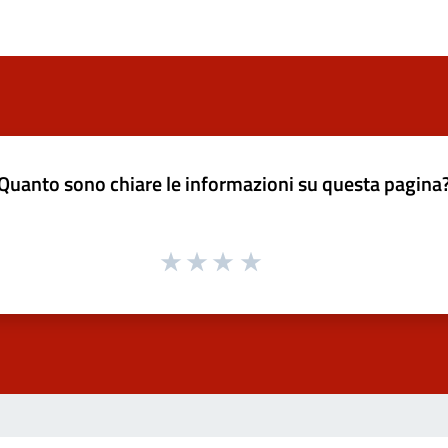
Quanto sono chiare le informazioni su questa pagina