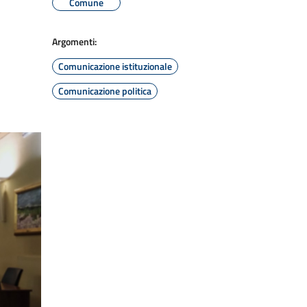
Comune
Argomenti:
Comunicazione istituzionale
Comunicazione politica