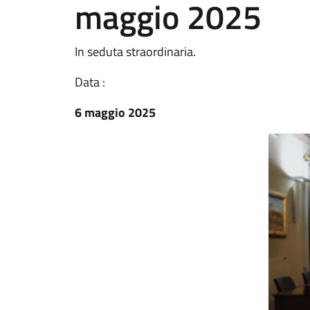
maggio 2025
In seduta straordinaria.
Data :
6 maggio 2025