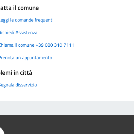
atta il comune
Leggi le domande frequenti
Richiedi Assistenza
Chiama il comune +39 080 310 7111
Prenota un appuntamento
lemi in città
Segnala disservizio