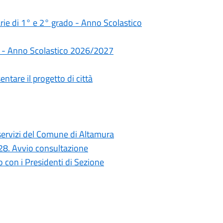
darie di 1° e 2° grado - Anno Scolastico
rie - Anno Scolastico 2026/2027
ntare il progetto di città
i servizi del Comune di Altamura
028. Avvio consultazione
con i Presidenti di Sezione