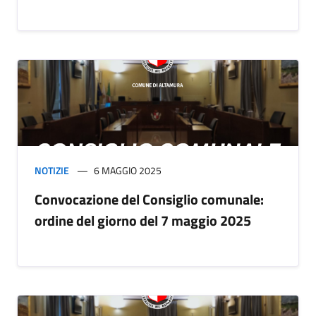
NOTIZIE
6 MAGGIO 2025
Convocazione del Consiglio comunale:
ordine del giorno del 7 maggio 2025