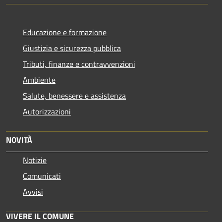
Educazione e formazione
Giustizia e sicurezza pubblica
Tributi, finanze e contravvenzioni
Ambiente
Salute, benessere e assistenza
Autorizzazioni
NOVITÀ
Notizie
Comunicati
Avvisi
VIVERE IL COMUNE