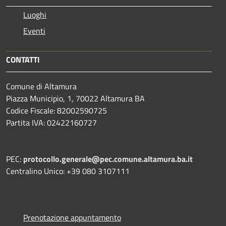
Luoghi
Eventi
CONTATTI
Comune di Altamura
Piazza Municipio, 1, 70022 Altamura BA
Codice Fiscale: 82002590725
Partita IVA: 02422160727
PEC:
protocollo.generale@pec.comune.altamura.ba.it
Centralino Unico: +39 080 3107111
Prenotazione appuntamento