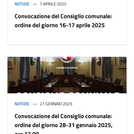
NOTIZIE
7 APRILE 2025
Convocazione del Consiglio comunale:
ordine del giorno 16-17 aprile 2025
NOTIZIE
21 GENNAIO 2025
Convocazione del Consiglio comunale:
ordine del giorno 28-31 gennaio 2025,
ore 17.00