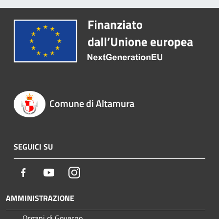
Comune di Altamura
SEGUICI SU
Facebook
Youtube
Instagram
AMMINISTRAZIONE
Organi di Governo