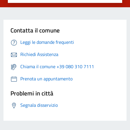
Contatta il comune
Leggi le domande frequenti
Richiedi Assistenza
Chiama il comune +39 080 310 7111
Prenota un appuntamento
Problemi in città
Segnala disservizio