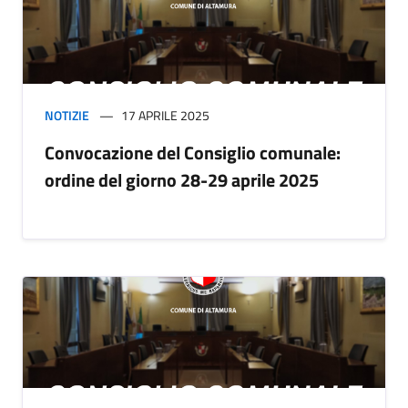
NOTIZIE
17 APRILE 2025
Convocazione del Consiglio comunale:
ordine del giorno 28-29 aprile 2025