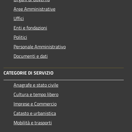
Aree Amministrative
Uffici
Enti e fondazioni
Politici
Personale Amministrativo
Documenti e dati
CATEGORIE DI SERVIZIO
Anagrafe e stato civile
Cultura e tempo libero
Imprese e Commercio
Catasto e urbanistica
Mobilità e trasporti