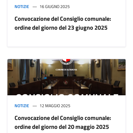
NOTIZIE
16 GIUGNO 2025
Convocazione del Consiglio comunale:
ordine del giorno del 23 giugno 2025
NOTIZIE
12 MAGGIO 2025
Convocazione del Consiglio comunale:
ordine del giorno del 20 maggio 2025