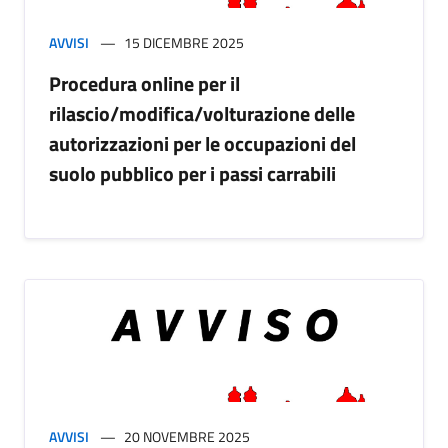
AVVISI
15 DICEMBRE 2025
Procedura online per il
rilascio/modifica/volturazione delle
autorizzazioni per le occupazioni del
suolo pubblico per i passi carrabili
AVVISI
20 NOVEMBRE 2025