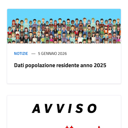
NOTIZIE
5 GENNAIO 2026
Dati popolazione residente anno 2025