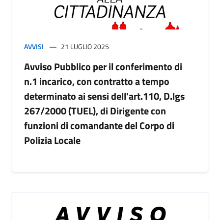
AVVISI
21 LUGLIO 2025
Avviso Pubblico per il conferimento di
n.1 incarico, con contratto a tempo
determinato ai sensi dell'art.110, D.lgs
267/2000 (TUEL), di Dirigente con
funzioni di comandante del Corpo di
Polizia Locale