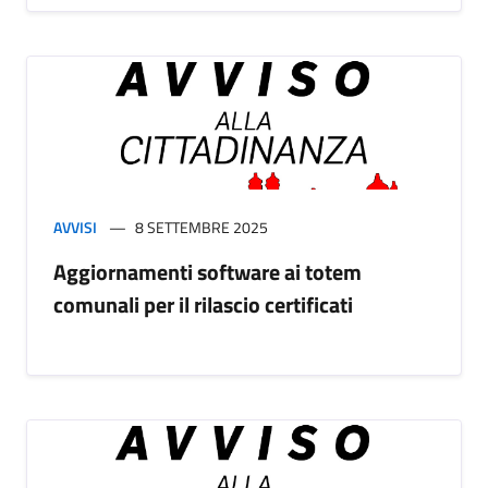
AVVISI
8 SETTEMBRE 2025
Aggiornamenti software ai totem
comunali per il rilascio certificati