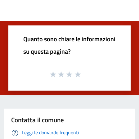
Quanto sono chiare le informazioni
su questa pagina?
Contatta il comune
Leggi le domande frequenti