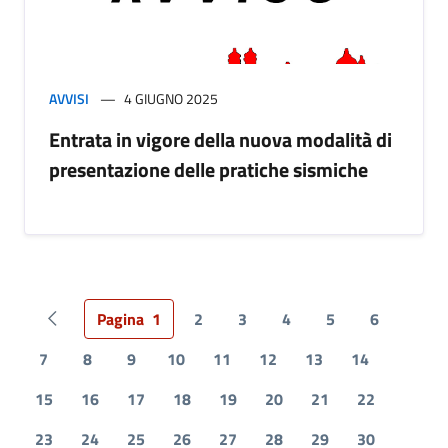
AVVISI
4 GIUGNO 2025
Entrata in vigore della nuova modalità di
presentazione delle pratiche sismiche
Pagina
1
2
3
4
5
6
Pagina precedente
7
8
9
10
11
12
13
14
15
16
17
18
19
20
21
22
23
24
25
26
27
28
29
30