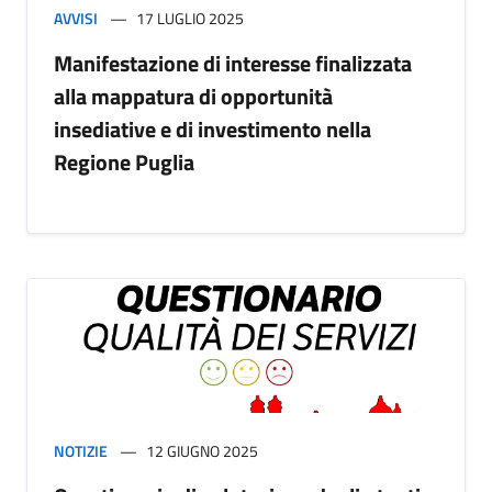
AVVISI
17 LUGLIO 2025
Manifestazione di interesse finalizzata
alla mappatura di opportunità
insediative e di investimento nella
Regione Puglia
NOTIZIE
12 GIUGNO 2025