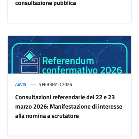
consultazione pubblica
AVVISI
5 FEBBRAIO 2026
Consultazioni referendarie del 22 e 23
marzo 2026: Manifestazione di interesse
alla nomina a scrutatore