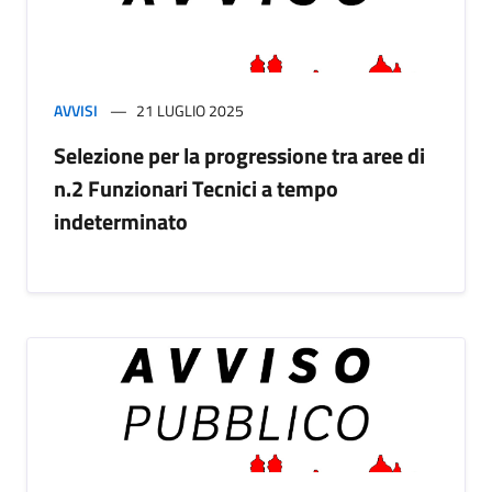
AVVISI
21 LUGLIO 2025
Selezione per la progressione tra aree di
n.2 Funzionari Tecnici a tempo
indeterminato