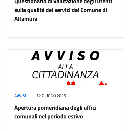
Questionario di valutazione degli utenti
sulla qualità dei servizi del Comune di
Altamura
AVVISI
12 GIUGNO 2025
Apertura pomeridiana degli uffici
comunali nel periodo estivo