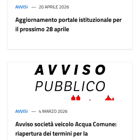
AVVISI
20 APRILE 2026
Aggiornamento portale istituzionale per
il prossimo 28 aprile
AVVISI
4 MARZO 2026
Avviso società veicolo Acqua Comune:
riapertura dei termini per la