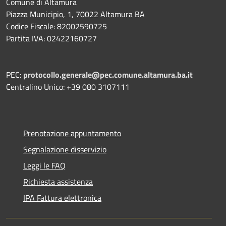
Comune di Altamura
Piazza Municipio, 1, 70022 Altamura BA
Codice Fiscale: 82002590725
Partita IVA: 02422160727
PEC:
protocollo.generale@pec.comune.altamura.ba.it
Centralino Unico: +39 080 3107111
Prenotazione appuntamento
Segnalazione disservizio
Leggi le FAQ
Richiesta assistenza
IPA Fattura elettronica