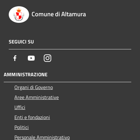
Comune di Altamura
SEGUICI SU
Facebook
Youtube
Instagram
AMMINISTRAZIONE
Organi di Governo
Aree Amministrative
Uffici
Enti e fondazioni
Politici
Personale Amministrativo