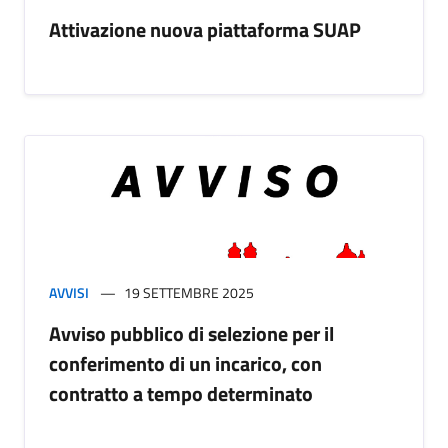
Attivazione nuova piattaforma SUAP
AVVISI
19 SETTEMBRE 2025
Avviso pubblico di selezione per il
conferimento di un incarico, con
contratto a tempo determinato