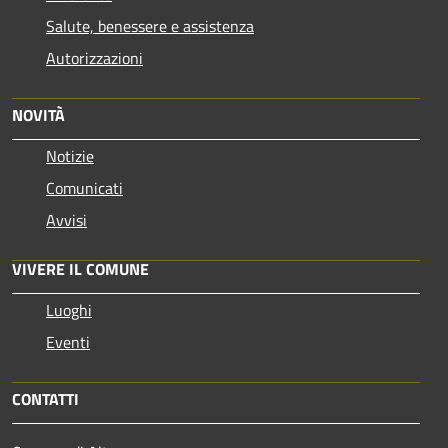
Salute, benessere e assistenza
Autorizzazioni
NOVITÀ
Notizie
Comunicati
Avvisi
VIVERE IL COMUNE
Luoghi
Eventi
CONTATTI