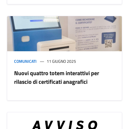
COMUNICATI
11 GIUGNO 2025
Nuovi quattro totem interattivi per
rilascio di certificati anagrafici