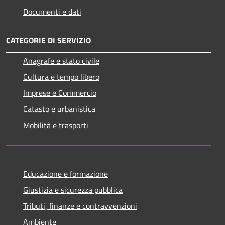
Documenti e dati
CATEGORIE DI SERVIZIO
Anagrafe e stato civile
Cultura e tempo libero
Imprese e Commercio
Catasto e urbanistica
Mobilità e trasporti
Educazione e formazione
Giustizia e sicurezza pubblica
Tributi, finanze e contravvenzioni
Ambiente