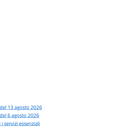
 del 13 agosto 2026
 del 6 agosto 2026
i servizi essenziali