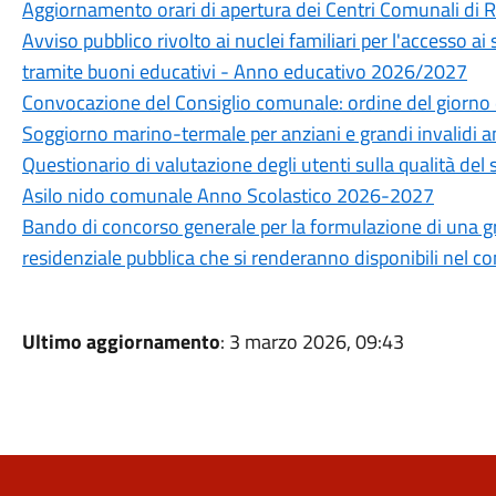
Aggiornamento orari di apertura dei Centri Comunali di 
Avviso pubblico rivolto ai nuclei familiari per l'accesso ai
tramite buoni educativi - Anno educativo 2026/2027
Convocazione del Consiglio comunale: ordine del giorno 
Soggiorno marino-termale per anziani e grandi invalidi 
Questionario di valutazione degli utenti sulla qualità del 
Asilo nido comunale Anno Scolastico 2026-2027
Bando di concorso generale per la formulazione di una grad
residenziale pubblica che si renderanno disponibili nel 
Ultimo aggiornamento
: 3 marzo 2026, 09:43