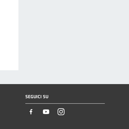
SEGUICI SU
Facebook
Youtube
Instagram