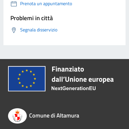
Prenota un appuntamento
Problemi in città
Segnala disservizio
Comune di Altamura