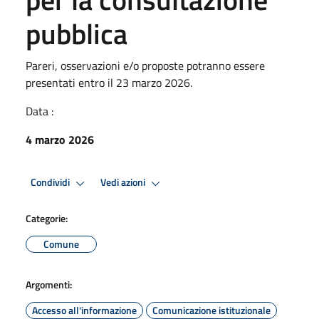
pubblica
Pareri, osservazioni e/o proposte potranno essere
presentati entro il 23 marzo 2026.
Data :
4 marzo 2026
Condividi
Vedi azioni
Categorie:
Comune
Argomenti:
Accesso all'informazione
Comunicazione istituzionale