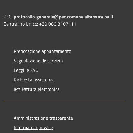
PEC:
protocollo.generale@pec.comune.altamura.ba.it
Centralino Unico: +39 080 3107111
Prenotazione appuntamento
Segnalazione disservizio
Leggi le FAQ
Richiesta assistenza
IPA Fattura elettronica
Amministrazione trasparente
Informativa privacy