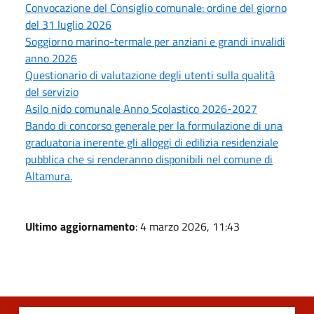
Convocazione del Consiglio comunale: ordine del giorno
del 31 luglio 2026
Soggiorno marino-termale per anziani e grandi invalidi
anno 2026
Questionario di valutazione degli utenti sulla qualità
del servizio
Asilo nido comunale Anno Scolastico 2026-2027
Bando di concorso generale per la formulazione di una
graduatoria inerente gli alloggi di edilizia residenziale
pubblica che si renderanno disponibili nel comune di
Altamura.
Ultimo aggiornamento
: 4 marzo 2026, 11:43