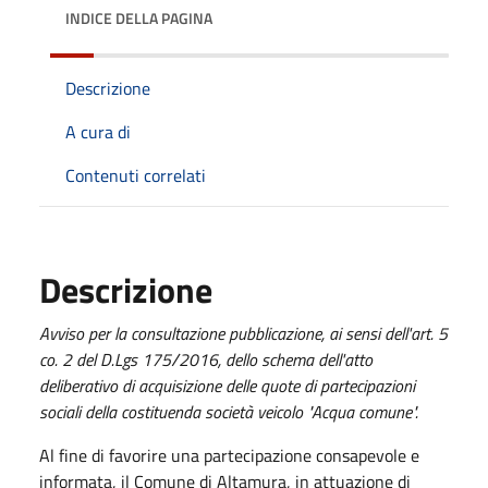
INDICE DELLA PAGINA
Descrizione
A cura di
Contenuti correlati
Descrizione
Avviso per la consultazione pubblicazione, ai sensi dell'art. 5
co. 2 del D.Lgs 175/2016, dello schema dell'atto
deliberativo di acquisizione delle quote di partecipazioni
sociali della costituenda società veicolo "Acqua comune".
Al fine di favorire una partecipazione consapevole e
informata, il Comune di Altamura, in attuazione di