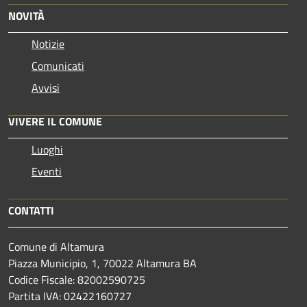
NOVITÀ
Notizie
Comunicati
Avvisi
VIVERE IL COMUNE
Luoghi
Eventi
CONTATTI
Comune di Altamura
Piazza Municipio, 1, 70022 Altamura BA
Codice Fiscale: 82002590725
Partita IVA: 02422160727