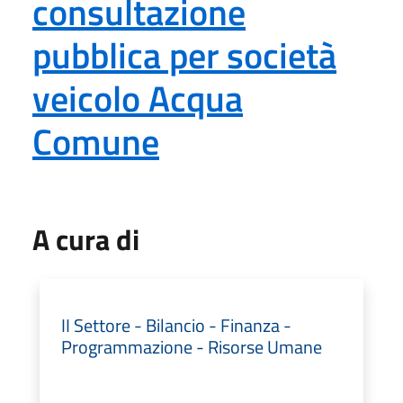
consultazione
pubblica per società
veicolo Acqua
Comune
A cura di
II Settore - Bilancio - Finanza -
Programmazione - Risorse Umane