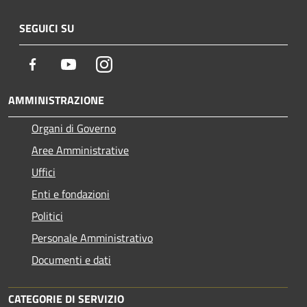
SEGUICI SU
Facebook
Youtube
Instagram
AMMINISTRAZIONE
Organi di Governo
Aree Amministrative
Uffici
Enti e fondazioni
Politici
Personale Amministrativo
Documenti e dati
CATEGORIE DI SERVIZIO