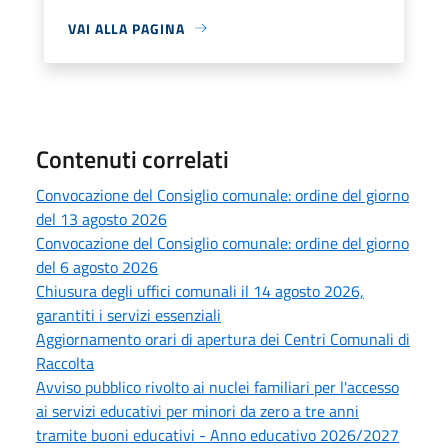
VAI ALLA PAGINA
Contenuti correlati
Convocazione del Consiglio comunale: ordine del giorno
del 13 agosto 2026
Convocazione del Consiglio comunale: ordine del giorno
del 6 agosto 2026
Chiusura degli uffici comunali il 14 agosto 2026,
garantiti i servizi essenziali
Aggiornamento orari di apertura dei Centri Comunali di
Raccolta
Avviso pubblico rivolto ai nuclei familiari per l'accesso
ai servizi educativi per minori da zero a tre anni
tramite buoni educativi - Anno educativo 2026/2027