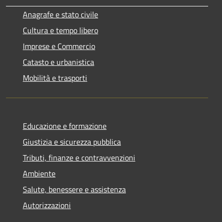
Anagrafe e stato civile
Cultura e tempo libero
Imprese e Commercio
Catasto e urbanistica
Mobilità e trasporti
Educazione e formazione
Giustizia e sicurezza pubblica
Tributi, finanze e contravvenzioni
Ambiente
Salute, benessere e assistenza
Autorizzazioni