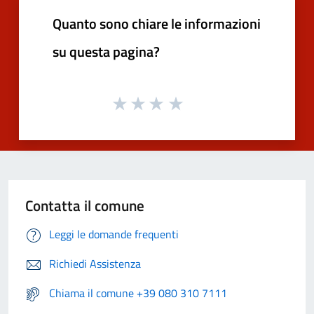
Quanto sono chiare le informazioni
su questa pagina?
Contatta il comune
Leggi le domande frequenti
Richiedi Assistenza
Chiama il comune +39 080 310 7111