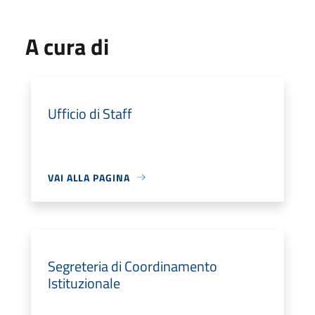
A cura di
Ufficio di Staff
VAI ALLA PAGINA
Segreteria di Coordinamento
Istituzionale