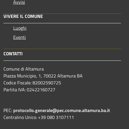
Avvisi
VIVERE IL COMUNE
Luoghi
Eventi
CONTATTI
Comune di Altamura
Piazza Municipio, 1, 70022 Altamura BA
Codice Fiscale: 82002590725
Partita IVA: 02422160727
PEC:
protocollo.generale@pec.comune.altamura.ba.it
Centralino Unico: +39 080 3107111