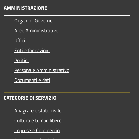
AMMINISTRAZIONE
Organi di Governo
Aree Amministrative
Uffici
Enti e fondazioni
Politici
Personale Amministrativo
Documenti e dati
CATEGORIE DI SERVIZIO
Anagrafe e stato civile
Cultura e tempo libero
Imprese e Commercio