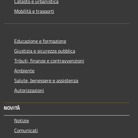
Catasto e urbanistica
Mobilità e trasporti
Educazione e formazione
Giustizia e sicurezza pubblica
Tributi, finanze e contravvenzioni
Ambiente
Salute, benessere e assistenza
Autorizzazioni
NOVITÀ
Notizie
Comunicati