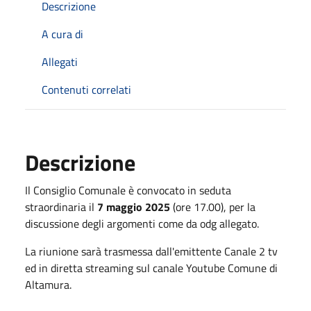
Descrizione
A cura di
Allegati
Contenuti correlati
Descrizione
Il Consiglio Comunale è convocato in seduta
straordinaria il
7 maggio 2025
(ore 17.00), per la
discussione degli argomenti come da odg allegato.
La riunione sarà trasmessa dall'emittente Canale 2 tv
ed in diretta streaming sul canale Youtube Comune di
Altamura.