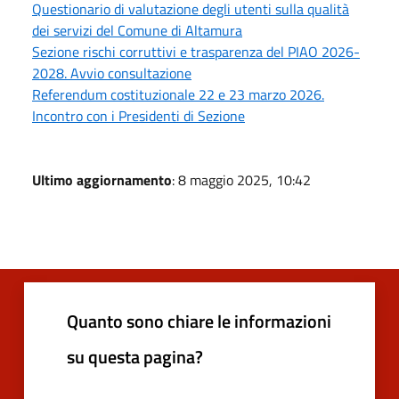
Questionario di valutazione degli utenti sulla qualità
dei servizi del Comune di Altamura
Sezione rischi corruttivi e trasparenza del PIAO 2026-
2028. Avvio consultazione
Referendum costituzionale 22 e 23 marzo 2026.
Incontro con i Presidenti di Sezione
Ultimo aggiornamento
: 8 maggio 2025, 10:42
Quanto sono chiare le informazioni
su questa pagina?