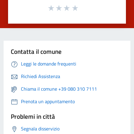
Contatta il comune
Leggi le domande frequenti
Richiedi Assistenza
Chiama il comune +39 080 310 7111
Prenota un appuntamento
Problemi in città
Segnala disservizio