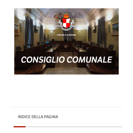
INDICE DELLA PAGINA