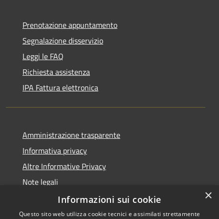
Prenotazione appuntamento
Segnalazione disservizio
Leggi le FAQ
Richiesta assistenza
IPA Fattura elettronica
Amministrazione trasparente
Informativa privacy
Altre Informative Privacy
Note legali
×
Dichiarazione di accessibilità
Informazioni sui cookie
Questo sito web utilizza cookie tecnici e assimilati strettamente