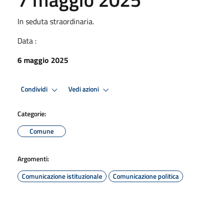
In seduta straordinaria.
Data :
6 maggio 2025
Condividi
Vedi azioni
Categorie:
Comune
Argomenti:
Comunicazione istituzionale
Comunicazione politica