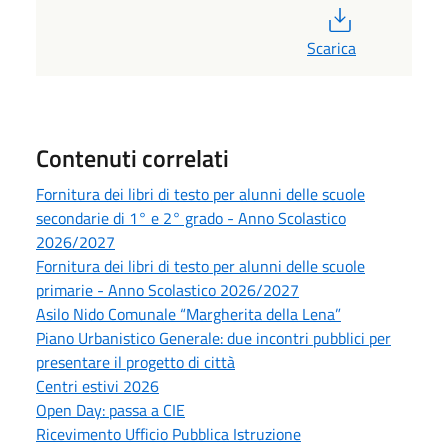
PDF
Scarica
Contenuti correlati
Fornitura dei libri di testo per alunni delle scuole
secondarie di 1° e 2° grado - Anno Scolastico
2026/2027
Fornitura dei libri di testo per alunni delle scuole
primarie - Anno Scolastico 2026/2027
Asilo Nido Comunale “Margherita della Lena”
Piano Urbanistico Generale: due incontri pubblici per
presentare il progetto di città
Centri estivi 2026
Open Day: passa a CIE
Ricevimento Ufficio Pubblica Istruzione