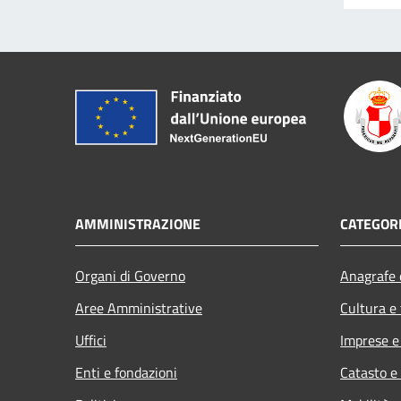
AMMINISTRAZIONE
CATEGORI
Organi di Governo
Anagrafe e
Aree Amministrative
Cultura e
Uffici
Imprese 
Enti e fondazioni
Catasto e