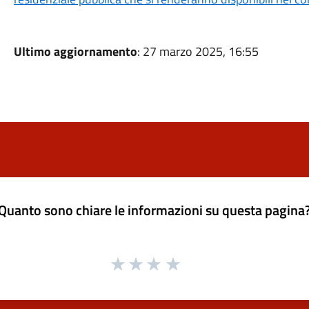
Ultimo aggiornamento
: 27 marzo 2025, 16:55
Quanto sono chiare le informazioni su questa pagina