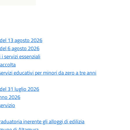
 del 13 agosto 2026
 del 6 agosto 2026
i servizi essenziali
Raccolta
 servizi educativi per minori da zero a tre anni
del 31 luglio 2026
anno 2026
servizio
uatoria inerente gli alloggi di edilizia
comune di Altamura.