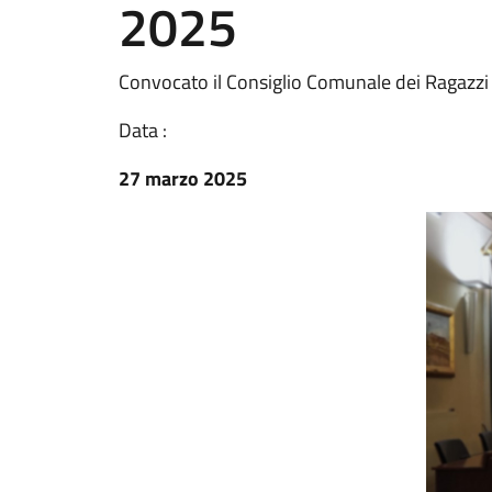
2025
Convocato il Consiglio Comunale dei Ragazzi
Data :
27 marzo 2025