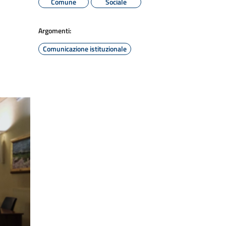
Comune
Sociale
Argomenti:
Comunicazione istituzionale