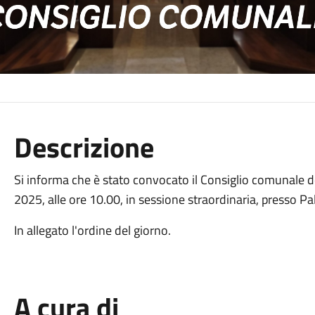
Descrizione
Si informa che è stato convocato il Consiglio comunale de
2025, alle ore 10.00, in sessione straordinaria, presso Pa
In allegato l'ordine del giorno.
A cura di