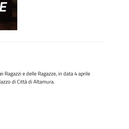
i Ragazzi e delle Ragazze, in data 4 aprile
lazzo di Città di Altamura.