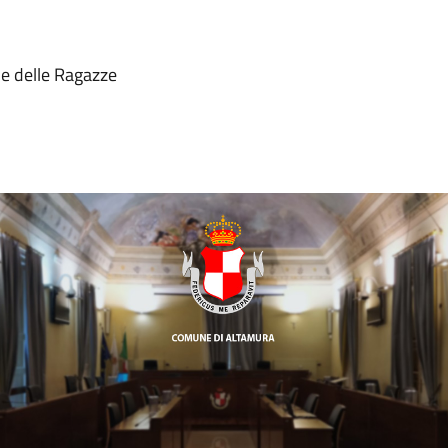
 e delle Ragazze