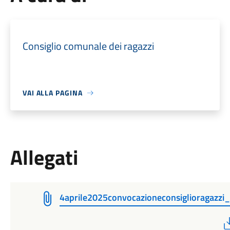
Consiglio comunale dei ragazzi
VAI ALLA PAGINA
Allegati
4aprile2025convocazioneconsiglioragazzi