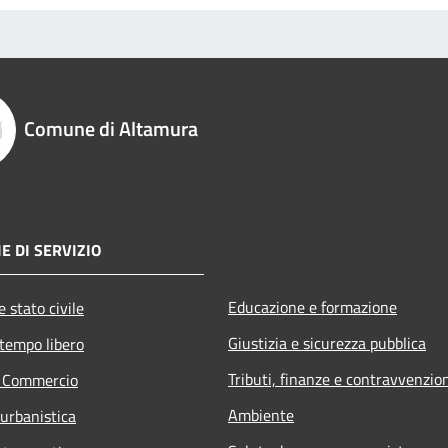
Comune di Altamura
E DI SERVIZIO
Educazione e formazione
 stato civile
Giustizia e sicurezza pubblica
 tempo libero
Tributi, finanze e contravvenzio
e Commercio
Ambiente
 urbanistica