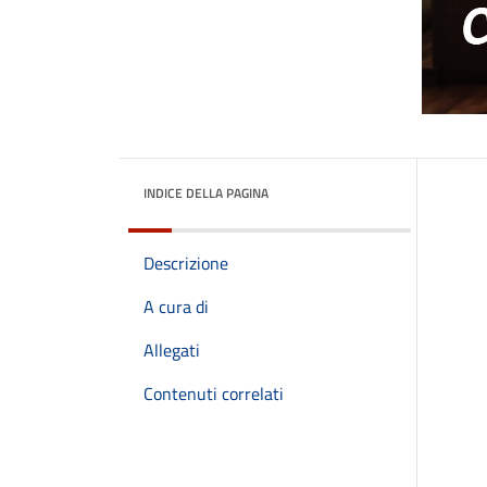
INDICE DELLA PAGINA
Descrizione
A cura di
Allegati
Contenuti correlati