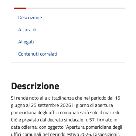
Descrizione
A cura di
Allegati
Contenuti correlati
Descrizione
Si rende noto alla cittadinanza che nel periodo dal 15
giugno al 25 settembre 2026 il giorno di apertura
pomeridiana degli uffici comunali sarà solo il martedì.
Ciò è previsto dal decreto sindacale n. 57, firmato in
data odierna, con oggetto "Apertura pomeridiana degli
uffici comunali nel periodo estivo 2026. Disposizioni".