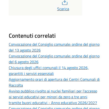
PDF
Scarica
Contenuti correlati
Convocazione del Consiglio comunale: ordine del giorno
del 13 agosto 2026
Convocazione del Consiglio comunale: ordine del giorno
del 6 agosto 2026
Chiusura degli uffici comunali il 14 agosto 2026,
garantiti i servizi essenziali
Aggiornamento orari di apertura dei Centri Comunali di
Raccolta
Avviso pubblico rivolto ai nuclei familiari per l'accesso
ai servizi educativi per minori da zero a tre anni
tramite buoni educativi - Anno educativo 2026/2027
Convocazione del Consiglio comunale: ordine del giorno