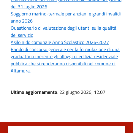
del 31 luglio 2026
Soggiorno marino-termale per anziani e grandi invalidi
anno 2026
Questionario di valutazione degli utenti sulla qualità
del servizio
Asilo nido comunale Anno Scolastico 2026-2027
Bando di concorso generale per la formulazione di una
graduatoria inerente gli alloggi di edilizia residenziale
pubblica che si renderanno disponibili nel comune di
Altamura.
Ultimo aggiornamento
: 22 giugno 2026, 12:07