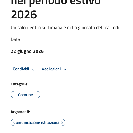
2026
Un solo rientro settimanale nella giornata del martedì.
Data :
22 giugno 2026
Condividi
Vedi azioni
Categorie:
Comune
Argomenti:
Comunicazione istituzionale