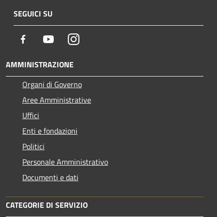
SEGUICI SU
Facebook
Youtube
Instagram
AMMINISTRAZIONE
Organi di Governo
Aree Amministrative
Uffici
Enti e fondazioni
Politici
Personale Amministrativo
Documenti e dati
CATEGORIE DI SERVIZIO