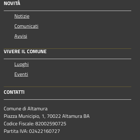
NOVITÀ
Notizie
Comunicati
Avvisi
VIVERE IL COMUNE
Luoghi
Eventi
CONTATTI
Comune di Altamura
Piazza Municipio, 1, 70022 Altamura BA
Codice Fiscale: 82002590725
Partita IVA: 02422160727