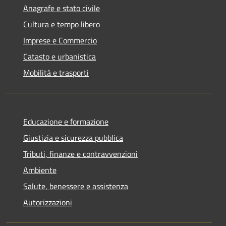
Anagrafe e stato civile
Cultura e tempo libero
Imprese e Commercio
Catasto e urbanistica
Mobilità e trasporti
Educazione e formazione
Giustizia e sicurezza pubblica
Tributi, finanze e contravvenzioni
Ambiente
Salute, benessere e assistenza
Autorizzazioni