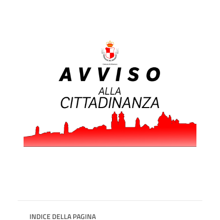
INDICE DELLA PAGINA