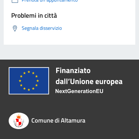
Problemi in città
Segnala disservizio
Comune di Altamura