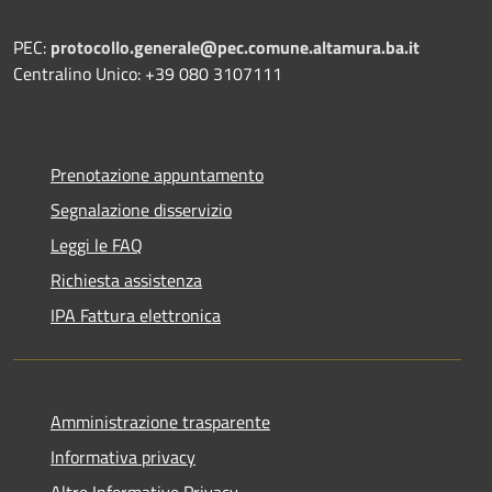
PEC:
protocollo.generale@pec.comune.altamura.ba.it
Centralino Unico: +39 080 3107111
Prenotazione appuntamento
Segnalazione disservizio
Leggi le FAQ
Richiesta assistenza
IPA Fattura elettronica
Amministrazione trasparente
Informativa privacy
Altre Informative Privacy