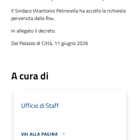
Il Sindaco Vitantonio Petronella ha accolto la richiesta
pervenuta dalla Rsu.
In allegato il decreto.
Dal Palazzo di Città, 11 giugno 2026
A cura di
Ufficio di Staff
VAI ALLA PAGINA