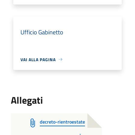
Ufficio Gabinetto
VAI ALLA PAGINA
Allegati
decreto-rientroestate