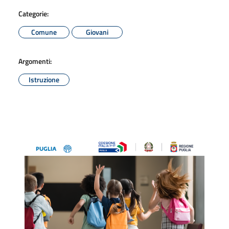
Categorie:
Comune
Giovani
Argomenti:
Istruzione