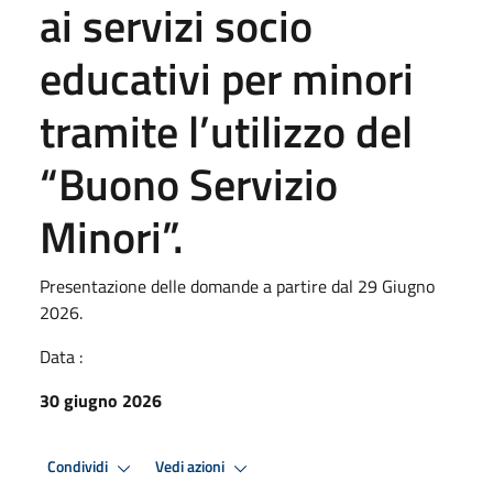
ai servizi socio
educativi per minori
tramite l’utilizzo del
“Buono Servizio
Minori”.
Presentazione delle domande a partire dal 29 Giugno
2026.
Data :
30 giugno 2026
Condividi
Vedi azioni