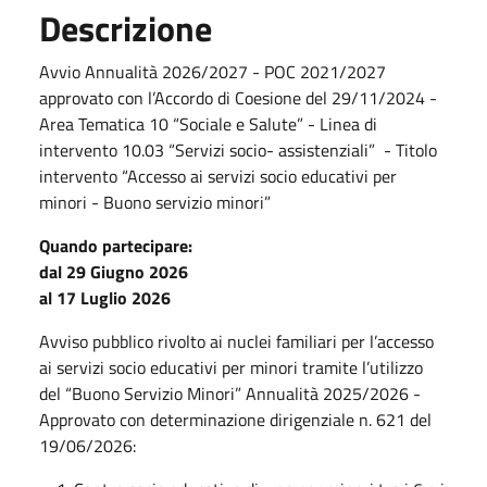
Descrizione
Avvio Annualità 2026/2027 - POC 2021/2027
approvato con l’Accordo di Coesione del 29/11/2024 -
Area Tematica 10 “Sociale e Salute” - Linea di
intervento 10.03 “Servizi socio- assistenziali” - Titolo
intervento “Accesso ai servizi socio educativi per
minori - Buono servizio minori”
Quando partecipare:
dal 29 Giugno 2026
al 17 Luglio 2026
Avviso pubblico rivolto ai nuclei familiari per l’accesso
ai servizi socio educativi per minori tramite l’utilizzo
del “Buono Servizio Minori” Annualità 2025/2026 -
Approvato con determinazione dirigenziale n. 621 del
19/06/2026: