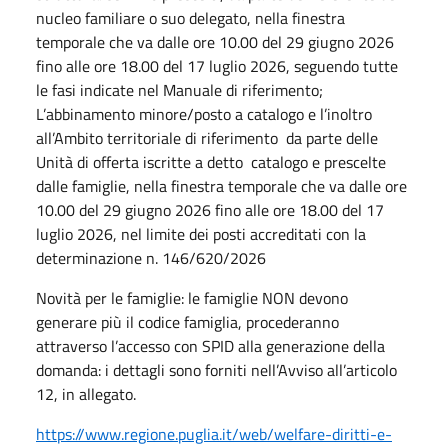
nucleo familiare o suo delegato, nella finestra
temporale che va dalle ore 10.00 del 29 giugno 2026
fino alle ore 18.00 del 17 luglio 2026, seguendo tutte
le fasi indicate nel Manuale di riferimento;
L’abbinamento minore/posto a catalogo e l’inoltro
all’Ambito territoriale di riferimento da parte delle
Unità di offerta iscritte a detto catalogo e prescelte
dalle famiglie, nella finestra temporale che va dalle ore
10.00 del 29 giugno 2026 fino alle ore 18.00 del 17
luglio 2026, nel limite dei posti accreditati con la
determinazione n. 146/620/2026
Novità per le famiglie: le famiglie NON devono
generare più il codice famiglia, procederanno
attraverso l’accesso con SPID alla generazione della
domanda: i dettagli sono forniti nell’Avviso all’articolo
12, in allegato.
https://www.regione.puglia.it/web/welfare-diritti-e-