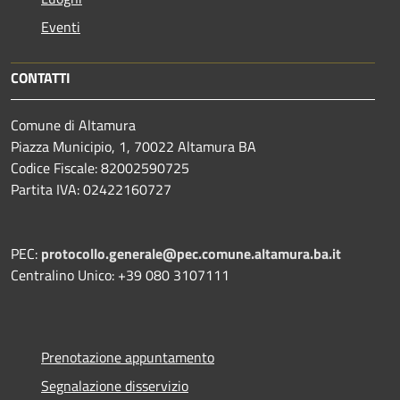
Eventi
CONTATTI
Comune di Altamura
Piazza Municipio, 1, 70022 Altamura BA
Codice Fiscale: 82002590725
Partita IVA: 02422160727
PEC:
protocollo.generale@pec.comune.altamura.ba.it
Centralino Unico: +39 080 3107111
Prenotazione appuntamento
Segnalazione disservizio