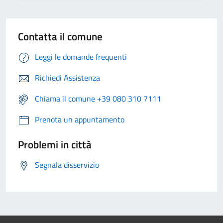
Contatta il comune
Leggi le domande frequenti
Richiedi Assistenza
Chiama il comune +39 080 310 7111
Prenota un appuntamento
Problemi in città
Segnala disservizio