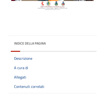
INDICE DELLA PAGINA
Descrizione
A cura di
Allegati
Contenuti correlati