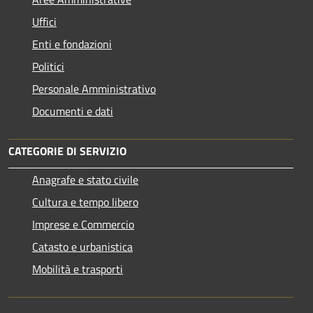
Uffici
Enti e fondazioni
Politici
Personale Amministrativo
Documenti e dati
CATEGORIE DI SERVIZIO
Anagrafe e stato civile
Cultura e tempo libero
Imprese e Commercio
Catasto e urbanistica
Mobilità e trasporti