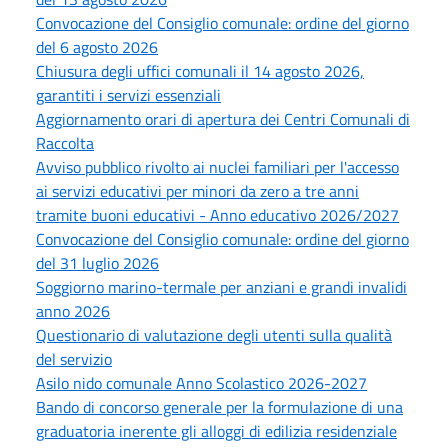
Convocazione del Consiglio comunale: ordine del giorno
del 6 agosto 2026
Chiusura degli uffici comunali il 14 agosto 2026,
garantiti i servizi essenziali
Aggiornamento orari di apertura dei Centri Comunali di
Raccolta
Avviso pubblico rivolto ai nuclei familiari per l'accesso
ai servizi educativi per minori da zero a tre anni
tramite buoni educativi - Anno educativo 2026/2027
Convocazione del Consiglio comunale: ordine del giorno
del 31 luglio 2026
Soggiorno marino-termale per anziani e grandi invalidi
anno 2026
Questionario di valutazione degli utenti sulla qualità
del servizio
Asilo nido comunale Anno Scolastico 2026-2027
Bando di concorso generale per la formulazione di una
graduatoria inerente gli alloggi di edilizia residenziale