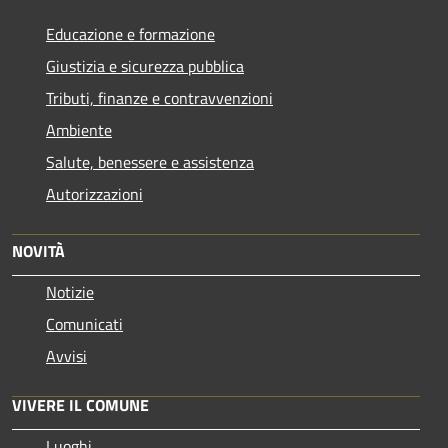
Educazione e formazione
Giustizia e sicurezza pubblica
Tributi, finanze e contravvenzioni
Ambiente
Salute, benessere e assistenza
Autorizzazioni
NOVITÀ
Notizie
Comunicati
Avvisi
VIVERE IL COMUNE
Luoghi