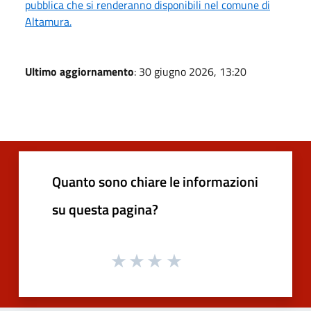
pubblica che si renderanno disponibili nel comune di
Altamura.
Ultimo aggiornamento
: 30 giugno 2026, 13:20
Quanto sono chiare le informazioni
su questa pagina?