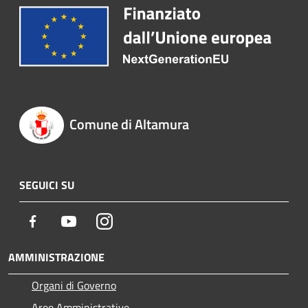
Comune di Altamura
SEGUICI SU
Facebook
Youtube
Instagram
AMMINISTRAZIONE
Organi di Governo
Aree Amministrative