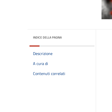
INDICE DELLA PAGINA
Descrizione
A cura di
Contenuti correlati