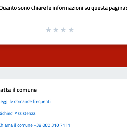
Quanto sono chiare le informazioni su questa pagina
atta il comune
Leggi le domande frequenti
Richiedi Assistenza
Chiama il comune +39 080 310 7111