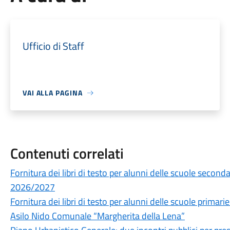
Ufficio di Staff
VAI ALLA PAGINA
Contenuti correlati
Fornitura dei libri di testo per alunni delle scuole secon
2026/2027
Fornitura dei libri di testo per alunni delle scuole prima
Asilo Nido Comunale “Margherita della Lena”