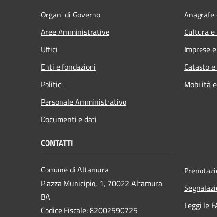
Organi di Governo
Anagrafe e
Aree Amministrative
Cultura e
Uffici
Imprese 
Enti e fondazioni
Catasto e
Politici
Mobilità e
Personale Amministrativo
Documenti e dati
CONTATTI
Comune di Altamura
Prenotaz
Piazza Municipio, 1, 70022 Altamura
Segnalazi
BA
Leggi le 
Codice Fiscale: 82002590725