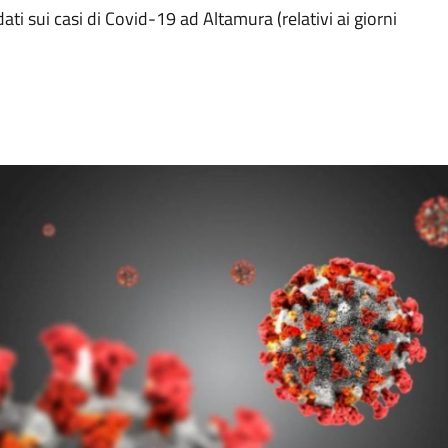
dati sui casi di Covid-19 ad Altamura (relativi ai giorni