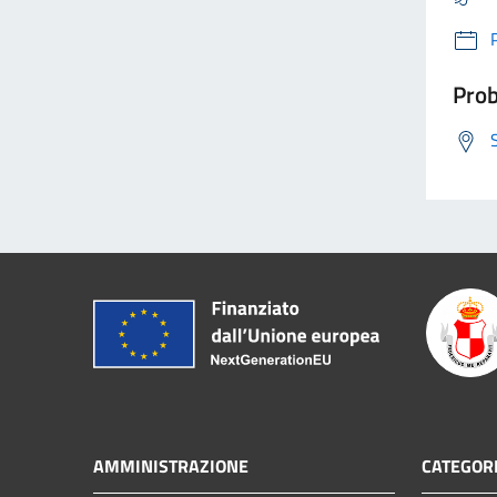
Prob
AMMINISTRAZIONE
CATEGORI