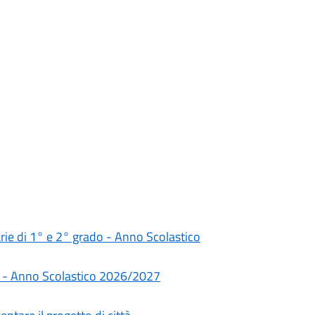
darie di 1° e 2° grado - Anno Scolastico
rie - Anno Scolastico 2026/2027