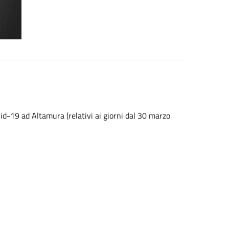
ovid-19 ad Altamura (relativi ai giorni dal 30 marzo