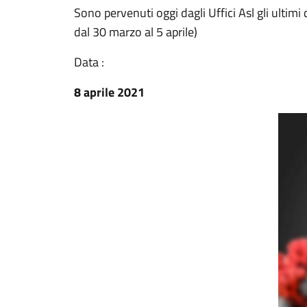
Sono pervenuti oggi dagli Uffici Asl gli ultimi 
dal 30 marzo al 5 aprile)
Data :
8 aprile 2021