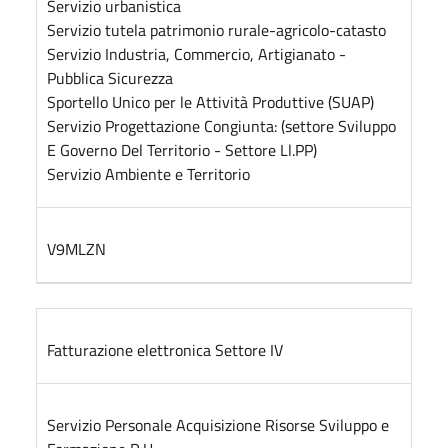
Servizio urbanistica
Servizio tutela patrimonio rurale-agricolo-catasto
Servizio Industria, Commercio, Artigianato -
Pubblica Sicurezza
Sportello Unico per le Attività Produttive (SUAP)
Servizio Progettazione Congiunta: (settore Sviluppo
E Governo Del Territorio - Settore Ll.PP)
Servizio Ambiente e Territorio
V9MLZN
Fatturazione elettronica Settore IV
Servizio Personale Acquisizione Risorse Sviluppo e