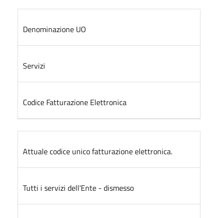
Denominazione UO
Servizi
Codice Fatturazione Elettronica
Attuale codice unico fatturazione elettronica.
Tutti i servizi dell'Ente - dismesso