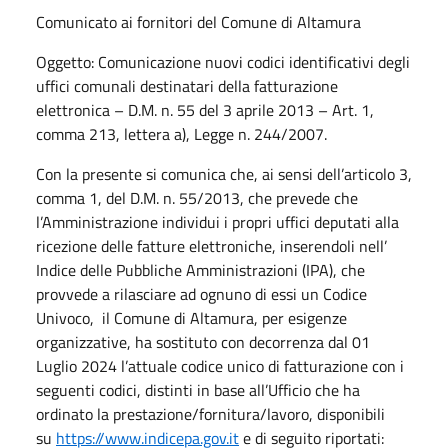
Comunicato ai fornitori del Comune di Altamura
Oggetto: Comunicazione nuovi codici identificativi degli
uffici comunali destinatari della fatturazione
elettronica – D.M. n. 55 del 3 aprile 2013 – Art. 1,
comma 213, lettera a), Legge n. 244/2007.
Con la presente si comunica che, ai sensi dell’articolo 3,
comma 1, del D.M. n. 55/2013, che prevede che
l’Amministrazione individui i propri uffici deputati alla
ricezione delle fatture elettroniche, inserendoli nell’
Indice delle Pubbliche Amministrazioni (IPA), che
provvede a rilasciare ad ognuno di essi un Codice
Univoco, il Comune di Altamura, per esigenze
organizzative, ha sostituto con decorrenza dal 01
Luglio 2024 l’attuale codice unico di fatturazione con i
seguenti codici, distinti in base all’Ufficio che ha
ordinato la prestazione/fornitura/lavoro, disponibili
su
https://www.indicepa.gov.it
e di seguito riportati: