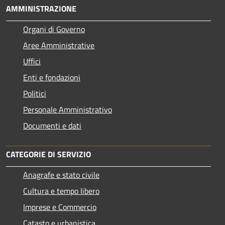
AMMINISTRAZIONE
Organi di Governo
Aree Amministrative
Uffici
Enti e fondazioni
Politici
Personale Amministrativo
Documenti e dati
CATEGORIE DI SERVIZIO
Anagrafe e stato civile
Cultura e tempo libero
Imprese e Commercio
Catasto e urbanistica