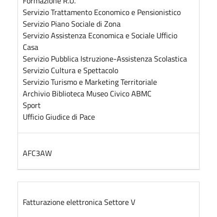
Formazione R.U.
Servizio Trattamento Economico e Pensionistico
Servizio Piano Sociale di Zona
Servizio Assistenza Economica e Sociale Ufficio
Casa
Servizio Pubblica Istruzione-Assistenza Scolastica
Servizio Cultura e Spettacolo
Servizio Turismo e Marketing Territoriale
Archivio Biblioteca Museo Civico ABMC
Sport
Ufficio Giudice di Pace
AFC3AW
Fatturazione elettronica Settore V