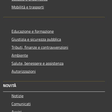
Mobilità e trasporti
Educazione e formazione
Giustizia e sicurezza pubblica
Tributi, finanze e contravvenzioni
Ambiente
Salute, benessere e assistenza
Autorizzazioni
NOVITÀ
Notizie
Comunicati
Avvisi