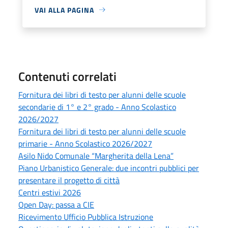
VAI ALLA PAGINA
Contenuti correlati
Fornitura dei libri di testo per alunni delle scuole
secondarie di 1° e 2° grado - Anno Scolastico
2026/2027
Fornitura dei libri di testo per alunni delle scuole
primarie - Anno Scolastico 2026/2027
Asilo Nido Comunale “Margherita della Lena”
Piano Urbanistico Generale: due incontri pubblici per
presentare il progetto di città
Centri estivi 2026
Open Day: passa a CIE
Ricevimento Ufficio Pubblica Istruzione