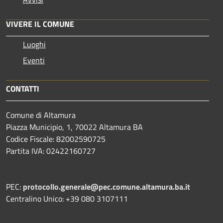
VIVERE IL COMUNE
Luoghi
Eventi
CONTATTI
Comune di Altamura
Piazza Municipio, 1, 70022 Altamura BA
Codice Fiscale: 82002590725
Partita IVA: 02422160727
PEC:
protocollo.generale@pec.comune.altamura.ba.it
Centralino Unico: +39 080 3107111