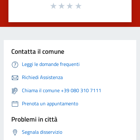
Contatta il comune
Leggi le domande frequenti
Richiedi Assistenza
Chiama il comune +39 080 310 7111
Prenota un appuntamento
Problemi in città
Segnala disservizio