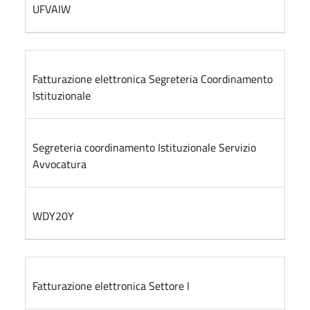
UFVAIW
Fatturazione elettronica Segreteria Coordinamento
Istituzionale
Segreteria coordinamento Istituzionale Servizio
Avvocatura
WDY20Y
Fatturazione elettronica Settore I