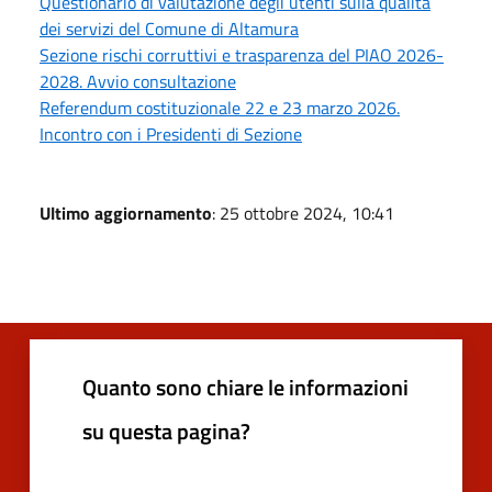
Questionario di valutazione degli utenti sulla qualità
dei servizi del Comune di Altamura
Sezione rischi corruttivi e trasparenza del PIAO 2026-
2028. Avvio consultazione
Referendum costituzionale 22 e 23 marzo 2026.
Incontro con i Presidenti di Sezione
Ultimo aggiornamento
: 25 ottobre 2024, 10:41
Quanto sono chiare le informazioni
su questa pagina?