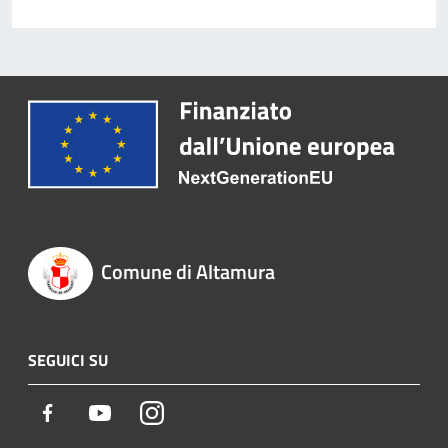
Comune di Altamura
SEGUICI SU
Facebook
Youtube
Instagram