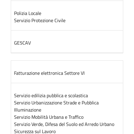
Polizia Locale
Servizio Protezione Civile
GE5CAV
Fatturazione elettronica Settore VI
Servizio edilizia pubblica e scolastica
Servizio Urbanizzazione Strade e Pubblica
Illuminazione
Servizio Mobilità Urbana e Traffico
Servizio Verde, Difesa del Suolo ed Arredo Urbano
Sicurezza sul Lavoro