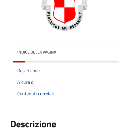
INDICE DELLA PAGINA
Descrizione
A cura di
Contenuti correlati
Descrizione