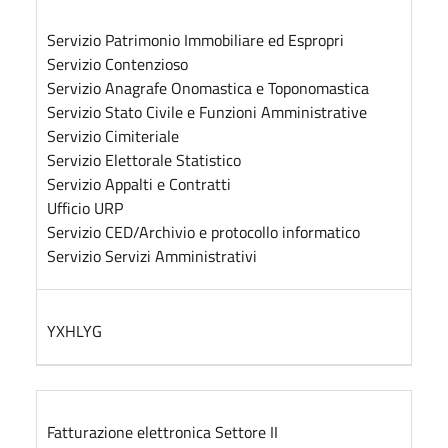
Servizio Patrimonio Immobiliare ed Espropri
Servizio Contenzioso
Servizio Anagrafe Onomastica e Toponomastica
Servizio Stato Civile e Funzioni Amministrative
Servizio Cimiteriale
Servizio Elettorale Statistico
Servizio Appalti e Contratti
Ufficio URP
Servizio CED/Archivio e protocollo informatico
Servizio Servizi Amministrativi
YXHLYG
Fatturazione elettronica Settore II