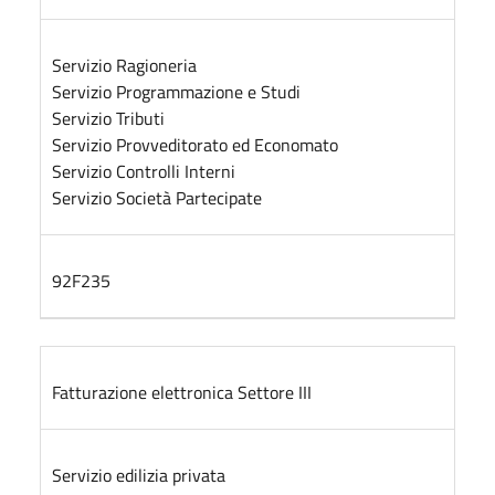
Servizio Ragioneria
Servizio Programmazione e Studi
Servizio Tributi
Servizio Provveditorato ed Economato
Servizio Controlli Interni
Servizio Società Partecipate
92F235
Fatturazione elettronica Settore III
Servizio edilizia privata