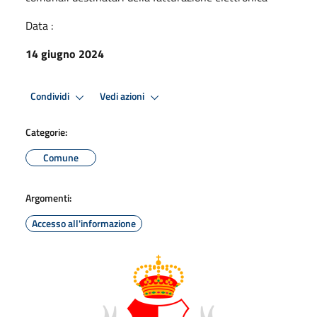
Data :
14 giugno 2024
Condividi
Vedi azioni
Categorie:
Comune
Argomenti:
Accesso all'informazione