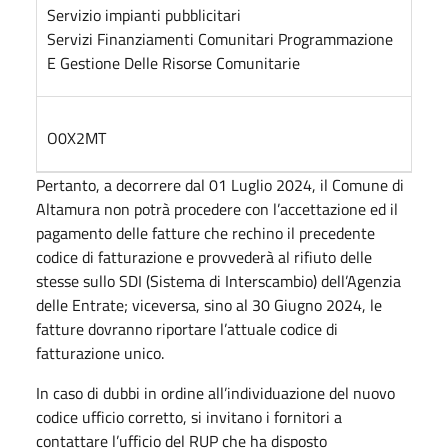
Servizio impianti pubblicitari
Servizi Finanziamenti Comunitari Programmazione
E Gestione Delle Risorse Comunitarie
O0X2MT
Pertanto, a decorrere dal 01 Luglio 2024, il Comune di
Altamura non potrà procedere con l’accettazione ed il
pagamento delle fatture che rechino il precedente
codice di fatturazione e provvederà al rifiuto delle
stesse sullo SDI (Sistema di Interscambio) dell’Agenzia
delle Entrate; viceversa, sino al 30 Giugno 2024, le
fatture dovranno riportare l’attuale codice di
fatturazione unico.
In caso di dubbi in ordine all’individuazione del nuovo
codice ufficio corretto, si invitano i fornitori a
contattare l’ufficio del RUP che ha disposto