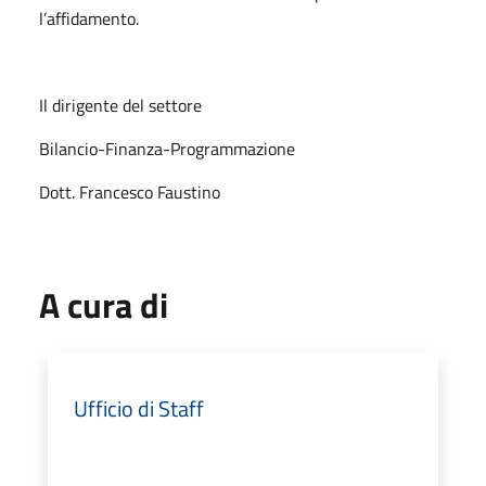
l’affidamento.
Il dirigente del settore
Bilancio-Finanza-Programmazione
Dott. Francesco Faustino
A cura di
Ufficio di Staff