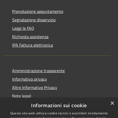
Prenotazione appuntamento
Segnalazione disservizio
Leggi le FAQ
Richiesta assistenza
IPA Fattura elettronica
Amministrazione trasparente
Informativa privacy
Altre Informative Privacy
Note legali
×
Dichiarazione di accessibilità
Informazioni sui cookie
Questo sito web utilizza cookie tecnici e assimilati strettamente