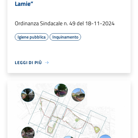
Lamie”
Ordinanza Sindacale n. 49 del 18-11-2024
Igiene pubblica
Inquinamento
LEGGI DI PIÙ