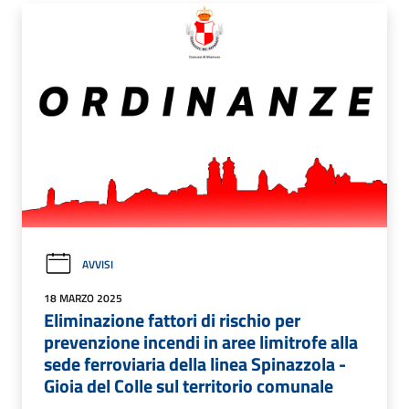
AVVISI
18 MARZO 2025
Eliminazione fattori di rischio per
prevenzione incendi in aree limitrofe alla
sede ferroviaria della linea Spinazzola -
Gioia del Colle sul territorio comunale