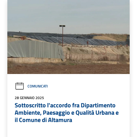
COMUNICATI
28 GENNAIO 2025
Sottoscritto l'accordo fra Dipartimento
Ambiente, Paesaggio e Qualità Urbana e
il Comune di Altamura