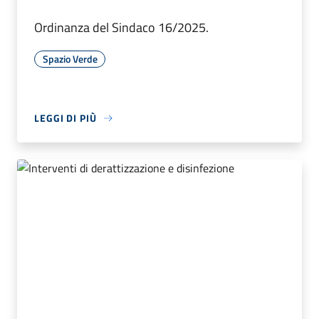
Ordinanza del Sindaco 16/2025.
Spazio Verde
LEGGI DI PIÙ