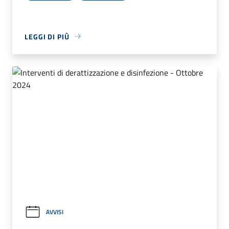
LEGGI DI PIÙ
AVVISI