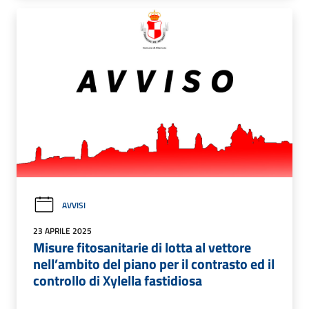
AVVISI
23 APRILE 2025
Misure fitosanitarie di lotta al vettore
nell’ambito del piano per il contrasto ed il
controllo di Xylella fastidiosa