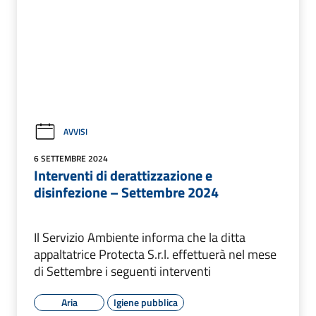
AVVISI
6 SETTEMBRE 2024
Interventi di derattizzazione e
disinfezione – Settembre 2024
Il Servizio Ambiente informa che la ditta
appaltatrice Protecta S.r.l. effettuerà nel mese
di Settembre i seguenti interventi
Aria
Igiene pubblica