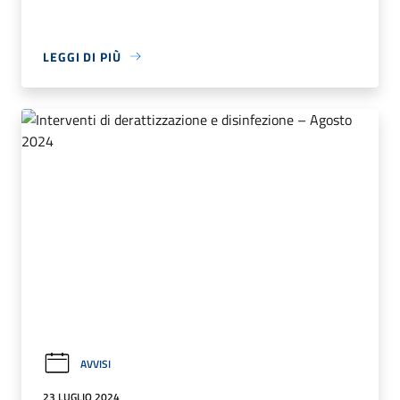
LEGGI DI PIÙ
AVVISI
23 LUGLIO 2024