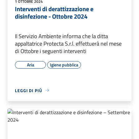
1 OTTOBRE 2024
Interventi di derattizzazione e
disinfezione - Ottobre 2024
Il Servizio Ambiente informa che la ditta
appaltatrice Protecta S.r.l. effettuerà nel mese
di Ottobre i seguenti interventi
Aria
Igiene pubblica
LEGGI DI PIÙ