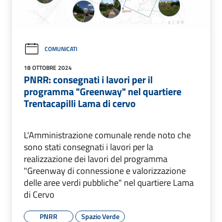
COMUNICATI
18 OTTOBRE 2024
PNRR: consegnati i lavori per il
programma "Greenway" nel quartiere
Trentacapilli Lama di cervo
L'Amministrazione comunale rende noto che
sono stati consegnati i lavori per la
realizzazione dei lavori del programma
"Greenway di connessione e valorizzazione
delle aree verdi pubbliche" nel quartiere Lama
di Cervo
PNRR
Spazio Verde