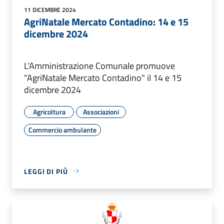
11 DICEMBRE 2024
AgriNatale Mercato Contadino: 14 e 15
dicembre 2024
L'Amministrazione Comunale promuove
"AgriNatale Mercato Contadino" il 14 e 15
dicembre 2024
Agricoltura
Associazioni
Commercio ambulante
LEGGI DI PIÙ