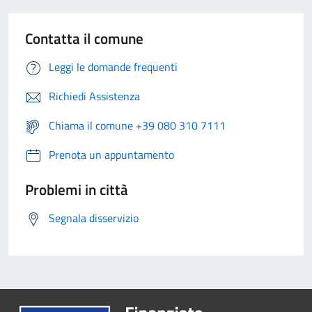
Contatta il comune
Leggi le domande frequenti
Richiedi Assistenza
Chiama il comune +39 080 310 7111
Prenota un appuntamento
Problemi in città
Segnala disservizio