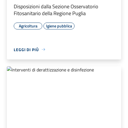
Disposizioni dalla Sezione Osservatorio
Fitosanitario della Regione Puglia
Agricoltura
Igiene pubblica
LEGGI DI PIÙ