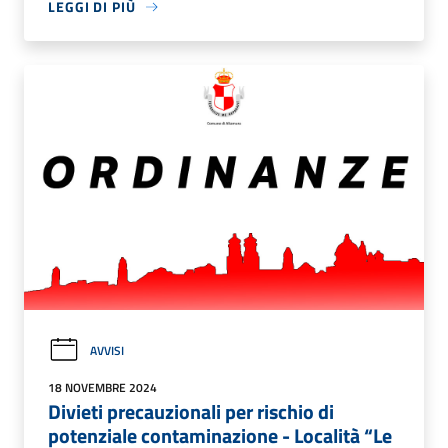
LEGGI DI PIÙ
AVVISI
18 NOVEMBRE 2024
Divieti precauzionali per rischio di
potenziale contaminazione - Località “Le