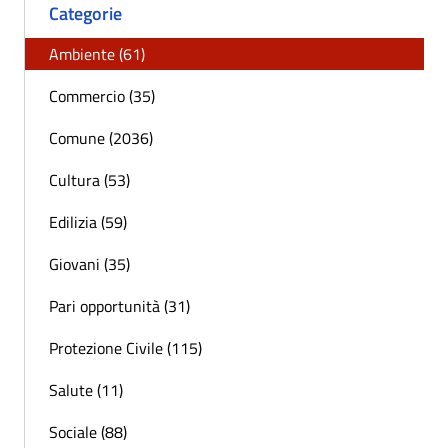
Categorie
Ambiente (61)
Commercio (35)
Comune (2036)
Cultura (53)
Edilizia (59)
Giovani (35)
Pari opportunità (31)
Protezione Civile (115)
Salute (11)
Sociale (88)