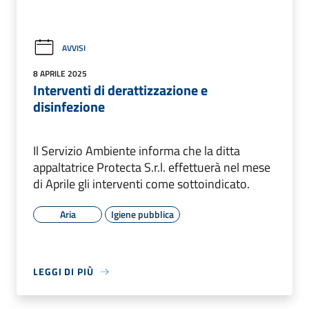
AVVISI
8 APRILE 2025
Interventi di derattizzazione e
disinfezione
Il Servizio Ambiente informa che la ditta
appaltatrice Protecta S.r.l. effettuerà nel mese
di Aprile gli interventi come sottoindicato.
Aria
Igiene pubblica
LEGGI DI PIÙ