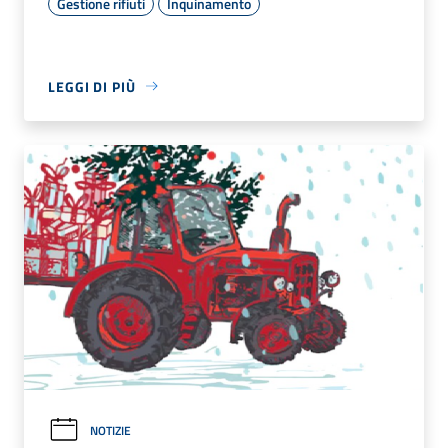
Gestione rifiuti
Inquinamento
LEGGI DI PIÙ
NOTIZIE