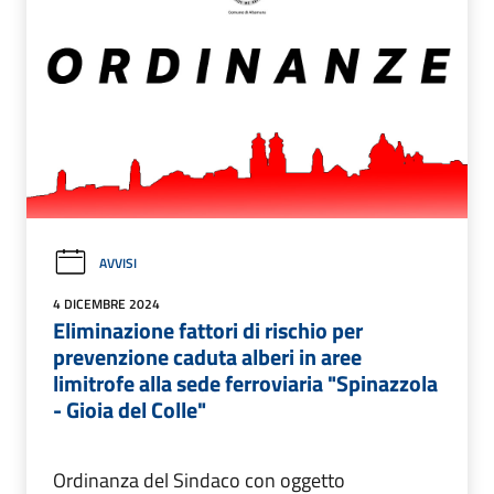
AVVISI
4 DICEMBRE 2024
Eliminazione fattori di rischio per
prevenzione caduta alberi in aree
limitrofe alla sede ferroviaria "Spinazzola
- Gioia del Colle"
Ordinanza del Sindaco con oggetto