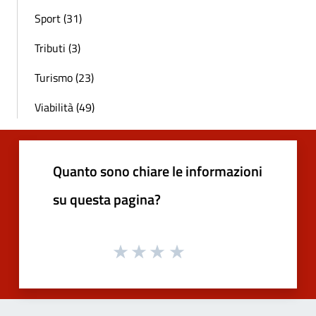
Sport (31)
Tributi (3)
Turismo (23)
Viabilità (49)
Quanto sono chiare le informazioni
su questa pagina?