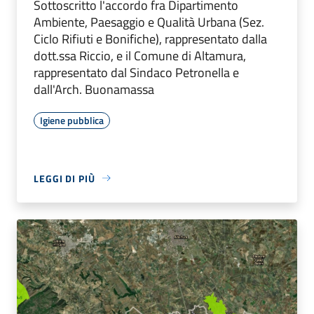
Sottoscritto l'accordo fra Dipartimento
Ambiente, Paesaggio e Qualità Urbana (Sez.
Ciclo Rifiuti e Bonifiche), rappresentato dalla
dott.ssa Riccio, e il Comune di Altamura,
rappresentato dal Sindaco Petronella e
dall'Arch. Buonamassa
Igiene pubblica
LEGGI DI PIÙ