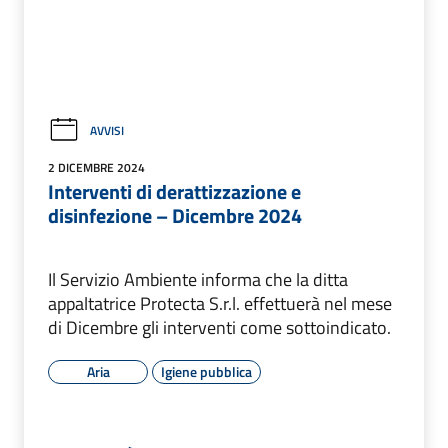
AVVISI
2 DICEMBRE 2024
Interventi di derattizzazione e
disinfezione – Dicembre 2024
Il Servizio Ambiente informa che la ditta
appaltatrice Protecta S.r.l. effettuerà nel mese
di Dicembre gli interventi come sottoindicato.
Aria
Igiene pubblica