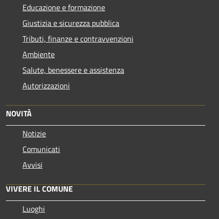
Educazione e formazione
Giustizia e sicurezza pubblica
Tributi, finanze e contravvenzioni
Ambiente
Salute, benessere e assistenza
Autorizzazioni
NOVITÀ
Notizie
Comunicati
Avvisi
VIVERE IL COMUNE
Luoghi