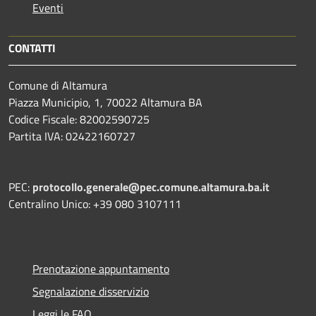
Eventi
CONTATTI
Comune di Altamura
Piazza Municipio, 1, 70022 Altamura BA
Codice Fiscale: 82002590725
Partita IVA: 02422160727
PEC:
protocollo.generale@pec.comune.altamura.ba.it
Centralino Unico: +39 080 3107111
Prenotazione appuntamento
Segnalazione disservizio
Leggi le FAQ