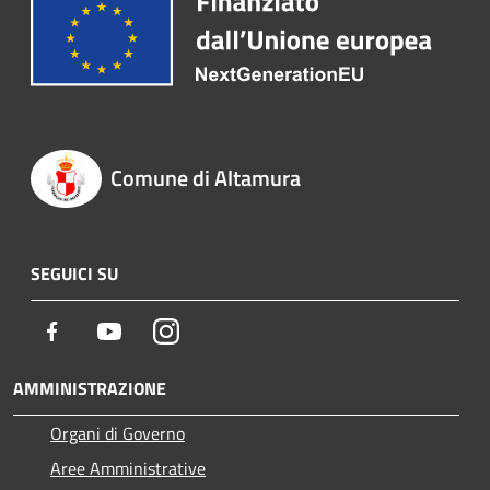
Comune di Altamura
SEGUICI SU
Facebook
Youtube
Instagram
AMMINISTRAZIONE
Organi di Governo
Aree Amministrative