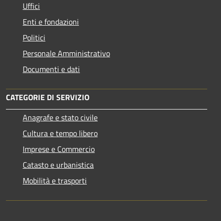
Uffici
Enti e fondazioni
Politici
Personale Amministrativo
Documenti e dati
CATEGORIE DI SERVIZIO
Anagrafe e stato civile
Cultura e tempo libero
Imprese e Commercio
Catasto e urbanistica
Mobilità e trasporti