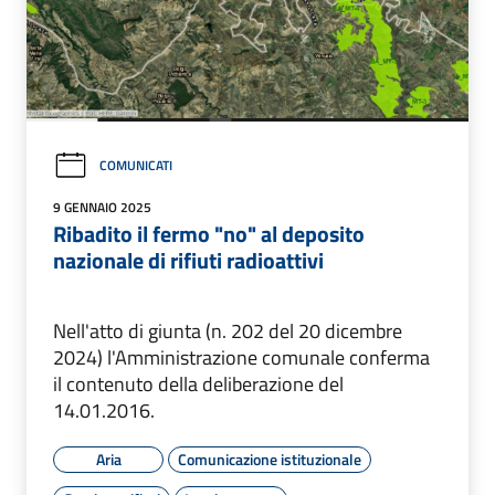
COMUNICATI
9 GENNAIO 2025
Ribadito il fermo "no" al deposito
nazionale di rifiuti radioattivi
Nell'atto di giunta (n. 202 del 20 dicembre
2024) l'Amministrazione comunale conferma
il contenuto della deliberazione del
14.01.2016.
Aria
Comunicazione istituzionale