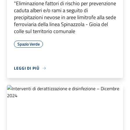
"Eliminazione fattori di rischio per prevenzione
caduta alberi e/o rami a seguito di
precipitazioni nevose in aree limitrofe alla sede
ferroviaria della linea Spinazzola - Gioia del
colle sul territorio comunale
Spazio Verde
LEGGI DI PIÙ