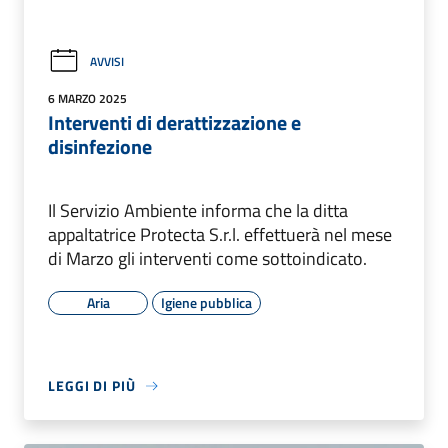
AVVISI
6 MARZO 2025
Interventi di derattizzazione e
disinfezione
Il Servizio Ambiente informa che la ditta
appaltatrice Protecta S.r.l. effettuerà nel mese
di Marzo gli interventi come sottoindicato.
Aria
Igiene pubblica
LEGGI DI PIÙ