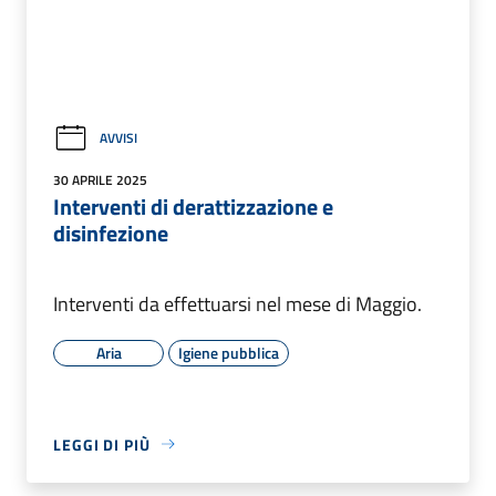
AVVISI
30 APRILE 2025
Interventi di derattizzazione e
disinfezione
Interventi da effettuarsi nel mese di Maggio.
Aria
Igiene pubblica
LEGGI DI PIÙ