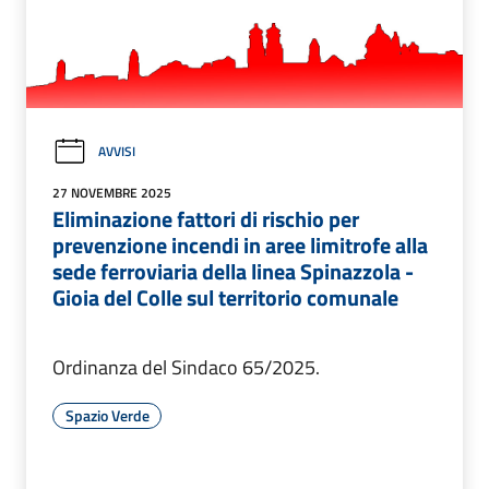
AVVISI
27 NOVEMBRE 2025
Eliminazione fattori di rischio per
prevenzione incendi in aree limitrofe alla
sede ferroviaria della linea Spinazzola -
Gioia del Colle sul territorio comunale
Ordinanza del Sindaco 65/2025.
Spazio Verde