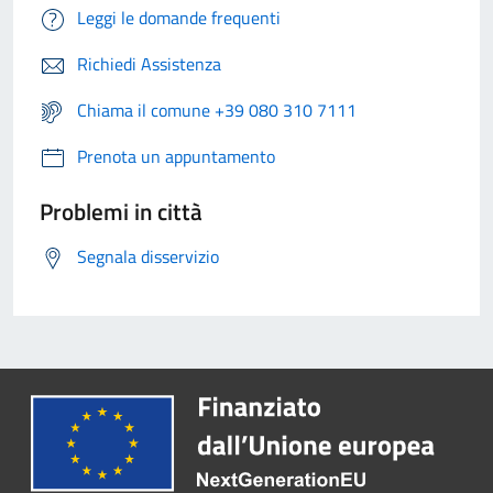
Leggi le domande frequenti
Richiedi Assistenza
Chiama il comune +39 080 310 7111
Prenota un appuntamento
Problemi in città
Segnala disservizio