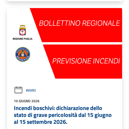
AVVISI
10 GIUGNO 2026
Incendi boschivi: dichiarazione dello
stato di grave pericolosità dal 15 giugno
al 15 settembre 2026.