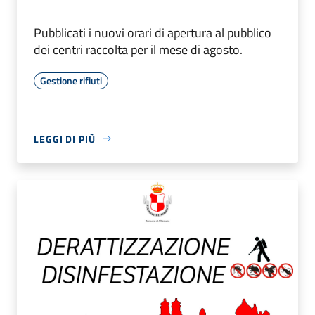
Pubblicati i nuovi orari di apertura al pubblico
dei centri raccolta per il mese di agosto.
Gestione rifiuti
LEGGI DI PIÙ