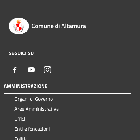
Comune di Altamura
SEGUICI SU
Facebook
Youtube
Instagram
AMMINISTRAZIONE
Organi di Governo
Aree Amministrative
Uffici
Enti e fondazioni
Politici