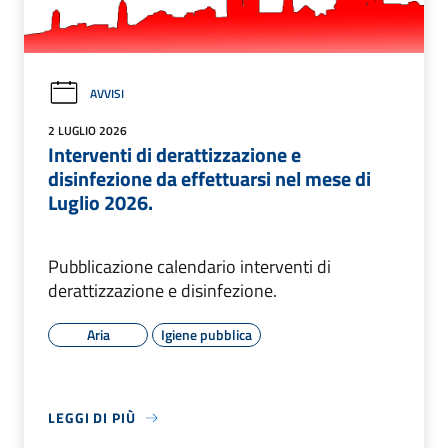
AVVISI
2 LUGLIO 2026
Interventi di derattizzazione e
disinfezione da effettuarsi nel mese di
Luglio 2026.
Pubblicazione calendario interventi di
derattizzazione e disinfezione.
Aria
Igiene pubblica
LEGGI DI PIÙ