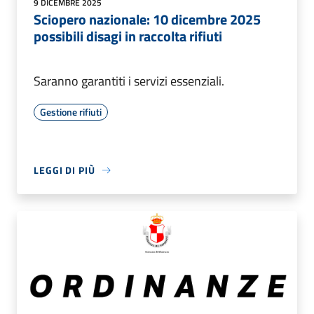
9 DICEMBRE 2025
Sciopero nazionale: 10 dicembre 2025
possibili disagi in raccolta rifiuti
Saranno garantiti i servizi essenziali.
Gestione rifiuti
LEGGI DI PIÙ