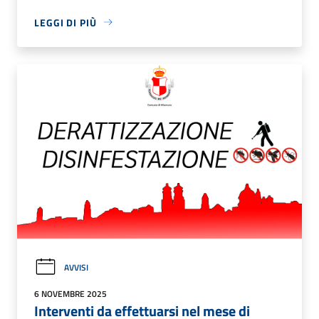
LEGGI DI PIÙ
AVVISI
6 NOVEMBRE 2025
Interventi da effettuarsi nel mese di