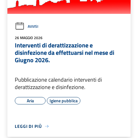
AVVISI
26 MAGGIO 2026
Interventi di derattizzazione e
disinfezione da effettuarsi nel mese di
Giugno 2026.
Pubblicazione calendario interventi di
derattizzazione e disinfezione.
Aria
Igiene pubblica
LEGGI DI PIÙ