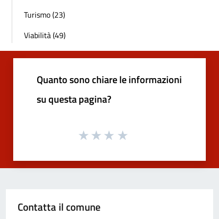
Turismo (23)
Viabilità (49)
Quanto sono chiare le informazioni
su questa pagina?
Contatta il comune