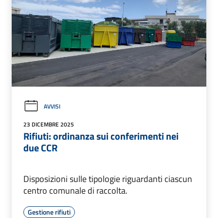
AVVISI
23 DICEMBRE 2025
Rifiuti: ordinanza sui conferimenti nei
due CCR
Disposizioni sulle tipologie riguardanti ciascun
centro comunale di raccolta.
Gestione rifiuti