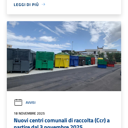
LEGGI DI PIÙ
AVVISI
18 NOVEMBRE 2025
Nuovi centri comunali di raccolta (Ccr) a
partire dal 3 novembre 2025