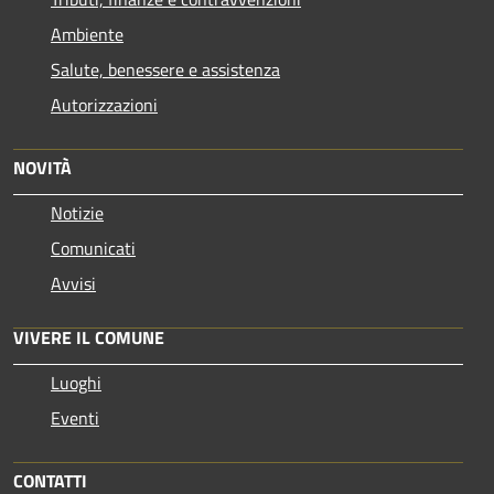
Ambiente
Salute, benessere e assistenza
Autorizzazioni
NOVITÀ
Notizie
Comunicati
Avvisi
VIVERE IL COMUNE
Luoghi
Eventi
CONTATTI