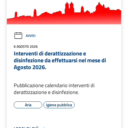
AVVISI
6 AGOSTO 2026
Interventi di derattizzazione e
disinfezione da effettuarsi nel mese di
Agosto 2026.
Pubblicazione calendario interventi di
derattizzazione e disinfezione.
Aria
Igiene pubblica