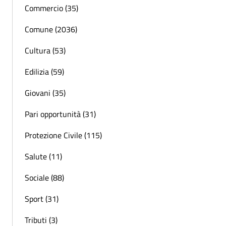
Commercio (35)
Comune (2036)
Cultura (53)
Edilizia (59)
Giovani (35)
Pari opportunità (31)
Protezione Civile (115)
Salute (11)
Sociale (88)
Sport (31)
Tributi (3)