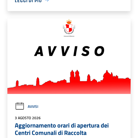
LEGGI DI PIÙ
AVVISI
3 AGOSTO 2026
Aggiornamento orari di apertura dei
Centri Comunali di Raccolta