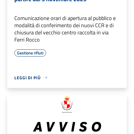
Comunicazione orari di apertura al pubblico e
modalità di conferimento dei nuovi CCR e di
chiusura del vecchio centro raccolta in via
Ferri Rocco
Gestione rifiuti
LEGGI DI PIÙ