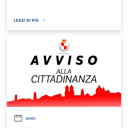
LEGGI DI PIÙ
AVVISI