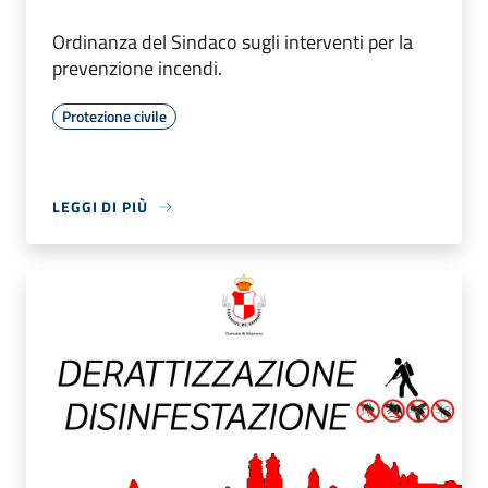
Ordinanza del Sindaco sugli interventi per la
prevenzione incendi.
Protezione civile
LEGGI DI PIÙ