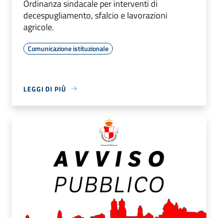
Ordinanza sindacale per interventi di
decespugliamento, sfalcio e lavorazioni
agricole.
Comunicazione istituzionale
LEGGI DI PIÙ