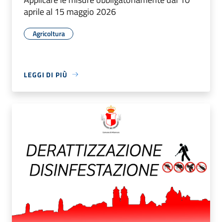
aprile al 15 maggio 2026
Agricoltura
LEGGI DI PIÙ