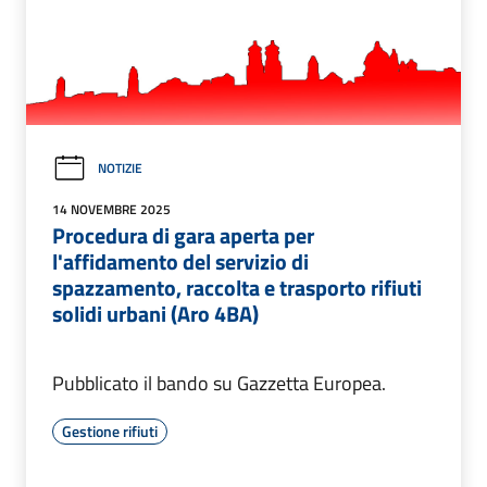
NOTIZIE
14 NOVEMBRE 2025
Procedura di gara aperta per
l'affidamento del servizio di
spazzamento, raccolta e trasporto rifiuti
solidi urbani (Aro 4BA)
Pubblicato il bando su Gazzetta Europea.
Gestione rifiuti