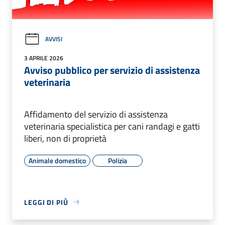
AVVISI
3 APRILE 2026
Avviso pubblico per servizio di assistenza
veterinaria
Affidamento del servizio di assistenza
veterinaria specialistica per cani randagi e gatti
liberi, non di proprietà
Animale domestico
Polizia
LEGGI DI PIÙ