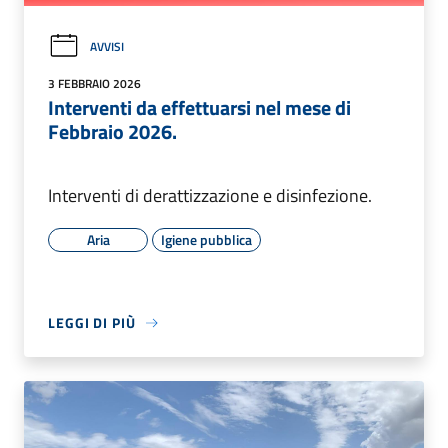
AVVISI
3 FEBBRAIO 2026
Interventi da effettuarsi nel mese di
Febbraio 2026.
Interventi di derattizzazione e disinfezione.
Aria
Igiene pubblica
LEGGI DI PIÙ