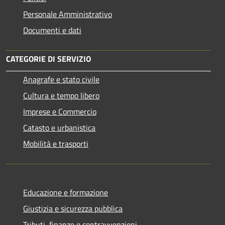
Personale Amministrativo
Documenti e dati
CATEGORIE DI SERVIZIO
Anagrafe e stato civile
Cultura e tempo libero
Imprese e Commercio
Catasto e urbanistica
Mobilità e trasporti
Educazione e formazione
Giustizia e sicurezza pubblica
Tributi, finanze e contravvenzioni