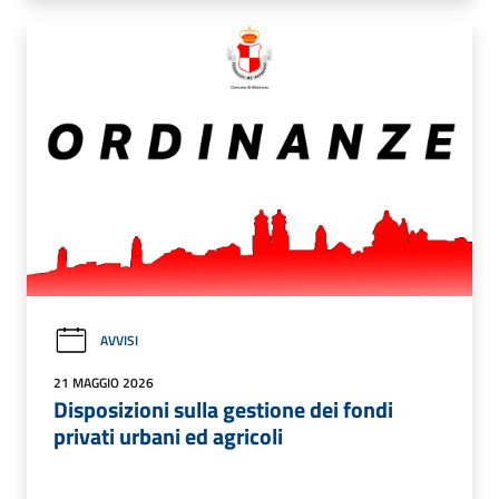
AVVISI
21 MAGGIO 2026
Disposizioni sulla gestione dei fondi
privati urbani ed agricoli