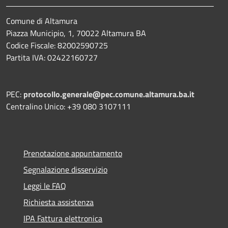
Comune di Altamura
Piazza Municipio, 1, 70022 Altamura BA
Codice Fiscale: 82002590725
Partita IVA: 02422160727
PEC:
protocollo.generale@pec.comune.altamura.ba.it
Centralino Unico: +39 080 3107111
Prenotazione appuntamento
Segnalazione disservizio
Leggi le FAQ
Richiesta assistenza
IPA Fattura elettronica