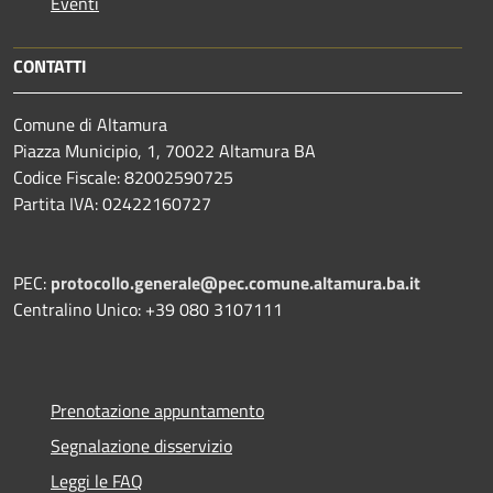
Eventi
CONTATTI
Comune di Altamura
Piazza Municipio, 1, 70022 Altamura BA
Codice Fiscale: 82002590725
Partita IVA: 02422160727
PEC:
protocollo.generale@pec.comune.altamura.ba.it
Centralino Unico: +39 080 3107111
Prenotazione appuntamento
Segnalazione disservizio
Leggi le FAQ