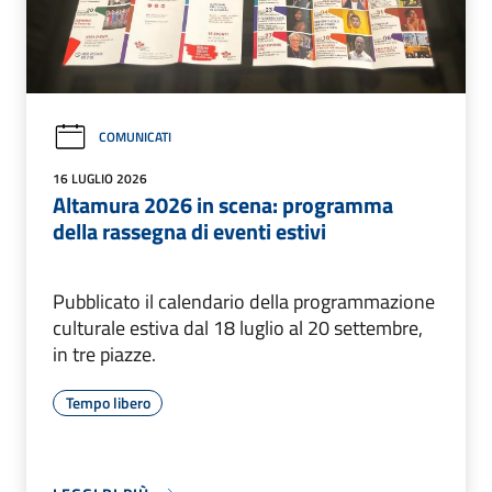
COMUNICATI
16 LUGLIO 2026
Altamura 2026 in scena: programma
della rassegna di eventi estivi
Pubblicato il calendario della programmazione
culturale estiva dal 18 luglio al 20 settembre,
in tre piazze.
Tempo libero