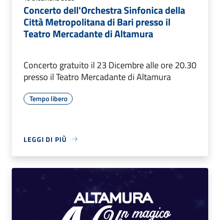
Concerto dell'Orchestra Sinfonica della
Città Metropolitana di Bari presso il
Teatro Mercadante di Altamura
Concerto gratuito il 23 Dicembre alle ore 20.30
presso il Teatro Mercadante di Altamura
Tempo libero
LEGGI DI PIÙ