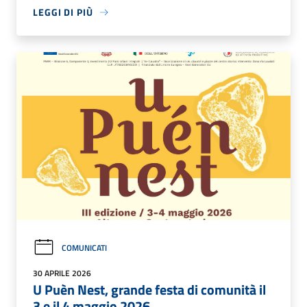
LEGGI DI PIÙ
COMUNICATI
30 APRILE 2026
U Puèn Nest, grande festa di comunità il
3 e il 4 maggio 2026