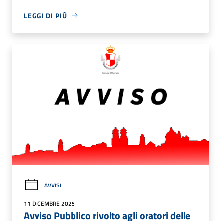
LEGGI DI PIÙ
AVVISI
11 DICEMBRE 2025
Avviso Pubblico rivolto agli oratori delle