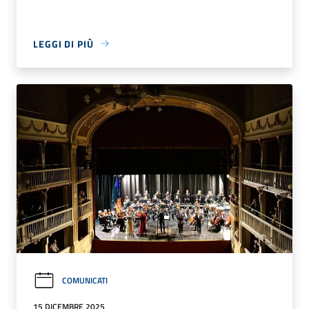
LEGGI DI PIÙ
COMUNICATI
15 DICEMBRE 2025