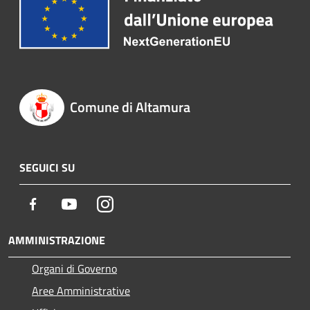
Comune di Altamura
SEGUICI SU
Facebook
Youtube
Instagram
AMMINISTRAZIONE
Organi di Governo
Aree Amministrative