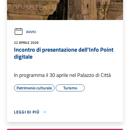
AVVISI
22 APRILE 2026
Incontro di presentazione dell'Info Point
digitale
In programma il 30 aprile nel Palazzo di Città
Patrimonio culturale
Turismo
LEGGI DI PIÙ