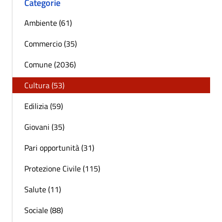
Categorie
Ambiente (61)
Commercio (35)
Comune (2036)
Cultura (53)
Edilizia (59)
Giovani (35)
Pari opportunità (31)
Protezione Civile (115)
Salute (11)
Sociale (88)