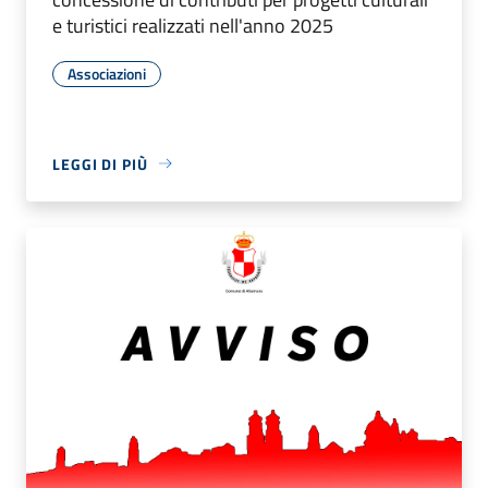
e turistici realizzati nell'anno 2025
Associazioni
LEGGI DI PIÙ