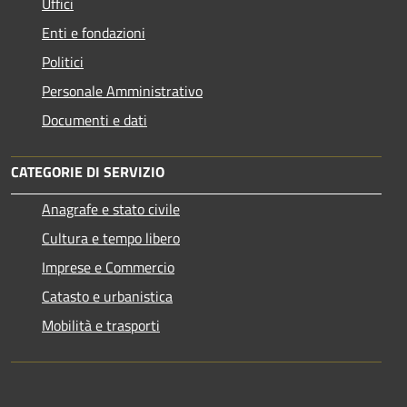
Uffici
Enti e fondazioni
Politici
Personale Amministrativo
Documenti e dati
CATEGORIE DI SERVIZIO
Anagrafe e stato civile
Cultura e tempo libero
Imprese e Commercio
Catasto e urbanistica
Mobilità e trasporti