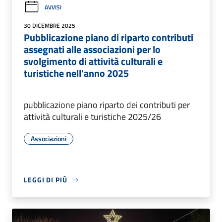
AVVISI
30 DICEMBRE 2025
Pubblicazione piano di riparto contributi
assegnati alle associazioni per lo
svolgimento di attività culturali e
turistiche nell'anno 2025
pubblicazione piano riparto dei contributi per
attività culturali e turistiche 2025/26
Associazioni
LEGGI DI PIÙ