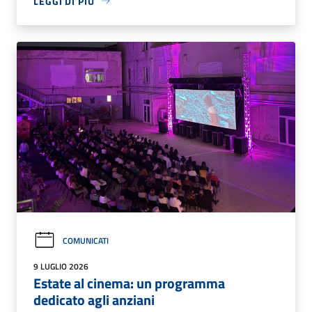
LEGGI DI PIÙ
COMUNICATI
9 LUGLIO 2026
Estate al cinema: un programma
dedicato agli anziani