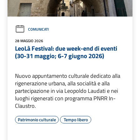
COMUNICATI
28 MAGGIO 2026
LeoLà Festival: due week-end di eventi
(30-31 maggio; 6-7 giugno 2026)
Nuovo appuntamento culturale dedicato alla
rigenerazione urbana, alla socialità e alla
partecipazione in via Leopoldo Laudati e nei
luoghi rigenerati con programma PNRR In-
Claustro.
Patrimonio culturale
Tempo libero