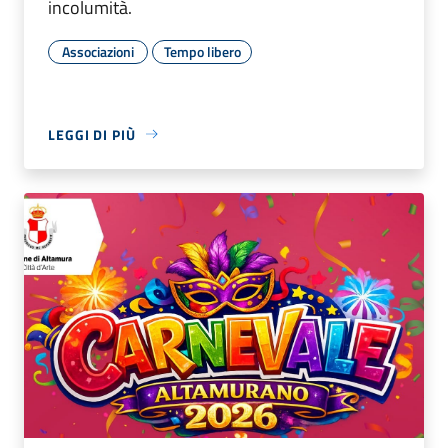
incolumità.
Associazioni
Tempo libero
LEGGI DI PIÙ