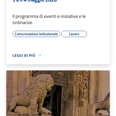
Il programma di eventi e iniziative e le
ordinanze.
Comunicazione istituzionale
Lavoro
LEGGI DI PIÙ