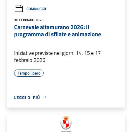
COMUNICATI
10 FEBBRAIO 2026
Carnevale altamurano 2026: il
programma di sfilate e animazione
Iniziative previste nei giorni 14, 15 e 17
febbraio 2026.
Tempo libero
LEGGI DI PIÙ