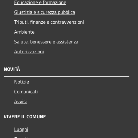
Educazione e formazione
Giustizia e sicurezza pubblica
Tributi, finanze e contravvenzioni
Ambiente
Salute, benessere e assistenza
Autorizzazioni
NOVITÀ
Notizie
Comunicati
Avvisi
VIVERE IL COMUNE
Luoghi