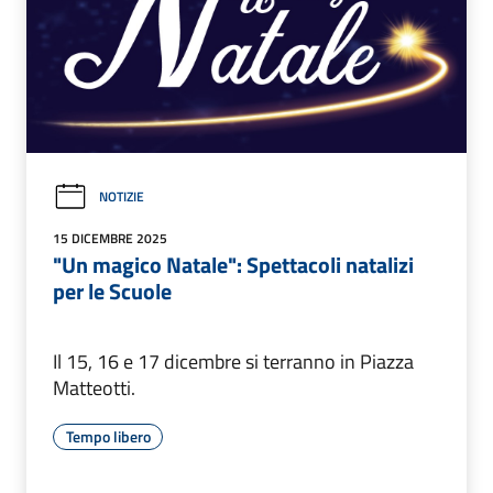
NOTIZIE
15 DICEMBRE 2025
"Un magico Natale": Spettacoli natalizi
per le Scuole
Il 15, 16 e 17 dicembre si terranno in Piazza
Matteotti.
Tempo libero