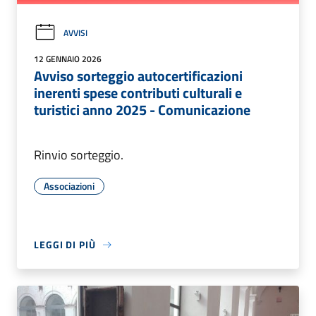
AVVISI
12 GENNAIO 2026
Avviso sorteggio autocertificazioni
inerenti spese contributi culturali e
turistici anno 2025 - Comunicazione
Rinvio sorteggio.
Associazioni
LEGGI DI PIÙ