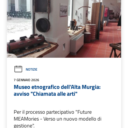
NOTIZIE
7 GENNAIO 2026
Museo etnografico dell'Alta Murgia:
avviso "Chiamata alle arti"
Per il processo partecipativo "Future
MEAMories - Verso un nuovo modello di
gestione".