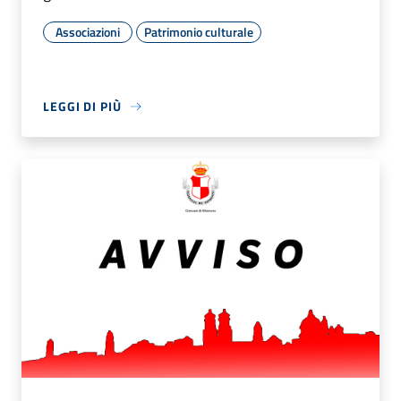
Associazioni
Patrimonio culturale
LEGGI DI PIÙ