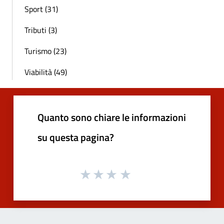
Sport (31)
Tributi (3)
Turismo (23)
Viabilità (49)
Quanto sono chiare le informazioni
su questa pagina?