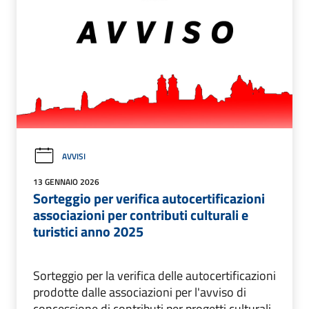
AVVISI
13 GENNAIO 2026
Sorteggio per verifica autocertificazioni
associazioni per contributi culturali e
turistici anno 2025
Sorteggio per la verifica delle autocertificazioni
prodotte dalle associazioni per l'avviso di
concessione di contributi per progetti culturali