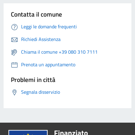
Contatta il comune
Leggi le domande frequenti
Richiedi Assistenza
Chiama il comune +39 080 310 7111
Prenota un appuntamento
Problemi in città
Segnala disservizio