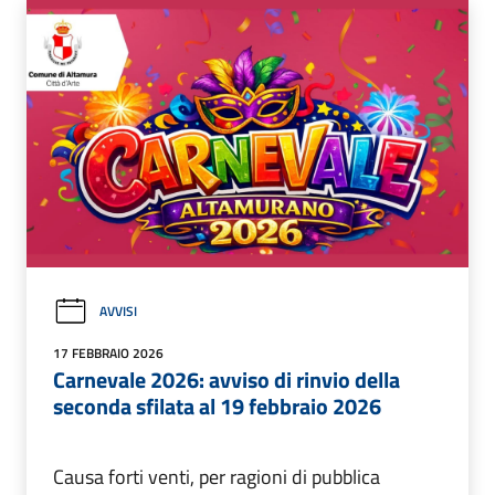
AVVISI
17 FEBBRAIO 2026
Carnevale 2026: avviso di rinvio della
seconda sfilata al 19 febbraio 2026
Causa forti venti, per ragioni di pubblica