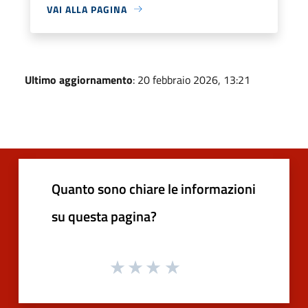
VAI ALLA PAGINA
Ultimo aggiornamento
: 20 febbraio 2026, 13:21
Quanto sono chiare le informazioni
su questa pagina?