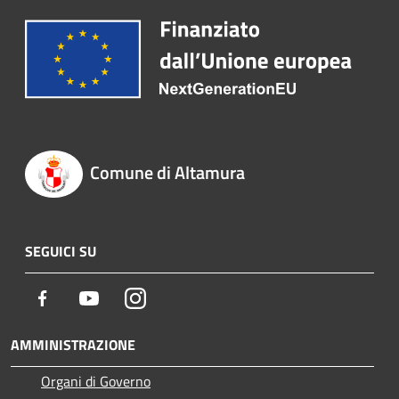
Comune di Altamura
SEGUICI SU
Facebook
Youtube
Instagram
AMMINISTRAZIONE
Organi di Governo