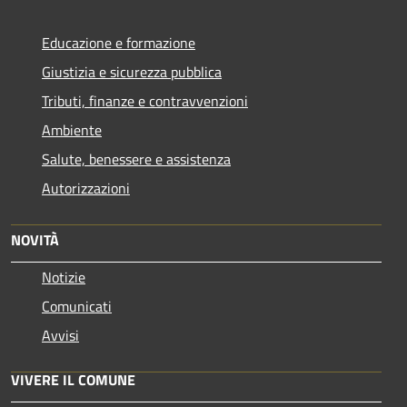
Educazione e formazione
Giustizia e sicurezza pubblica
Tributi, finanze e contravvenzioni
Ambiente
Salute, benessere e assistenza
Autorizzazioni
NOVITÀ
Notizie
Comunicati
Avvisi
VIVERE IL COMUNE