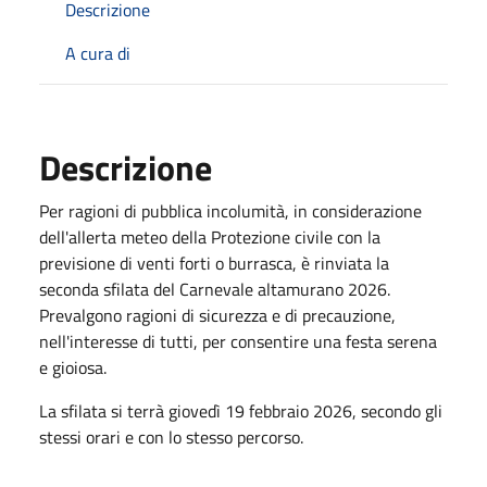
Descrizione
A cura di
Descrizione
Per ragioni di pubblica incolumità, in considerazione
dell'allerta meteo della Protezione civile con la
previsione di venti forti o burrasca, è rinviata la
seconda sfilata del Carnevale altamurano 2026.
Prevalgono ragioni di sicurezza e di precauzione,
nell'interesse di tutti, per consentire una festa serena
e gioiosa.
La sfilata si terrà giovedì 19 febbraio 2026, secondo gli
stessi orari e con lo stesso percorso.