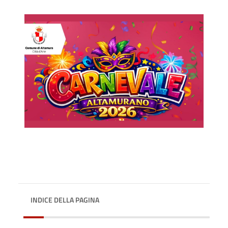
INDICE DELLA PAGINA