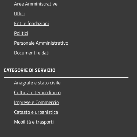
Aree Amministrative
Uffici
Enti e fondazioni
Politici
Personale Amministrativo
Documenti e dati
CATEGORIE DI SERVIZIO
Anagrafe e stato civile
Cultura e tempo libero
Imprese e Commercio
Catasto e urbanistica
Mobilità e trasporti