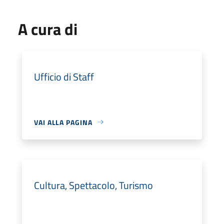
A cura di
Ufficio di Staff
VAI ALLA PAGINA
Cultura, Spettacolo, Turismo