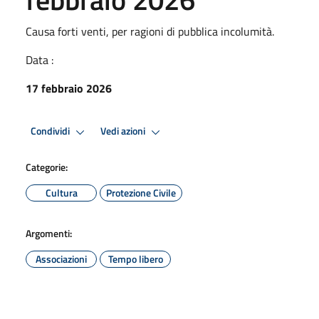
Causa forti venti, per ragioni di pubblica incolumità.
Data :
17 febbraio 2026
Condividi
Vedi azioni
Categorie:
Cultura
Protezione Civile
Argomenti:
Associazioni
Tempo libero