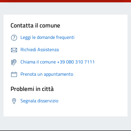
Contatta il comune
Leggi le domande frequenti
Richiedi Assistenza
Chiama il comune +39 080 310 7111
Prenota un appuntamento
Problemi in città
Segnala disservizio