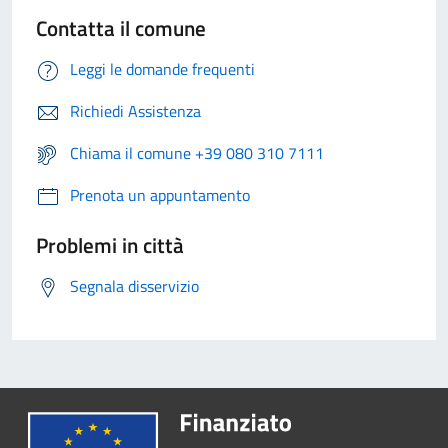
Contatta il comune
Leggi le domande frequenti
Richiedi Assistenza
Chiama il comune +39 080 310 7111
Prenota un appuntamento
Problemi in città
Segnala disservizio