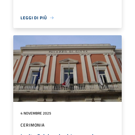
LEGGI DI PIÙ
4 NOVEMBRE 2025
CERIMONIA