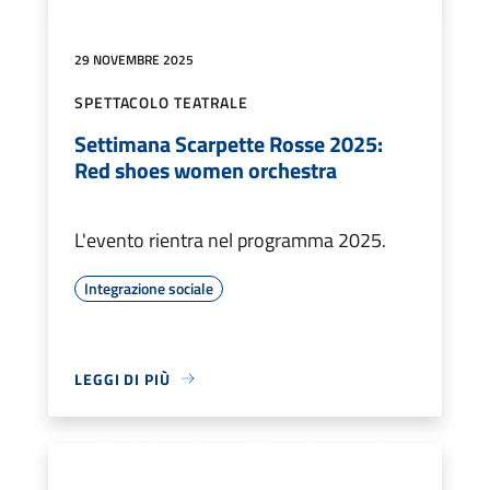
29 NOVEMBRE 2025
SPETTACOLO TEATRALE
Settimana Scarpette Rosse 2025:
Red shoes women orchestra
L'evento rientra nel programma 2025.
Integrazione sociale
LEGGI DI PIÙ