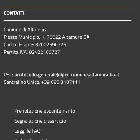
CONTATTI
Comune di Altamura
Piazza Municipio, 1, 70022 Altamura BA
Codice Fiscale: 82002590725
Partita IVA: 02422160727
PEC:
protocollo.generale@pec.comune.altamura.ba.it
Centralino Unico: +39 080 3107111
Prenotazione appuntamento
Segnalazione disservizio
Leggi le FAQ