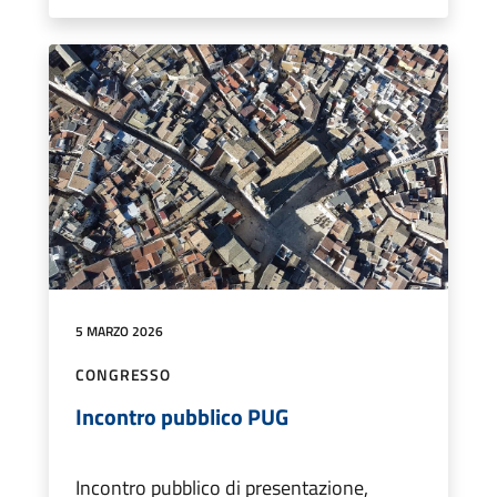
5 MARZO 2026
CONGRESSO
Incontro pubblico PUG
Incontro pubblico di presentazione,