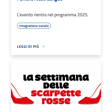
L'evento rientra nel programma 2025.
Integrazione sociale
LEGGI DI PIÙ