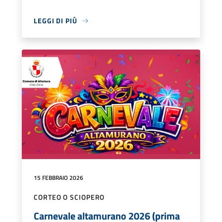
LEGGI DI PIÙ
15 FEBBRAIO 2026
CORTEO O SCIOPERO
Carnevale altamurano 2026 (prima