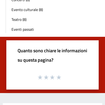
Evento culturale (8)
Teatro (8)
Eventi passati
Quanto sono chiare le informazioni
su questa pagina?