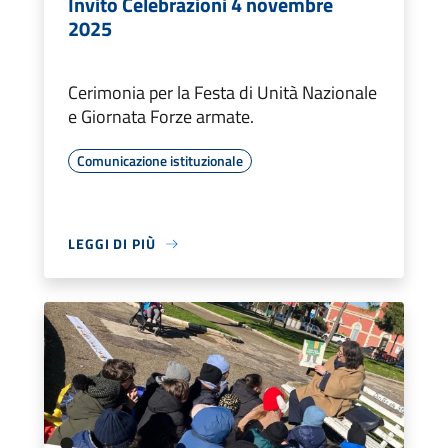
Invito Celebrazioni 4 novembre
2025
Cerimonia per la Festa di Unità Nazionale
e Giornata Forze armate.
Comunicazione istituzionale
LEGGI DI PIÙ