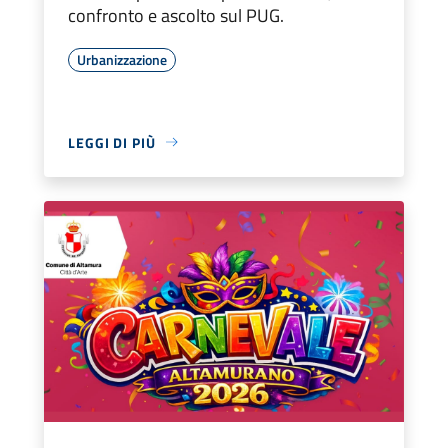
confronto e ascolto sul PUG.
Urbanizzazione
LEGGI DI PIÙ