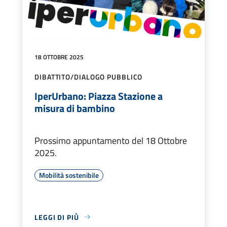
18 OTTOBRE 2025
DIBATTITO/DIALOGO PUBBLICO
IperUrbano: Piazza Stazione a
misura di bambino
Prossimo appuntamento del 18 Ottobre
2025.
Mobilità sostenibile
LEGGI DI PIÙ