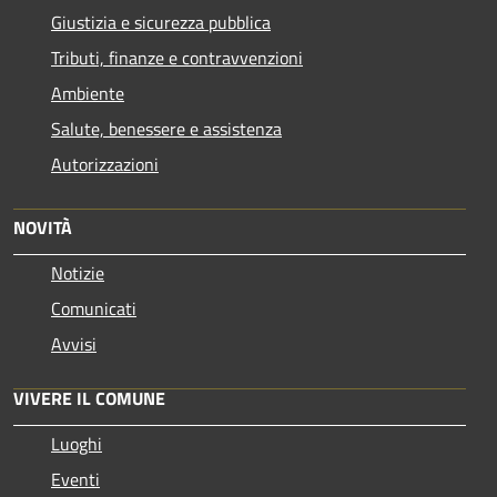
Giustizia e sicurezza pubblica
Tributi, finanze e contravvenzioni
Ambiente
Salute, benessere e assistenza
Autorizzazioni
NOVITÀ
Notizie
Comunicati
Avvisi
VIVERE IL COMUNE
Luoghi
Eventi