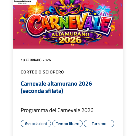
19 FEBBRAIO 2026
CORTEO O SCIOPERO
Carnevale altamurano 2026
(seconda sfilata)
Programma del Carnevale 2026
Associazioni
Tempo libero
Turismo