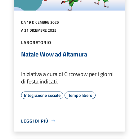
DA 19 DICEMBRE 2025
A 21 DICEMBRE 2025
LABORATORIO
Natale Wow ad Altamura
Iniziativa a cura di Circowow per i giorni
di festa indicati.
Integrazione sociale
Tempo libero
LEGGI DI PIÙ