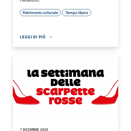
Patrimonio culturale
Tempo libero
LEGGI DI PIÙ
7 DICEMBRE 2025