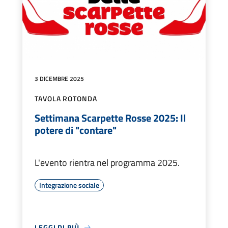
3 DICEMBRE 2025
TAVOLA ROTONDA
Settimana Scarpette Rosse 2025: Il
potere di "contare"
L'evento rientra nel programma 2025.
Integrazione sociale
LEGGI DI PIÙ