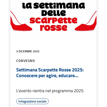
3 DICEMBRE 2025
CONVEGNO
Settimana Scarpette Rosse 2025:
Conoscere per agire, educare...
L'evento rientra nel programma 2025.
Integrazione sociale