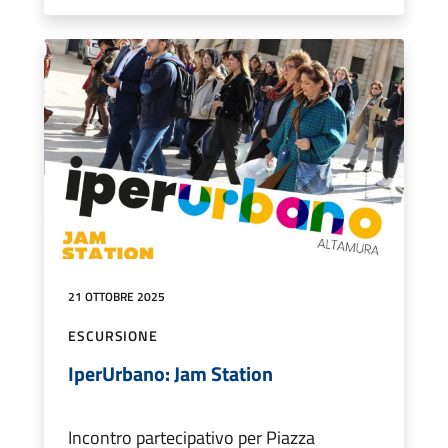
21 OTTOBRE 2025
ESCURSIONE
IperUrbano: Jam Station
Incontro partecipativo per Piazza