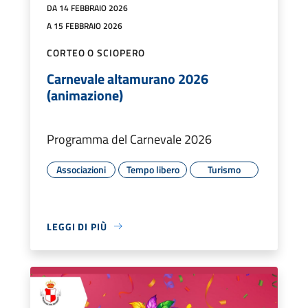
DA 14 FEBBRAIO 2026
A 15 FEBBRAIO 2026
CORTEO O SCIOPERO
Carnevale altamurano 2026
(animazione)
Programma del Carnevale 2026
Associazioni
Tempo libero
Turismo
LEGGI DI PIÙ