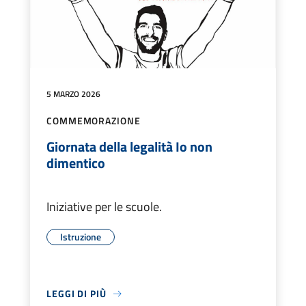
5 MARZO 2026
COMMEMORAZIONE
Giornata della legalità Io non
dimentico
Iniziative per le scuole.
Istruzione
LEGGI DI PIÙ