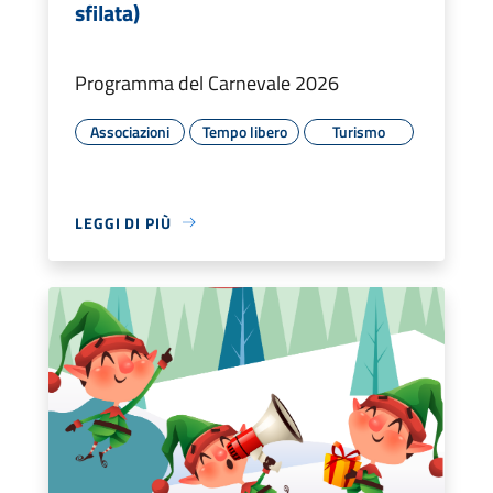
sfilata)
Programma del Carnevale 2026
Associazioni
Tempo libero
Turismo
LEGGI DI PIÙ