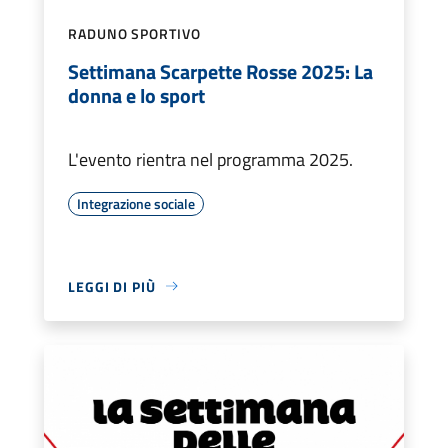
RADUNO SPORTIVO
Settimana Scarpette Rosse 2025: La
donna e lo sport
L'evento rientra nel programma 2025.
Integrazione sociale
LEGGI DI PIÙ