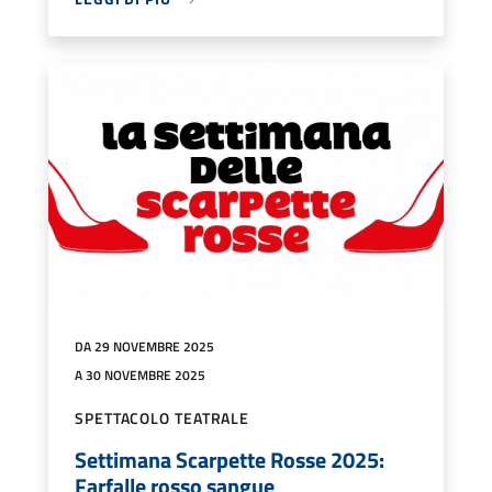
DA 29 NOVEMBRE 2025
A 30 NOVEMBRE 2025
SPETTACOLO TEATRALE
Settimana Scarpette Rosse 2025:
Farfalle rosso sangue