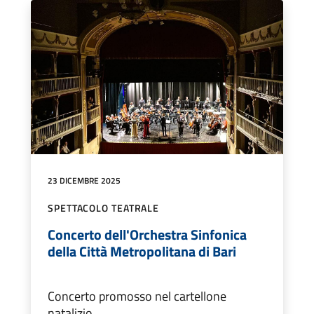
23 DICEMBRE 2025
SPETTACOLO TEATRALE
Concerto dell'Orchestra Sinfonica
della Città Metropolitana di Bari
Concerto promosso nel cartellone
natalizio.