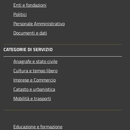
Enti e fondazioni
Politici
Personale Amministrativo
Documenti e dati
CATEGORIE DI SERVIZIO
Anagrafe e stato civile
Cultura e tempo libero
Imprese e Commercio
Catasto e urbanistica
Mobilità e trasporti
Educazione e formazione