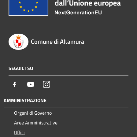
Comune di Altamura
SEGUICI SU
Facebook
Youtube
Instagram
AMMINISTRAZIONE
Organi di Governo
Aree Amministrative
Uffici