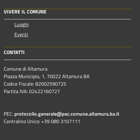
VIVERE IL COMUNE
Luoghi
Eventi
CONTATTI
Comune di Altamura
Piazza Municipio, 1, 70022 Altamura BA
Codice Fiscale: 82002590725
Partita IVA: 02422160727
PEC:
protocollo.generale@pec.comune.altamura.ba.it
Centralino Unico: +39 080 3107111