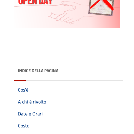
INDICE DELLA PAGINA
Cos'è
A chi è rivolto
Date e Orari
Costo