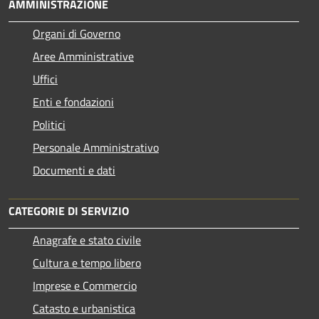
AMMINISTRAZIONE
Organi di Governo
Aree Amministrative
Uffici
Enti e fondazioni
Politici
Personale Amministrativo
Documenti e dati
CATEGORIE DI SERVIZIO
Anagrafe e stato civile
Cultura e tempo libero
Imprese e Commercio
Catasto e urbanistica