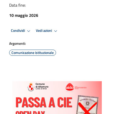
Data fine:
10 maggio 2026
Condividi
Vedi azioni
Argomenti:
Comunicazione istituzionale