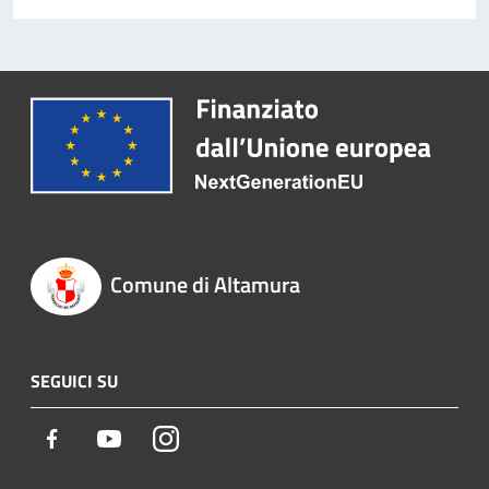
Comune di Altamura
SEGUICI SU
Facebook
Youtube
Instagram