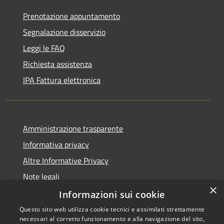
Prenotazione appuntamento
Segnalazione disservizio
Leggi le FAQ
Richiesta assistenza
IPA Fattura elettronica
Amministrazione trasparente
Informativa privacy
Altre Informative Privacy
Note legali
×
Dichiarazione di accessibilità
Informazioni sui cookie
Questo sito web utilizza cookie tecnici e assimilati strettamente
necessari al corretto funzionamento e alla navigazione del sito,