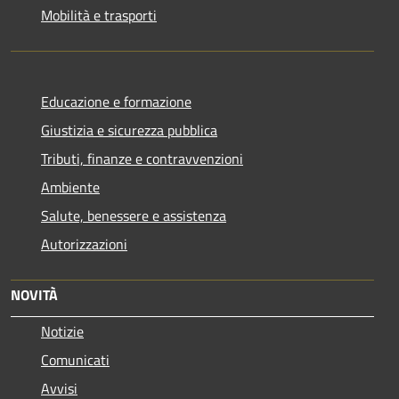
Mobilità e trasporti
Educazione e formazione
Giustizia e sicurezza pubblica
Tributi, finanze e contravvenzioni
Ambiente
Salute, benessere e assistenza
Autorizzazioni
NOVITÀ
Notizie
Comunicati
Avvisi