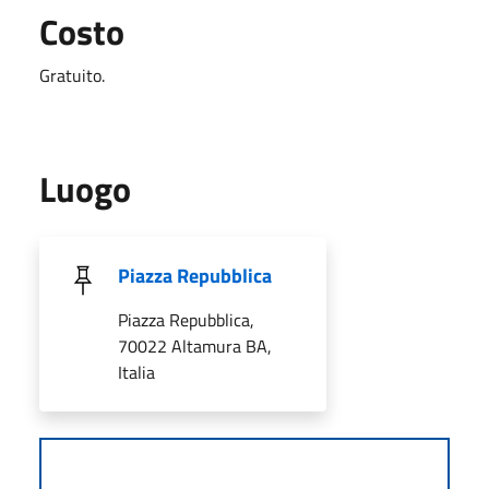
Costo
Gratuito.
Luogo
Piazza Repubblica
Piazza Repubblica,
70022 Altamura BA,
Italia