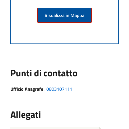
Visualizza in Mappa
Punti di contatto
Ufficio Anagrafe
:
0803107111
Allegati