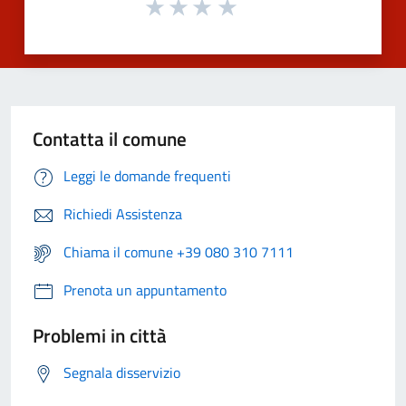
Contatta il comune
Leggi le domande frequenti
Richiedi Assistenza
Chiama il comune +39 080 310 7111
Prenota un appuntamento
Problemi in città
Segnala disservizio