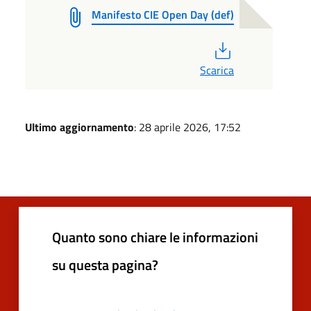
Manifesto CIE Open Day (def)
PDF
Scarica
Ultimo aggiornamento
: 28 aprile 2026, 17:52
Quanto sono chiare le informazioni
su questa pagina?