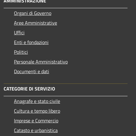
AMMINISTRAZIONE
Organi di Governo
Aree Amministrative
Uffici
Enti e fondazioni
Politici
Personale Amministrativo
Documenti e dati
CATEGORIE DI SERVIZIO
Anagrafe e stato civile
Cultura e tempo libero
Imprese e Commercio
Catasto e urbanistica