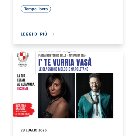
Tempo libero
LEGGI DI PIÙ
23 LUGLIO 2026