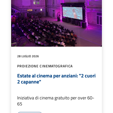
28 LUGLIO 2026
PROIEZIONE CINEMATOGRAFICA
Estate al cinema per anziani: "2 cuori
2 capanne"
Iniziativa di cinema gratuito per over 60-
65