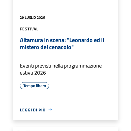
29 LUGLIO 2026
FESTIVAL
Altamura in scena: "Leonardo ed il
mistero del cenacolo"
Eventi previsti nella programmazione
estiva 2026
Tempo libero
LEGGI DI PIÙ