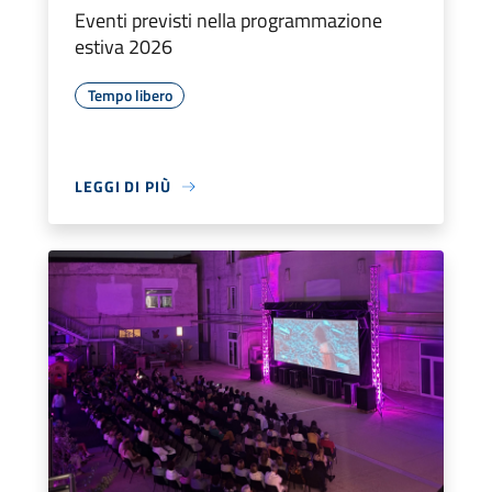
Eventi previsti nella programmazione
estiva 2026
Tempo libero
LEGGI DI PIÙ