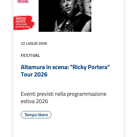
22 LUGLIO 2026
FESTIVAL
Altamura in scena: "Ricky Portera"
Tour 2026
Eventi previsti nella programmazione
estiva 2026
Tempo libero