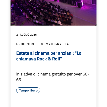
21 LUGLIO 2026
PROIEZIONE CINEMATOGRAFICA
Estate al cinema per anziani: "Lo
chiamava Rock & Roll"
Iniziativa di cinema gratuito per over 60-
65
Tempo libero