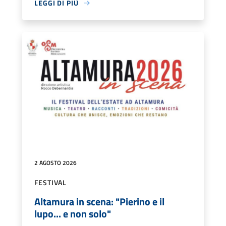
LEGGI DI PIÙ
2 AGOSTO 2026
FESTIVAL
Altamura in scena: "Pierino e il
lupo... e non solo"