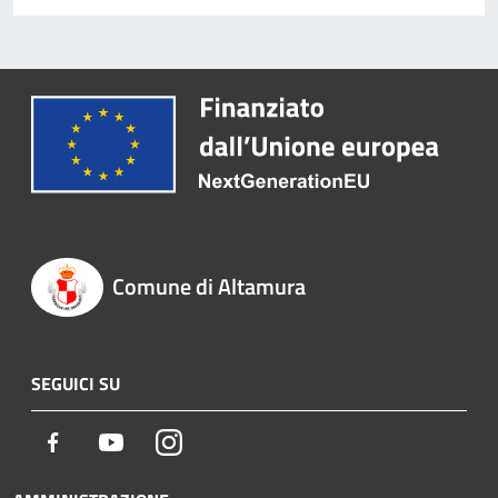
Comune di Altamura
SEGUICI SU
Facebook
Youtube
Instagram