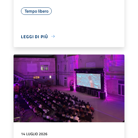
Tempo libero
LEGGI DI PIÙ
14 LUGLIO 2026