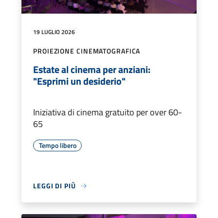
19 LUGLIO 2026
PROIEZIONE CINEMATOGRAFICA
Estate al cinema per anziani:
"Esprimi un desiderio"
Iniziativa di cinema gratuito per over 60-
65
Tempo libero
LEGGI DI PIÙ