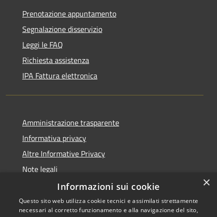
Prenotazione appuntamento
Segnalazione disservizio
Leggi le FAQ
Richiesta assistenza
IPA Fattura elettronica
Amministrazione trasparente
Informativa privacy
Altre Informative Privacy
Note legali
×
Dichiarazione di accessibilità
Informazioni sui cookie
Questo sito web utilizza cookie tecnici e assimilati strettamente
necessari al corretto funzionamento e alla navigazione del sito,