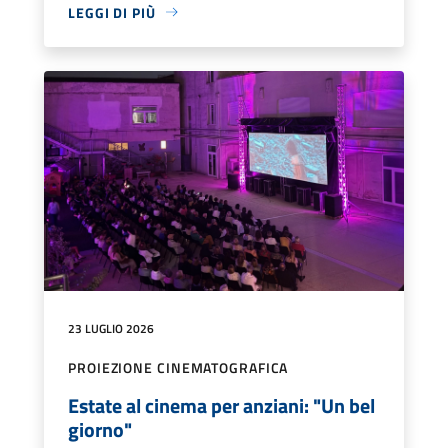
LEGGI DI PIÙ
23 LUGLIO 2026
PROIEZIONE CINEMATOGRAFICA
Estate al cinema per anziani: "Un bel
giorno"