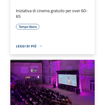
Iniziativa di cinema gratuito per over 60-
65
Tempo libero
LEGGI DI PIÙ