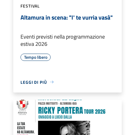
FESTIVAL
Altamura in scena: "I' te vurria vasà"
Eventi previsti nella programmazione
estiva 2026
Tempo libero
LEGGI DI PIÙ