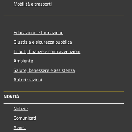
Mobilità e trasporti
Educazione e formazione
Giustizia e sicurezza pubblica
Tributi, finanze e contravvenzioni
Ambiente
Salute, benessere e assistenza
Autorizzazioni
NOVITÀ
Notizie
Comunicati
Avvisi