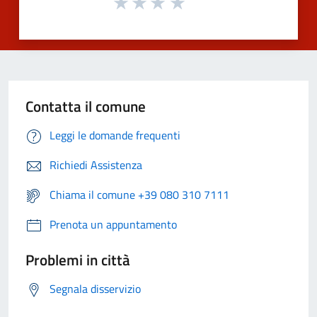
Contatta il comune
Leggi le domande frequenti
Richiedi Assistenza
Chiama il comune +39 080 310 7111
Prenota un appuntamento
Problemi in città
Segnala disservizio