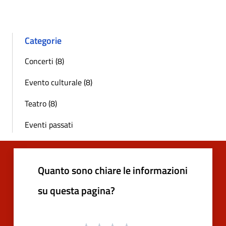
Categorie
Concerti (8)
Evento culturale (8)
Teatro (8)
Eventi passati
Quanto sono chiare le informazioni
su questa pagina?