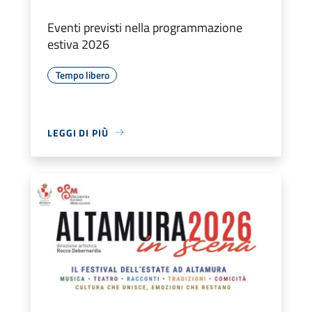
Eventi previsti nella programmazione
estiva 2026
Tempo libero
LEGGI DI PIÙ