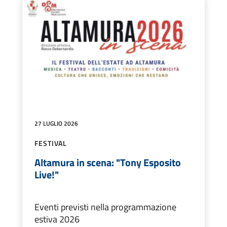
27 LUGLIO 2026
FESTIVAL
Altamura in scena: "Tony Esposito
Live!"
Eventi previsti nella programmazione
estiva 2026