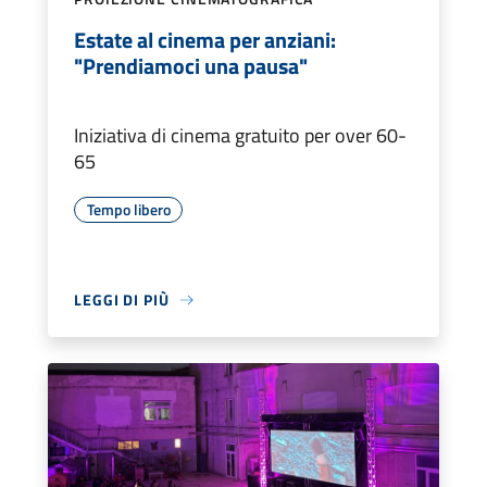
Estate al cinema per anziani:
"Prendiamoci una pausa"
Iniziativa di cinema gratuito per over 60-
65
Tempo libero
LEGGI DI PIÙ