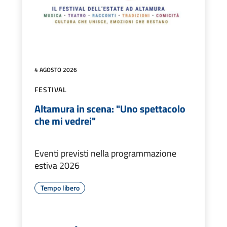
4 AGOSTO 2026
FESTIVAL
Altamura in scena: "Uno spettacolo
che mi vedrei"
Eventi previsti nella programmazione
estiva 2026
Tempo libero