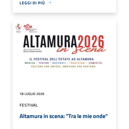
LEGGI DI PIÙ
18 LUGLIO 2026
FESTIVAL
Altamura in scena: "Tra le mie onde"