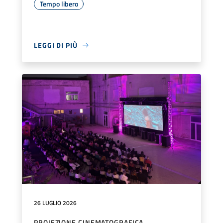
Tempo libero
LEGGI DI PIÙ
26 LUGLIO 2026
PROIEZIONE CINEMATOGRAFICA