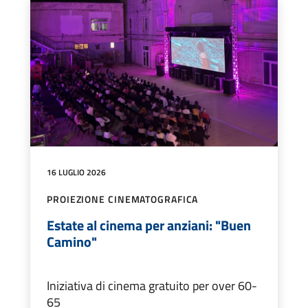
16 LUGLIO 2026
PROIEZIONE CINEMATOGRAFICA
Estate al cinema per anziani: "Buen
Camino"
Iniziativa di cinema gratuito per over 60-
65