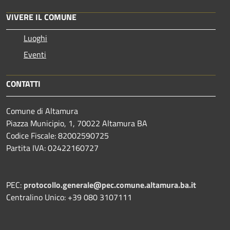
VIVERE IL COMUNE
Luoghi
Eventi
CONTATTI
Comune di Altamura
Piazza Municipio, 1, 70022 Altamura BA
Codice Fiscale: 82002590725
Partita IVA: 02422160727
PEC:
protocollo.generale@pec.comune.altamura.ba.it
Centralino Unico: +39 080 3107111