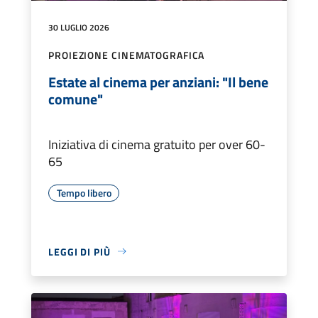
30 LUGLIO 2026
PROIEZIONE CINEMATOGRAFICA
Estate al cinema per anziani: "Il bene
comune"
Iniziativa di cinema gratuito per over 60-
65
Tempo libero
LEGGI DI PIÙ