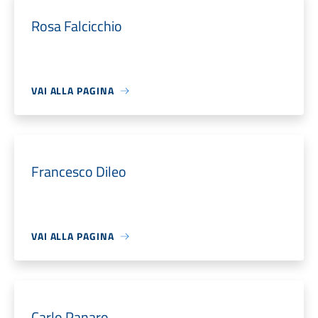
Rosa Falcicchio
VAI ALLA PAGINA
Francesco Dileo
VAI ALLA PAGINA
Carlo Panaro