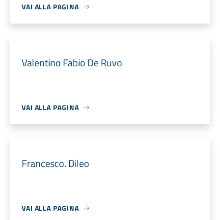
VAI ALLA PAGINA
Valentino Fabio De Ruvo
VAI ALLA PAGINA
Francesco. Dileo
VAI ALLA PAGINA