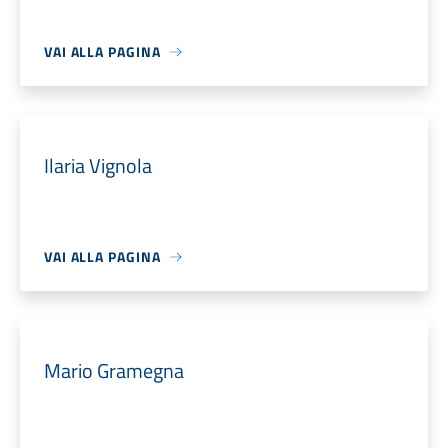
VAI ALLA PAGINA
Ilaria Vignola
VAI ALLA PAGINA
Mario Gramegna