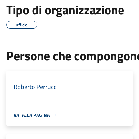
Tipo di organizzazione
ufficio
Persone che compongono 
Roberto Perrucci
VAI ALLA PAGINA