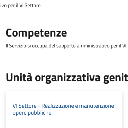
vo per il VI Settore
Competenze
Il Servizio si occupa del supporto amministrativo per il VI
Unità organizzativa geni
VI Settore - Realizzazione e manutenzione
opere pubbliche