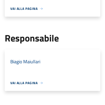
VAI ALLA PAGINA
Responsabile
Biagio Maiullari
VAI ALLA PAGINA