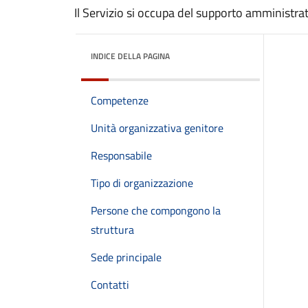
Il Servizio si occupa del supporto amministrati
INDICE DELLA PAGINA
Competenze
Unità organizzativa genitore
Responsabile
Tipo di organizzazione
Persone che compongono la
struttura
Sede principale
Contatti