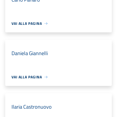
VAI ALLA PAGINA
Daniela Giannelli
VAI ALLA PAGINA
Ilaria Castronuovo