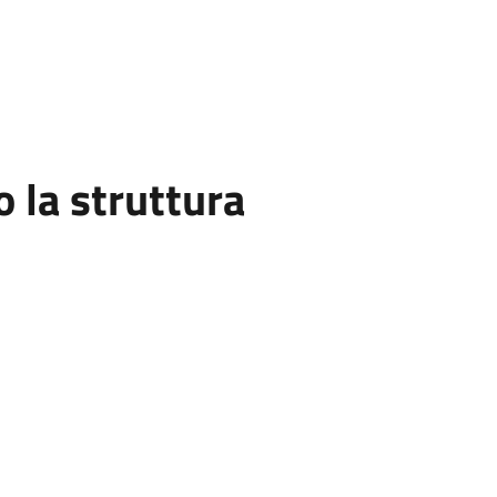
la struttura