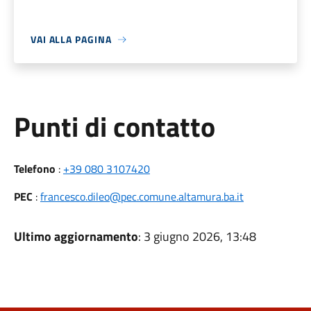
VAI ALLA PAGINA
Punti di contatto
Telefono
:
+39 080 3107420
PEC
:
francesco.dileo@pec.comune.altamura.ba.it
Ultimo aggiornamento
: 3 giugno 2026, 13:48