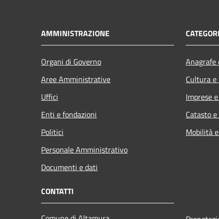
AMMINISTRAZIONE
CATEGORI
Organi di Governo
Anagrafe e
Aree Amministrative
Cultura e
Uffici
Imprese 
Enti e fondazioni
Catasto e
Politici
Mobilità e
Personale Amministrativo
Documenti e dati
CONTATTI
Comune di Altamura
Prenotaz