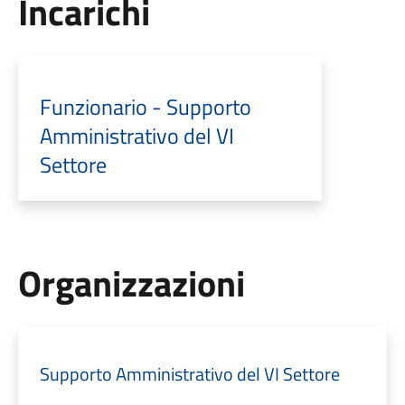
Incarichi
Funzionario - Supporto
Amministrativo del VI
Settore
Organizzazioni
Supporto Amministrativo del VI Settore