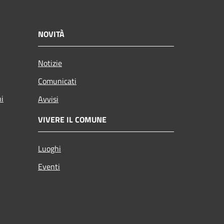
NOVITÀ
Notizie
Comunicati
ni
Avvisi
VIVERE IL COMUNE
Luoghi
Eventi