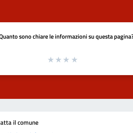
Quanto sono chiare le informazioni su questa pagina
atta il comune