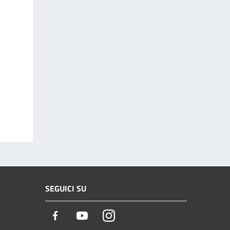
SEGUICI SU
Facebook
Youtube
Instagram