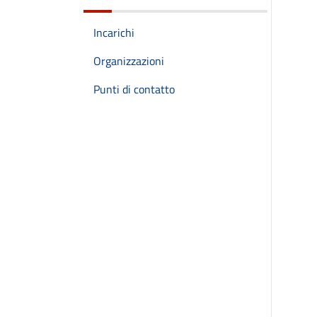
Incarichi
Organizzazioni
Punti di contatto