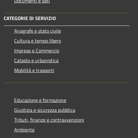
Documenti e dati
CATEGORIE DI SERVIZIO
Anagrafe e stato civile
Cultura e tempo libero
Imprese e Commercio
Catasto e urbanistica
Mobilità e trasporti
Educazione e formazione
Giustizia e sicurezza pubblica
Tributi, finanze e contravvenzioni
Ambiente