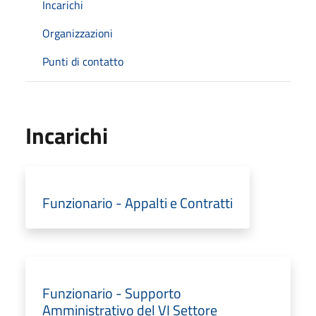
Incarichi
Organizzazioni
Punti di contatto
Incarichi
Funzionario - Appalti e Contratti
Funzionario - Supporto
Amministrativo del VI Settore