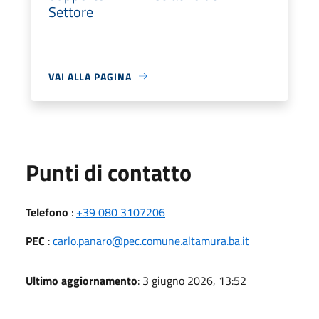
Settore
VAI ALLA PAGINA
Punti di contatto
Telefono
:
+39 080 3107206
PEC
:
carlo.panaro@pec.comune.altamura.ba.it
Ultimo aggiornamento
: 3 giugno 2026, 13:52