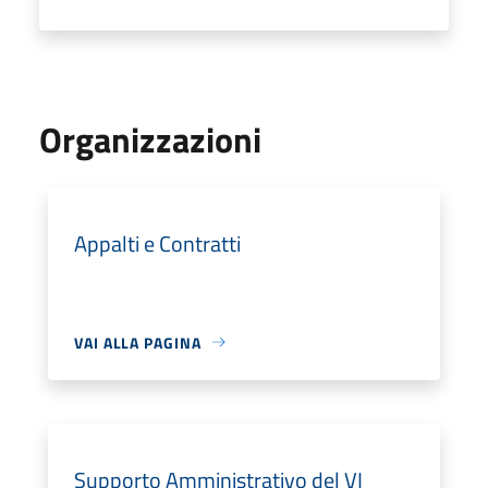
Organizzazioni
Appalti e Contratti
VAI ALLA PAGINA
Supporto Amministrativo del VI