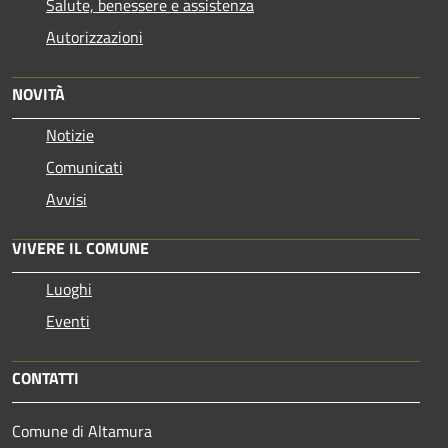
Salute, benessere e assistenza
Autorizzazioni
NOVITÀ
Notizie
Comunicati
Avvisi
VIVERE IL COMUNE
Luoghi
Eventi
CONTATTI
Comune di Altamura