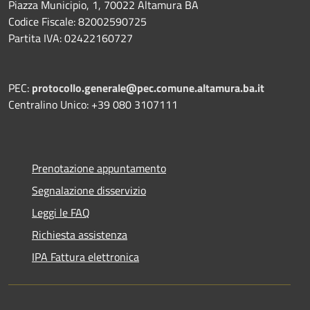
Piazza Municipio, 1, 70022 Altamura BA
Codice Fiscale: 82002590725
Partita IVA: 02422160727
PEC:
protocollo.generale@pec.comune.altamura.ba.it
Centralino Unico: +39 080 3107111
Prenotazione appuntamento
Segnalazione disservizio
Leggi le FAQ
Richiesta assistenza
IPA Fattura elettronica