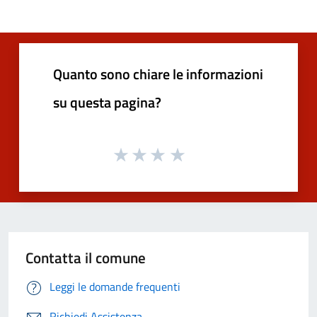
Quanto sono chiare le informazioni
su questa pagina?
Contatta il comune
Leggi le domande frequenti
Richiedi Assistenza