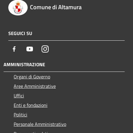
Comune di Altamura
SEGUICI SU
Facebook
Youtube
Instagram
AMMINISTRAZIONE
Organi di Governo
Aree Amministrative
Uffici
Enti e fondazioni
Politici
Personale Amministrativo