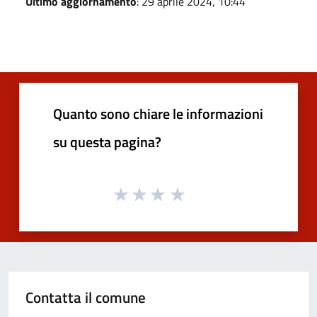
Ultimo aggiornamento
: 29 aprile 2024, 10:44
Quanto sono chiare le informazioni
su questa pagina?
Contatta il comune