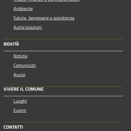
Ambiente
Salute, benessere e assistenza
Autorizzazioni
NOVITÀ
Notizie
Comunicati
Avvisi
VIVERE IL COMUNE
Luoghi
Eventi
CONTATTI