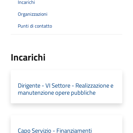
Incarichi
Organizzazioni
Punti di contatto
Incarichi
Dirigente - VI Settore - Realizzazione e
manutenzione opere pubbliche
Capo Servizio - Finanziamenti