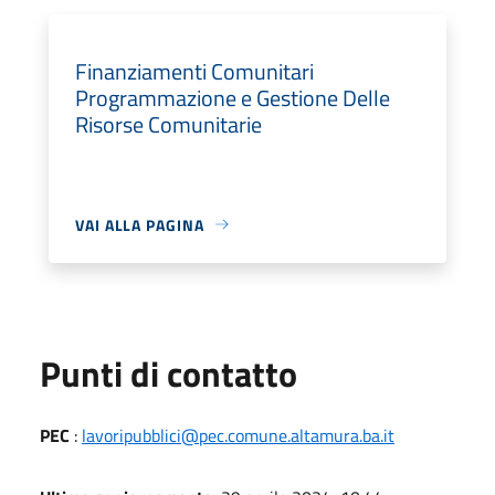
Finanziamenti Comunitari
Programmazione e Gestione Delle
Risorse Comunitarie
VAI ALLA PAGINA
Punti di contatto
PEC
:
lavoripubblici@pec.comune.altamura.ba.it