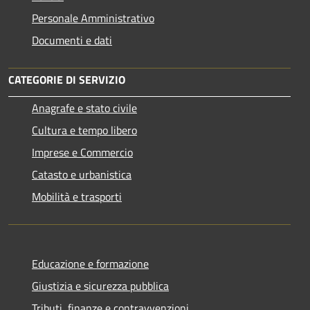
Personale Amministrativo
Documenti e dati
CATEGORIE DI SERVIZIO
Anagrafe e stato civile
Cultura e tempo libero
Imprese e Commercio
Catasto e urbanistica
Mobilità e trasporti
Educazione e formazione
Giustizia e sicurezza pubblica
Tributi, finanze e contravvenzioni