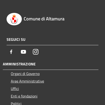
Comune di Altamura
SEGUICI SU
Facebook
Youtube
Instagram
AMMINISTRAZIONE
Organi di Governo
Aree Amministrative
Uffici
Enti e fondazioni
Politici