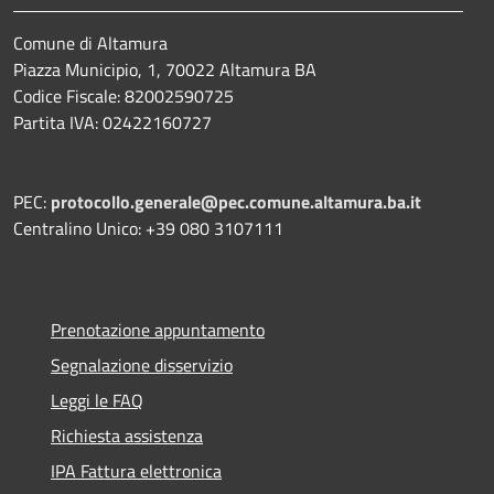
Comune di Altamura
Piazza Municipio, 1, 70022 Altamura BA
Codice Fiscale: 82002590725
Partita IVA: 02422160727
PEC:
protocollo.generale@pec.comune.altamura.ba.it
Centralino Unico: +39 080 3107111
Prenotazione appuntamento
Segnalazione disservizio
Leggi le FAQ
Richiesta assistenza
IPA Fattura elettronica