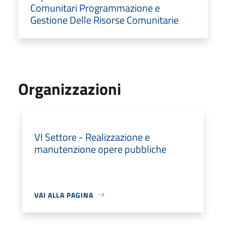
Comunitari Programmazione e
Gestione Delle Risorse Comunitarie
Organizzazioni
VI Settore - Realizzazione e
manutenzione opere pubbliche
VAI ALLA PAGINA