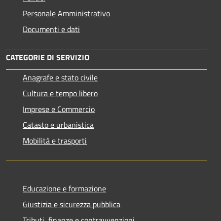
Personale Amministrativo
Documenti e dati
CATEGORIE DI SERVIZIO
Anagrafe e stato civile
Cultura e tempo libero
Imprese e Commercio
Catasto e urbanistica
Mobilità e trasporti
Educazione e formazione
Giustizia e sicurezza pubblica
Tributi, finanze e contravvenzioni