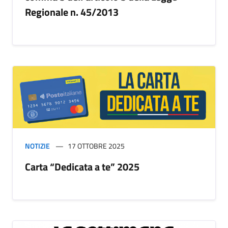
Regionale n. 45/2013
NOTIZIE
17 OTTOBRE 2025
Carta “Dedicata a te” 2025