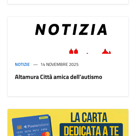
NOTIZIE
14 NOVEMBRE 2025
Altamura Città amica dell’autismo