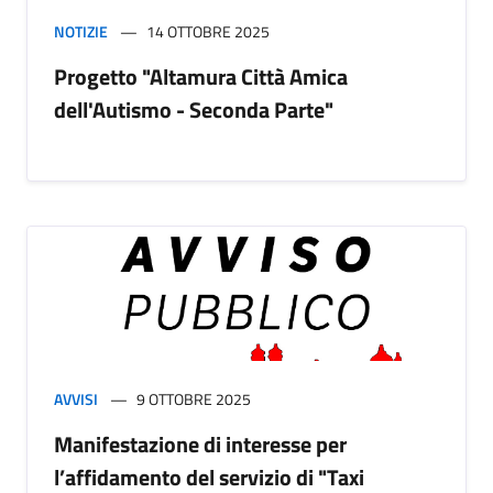
NOTIZIE
14 OTTOBRE 2025
Progetto "Altamura Città Amica
dell'Autismo - Seconda Parte"
AVVISI
9 OTTOBRE 2025
Manifestazione di interesse per
l’affidamento del servizio di "Taxi