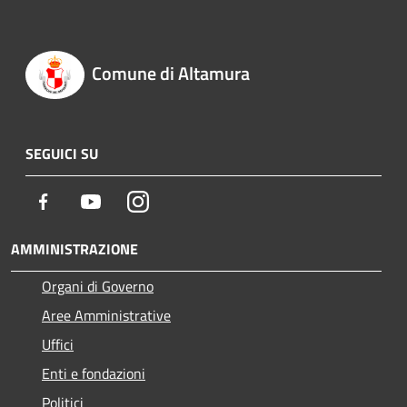
Comune di Altamura
SEGUICI SU
Facebook
Youtube
Instagram
AMMINISTRAZIONE
Organi di Governo
Aree Amministrative
Uffici
Enti e fondazioni
Politici