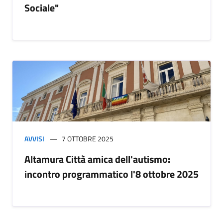
Sociale"
AVVISI
7 OTTOBRE 2025
Altamura Città amica dell'autismo:
incontro programmatico l'8 ottobre 2025