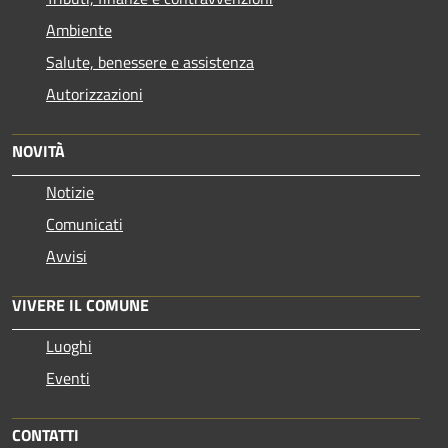
Ambiente
Salute, benessere e assistenza
Autorizzazioni
NOVITÀ
Notizie
Comunicati
Avvisi
VIVERE IL COMUNE
Luoghi
Eventi
CONTATTI