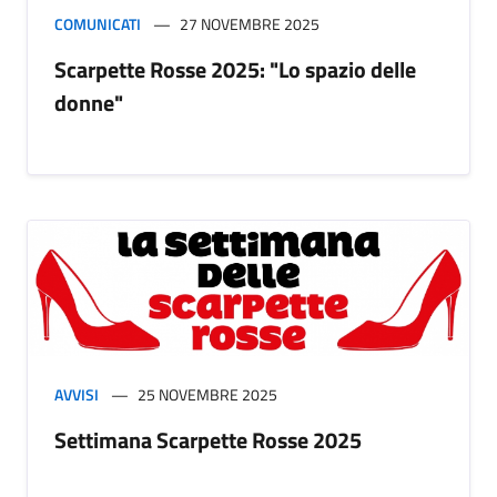
COMUNICATI
27 NOVEMBRE 2025
Scarpette Rosse 2025: "Lo spazio delle
donne"
AVVISI
25 NOVEMBRE 2025
Settimana Scarpette Rosse 2025