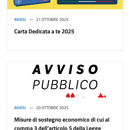
AVVISI
21 OTTOBRE 2025
Carta Dedicata a te 2025
AVVISI
20 OTTOBRE 2025
Misure di sostegno economico di cui al
comma 3 dell’articolo 5 della Legge