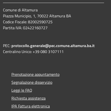
Comune di Altamura
Piazza Municipio, 1, 70022 Altamura BA
Codice Fiscale: 82002590725
Partita IVA: 02422160727
PEC:
protocollo.generale@pec.comune.altamura.ba.it
Centralino Unico: +39 080 3107111
Prenotazione appuntamento
Segnalazione disservizio
Leggi le FAQ
Richiesta assistenza
IPA Fattura elettronica