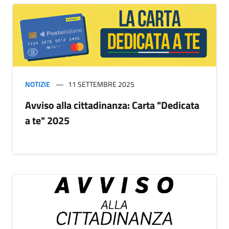
NOTIZIE
11 SETTEMBRE 2025
Avviso alla cittadinanza: Carta "Dedicata
a te" 2025