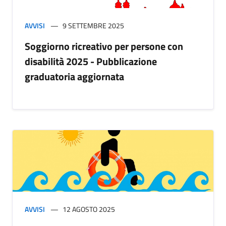
AVVISI
9 SETTEMBRE 2025
Soggiorno ricreativo per persone con
disabilità 2025 - Pubblicazione
graduatoria aggiornata
AVVISI
12 AGOSTO 2025