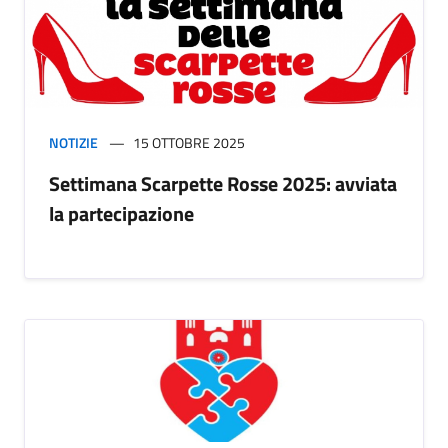
NOTIZIE
15 OTTOBRE 2025
Settimana Scarpette Rosse 2025: avviata
la partecipazione