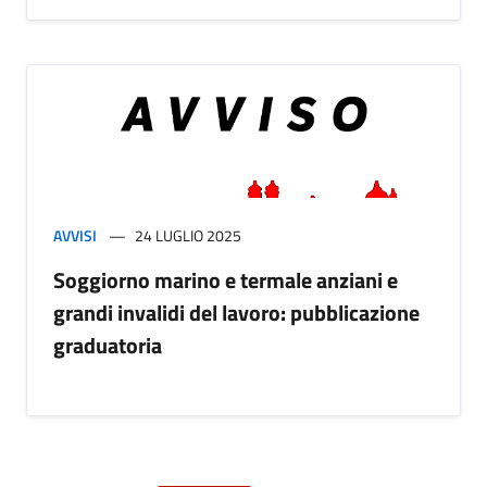
AVVISI
24 LUGLIO 2025
Soggiorno marino e termale anziani e
grandi invalidi del lavoro: pubblicazione
graduatoria