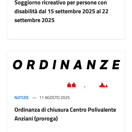
Soggiorno ricreativo per persone con
disabilità dal 15 settembre 2025 al 22
settembre 2025
NOTIZIE
11 AGOSTO 2025
Ordinanza di chiusura Centro Polivalente
Anziani (proroga)