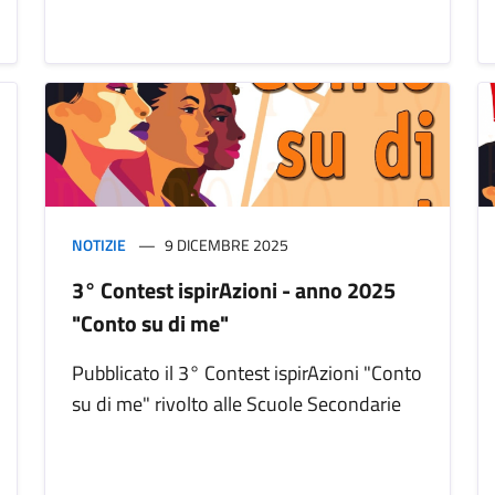
NOTIZIE
9 DICEMBRE 2025
3° Contest ispirAzioni - anno 2025
"Conto su di me"
Pubblicato il 3° Contest ispirAzioni "Conto
su di me" rivolto alle Scuole Secondarie