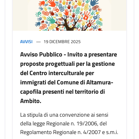
AVVISI
19 DICEMBRE 2025
Avviso Pubblico - Invito a presentare
proposte progettuali per la gestione
del Centro interculturale per
immigrati del Comune di Altamura-
capofila presenti nel territorio di
Ambito.
La stipula di una convenzione ai sensi
della legge Regionale n. 19/2006, del
Regolamento Regionale n. 4/2007 e s.m.i.