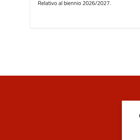
Relativo al biennio 2026/2027.