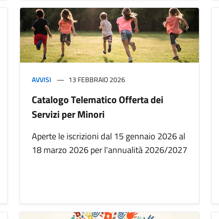
AVVISI
13 FEBBRAIO 2026
Catalogo Telematico Offerta dei
Servizi per Minori
Aperte le iscrizioni dal 15 gennaio 2026 al
18 marzo 2026 per l'annualità 2026/2027