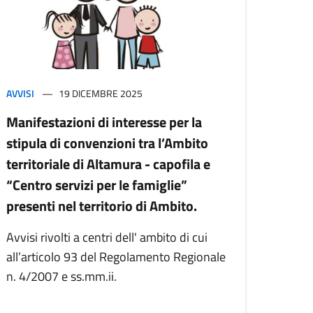
AVVISI
19 DICEMBRE 2025
Manifestazioni di interesse per la
stipula di convenzioni tra l’Ambito
territoriale di Altamura - capofila e
“Centro servizi per le famiglie”
presenti nel territorio di Ambito.
Avvisi rivolti a centri dell' ambito di cui
all’articolo 93 del Regolamento Regionale
n. 4/2007 e ss.mm.ii.