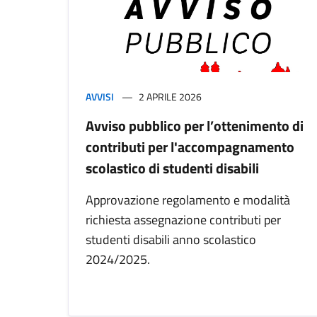
AVVISI
2 APRILE 2026
Avviso pubblico per l’ottenimento di
contributi per l'accompagnamento
scolastico di studenti disabili
Approvazione regolamento e modalità
richiesta assegnazione contributi per
studenti disabili anno scolastico
2024/2025.