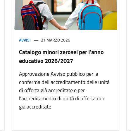
AVVISI
31 MARZO 2026
Catalogo minori zerosei per l'anno
educativo 2026/2027
Approvazione Avviso pubblico per la
conferma dell'accreditamento delle unità
di offerta già accreditate e per
l'accreditamento di unità di offerta non
già accreditate