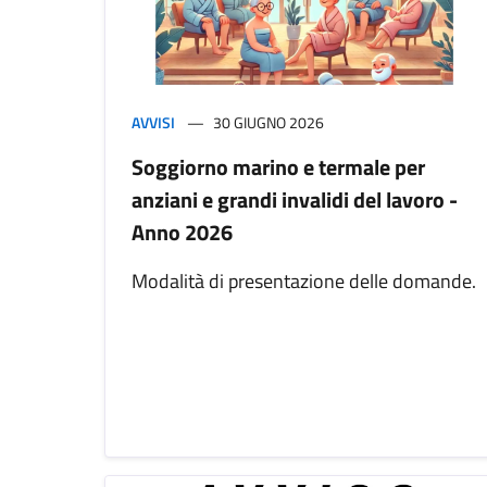
AVVISI
30 GIUGNO 2026
Soggiorno marino e termale per
anziani e grandi invalidi del lavoro -
Anno 2026
Modalità di presentazione delle domande.