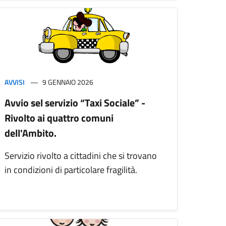
AVVISI
9 GENNAIO 2026
Avvio sel servizio “Taxi Sociale” -
Rivolto ai quattro comuni
dell'Ambito.
Servizio rivolto a cittadini che si trovano
in condizioni di particolare fragilità.