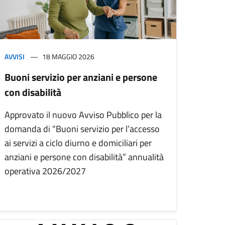
AVVISI
18 MAGGIO 2026
Buoni servizio per anziani e persone
con disabilità
Approvato il nuovo Avviso Pubblico per la
domanda di “Buoni servizio per l’accesso
ai servizi a ciclo diurno e domiciliari per
anziani e persone con disabilità” annualità
operativa 2026/2027