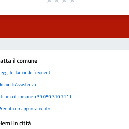
atta il comune
Leggi le domande frequenti
Richiedi Assistenza
Chiama il comune +39 080 310 7111
Prenota un appuntamento
lemi in città