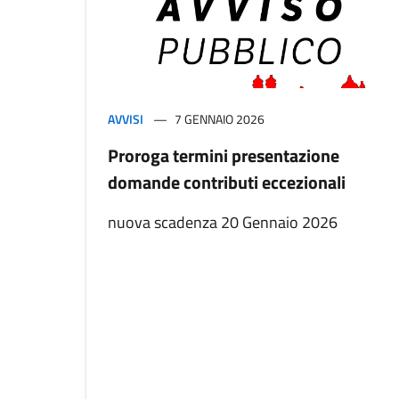
AVVISI
7 GENNAIO 2026
Proroga termini presentazione
domande contributi eccezionali
nuova scadenza 20 Gennaio 2026