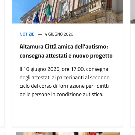
NOTIZIE
4 GIUGNO 2026
Altamura Città amica dell'autismo:
consegna attestati e nuovo progetto
Il 10 giugno 2026, ore 17:00, consegna
degli attestati ai partecipanti al secondo
ciclo del corso di formazione per i diritti
delle persone in condizione autistica.