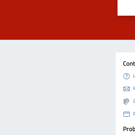
Cont
Prob