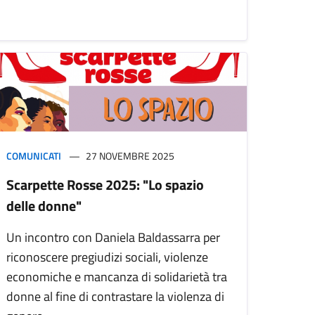
COMUNICATI
27 NOVEMBRE 2025
Scarpette Rosse 2025: "Lo spazio
delle donne"
Un incontro con Daniela Baldassarra per
riconoscere pregiudizi sociali, violenze
economiche e mancanza di solidarietà tra
donne al fine di contrastare la violenza di