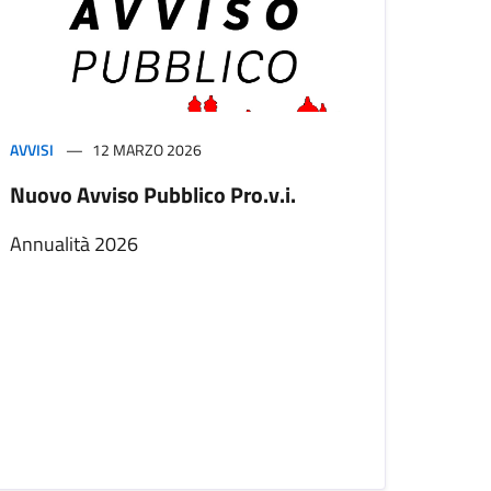
AVVISI
12 MARZO 2026
Nuovo Avviso Pubblico Pro.v.i.
Annualità 2026