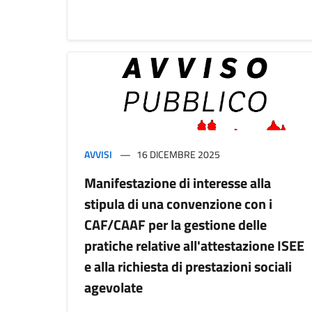
AVVISI
16 DICEMBRE 2025
Manifestazione di interesse alla
stipula di una convenzione con i
CAF/CAAF per la gestione delle
pratiche relative all'attestazione ISEE
e alla richiesta di prestazioni sociali
agevolate