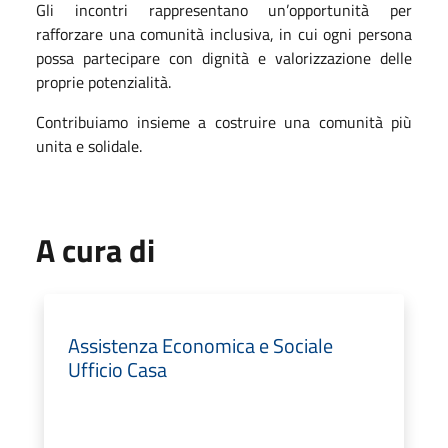
Gli incontri rappresentano un’opportunità per
rafforzare una comunità inclusiva, in cui ogni persona
possa partecipare con dignità e valorizzazione delle
proprie potenzialità.
Contribuiamo insieme a costruire una comunità più
unita e solidale.
A cura di
Assistenza Economica e Sociale
Ufficio Casa