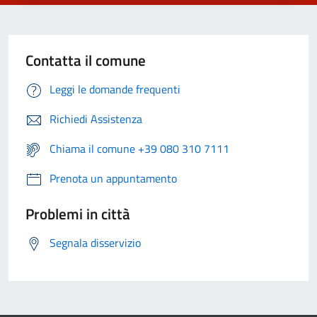
Contatta il comune
Leggi le domande frequenti
Richiedi Assistenza
Chiama il comune +39 080 310 7111
Prenota un appuntamento
Problemi in città
Segnala disservizio