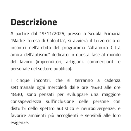
Descrizione
A partire dal 19/11/2025, presso la Scuola Primaria
"Madre Teresa di Calcutta", si avvierà il terzo ciclo di
incontri nell’ambito del programma “Altamura Città
amica dell’autismo” dedicato in questa fase al mondo
del lavoro (imprenditori, artigiani, commercianti e
personale del settore pubblico).
I cinque incontri, che si terranno a cadenza
settimanale ogni mercoledì dalle ore 16:30 alle ore
18:30, sono pensati per sviluppare una maggiore
consapevolezza sull’inclusione delle persone con
disturbi dello spettro autistico e neurodivergenze, e
favorire ambienti più accoglienti e sensibili alle loro
esigenze.