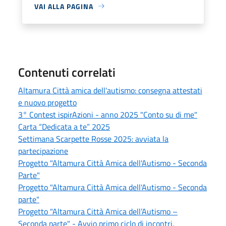
VAI ALLA PAGINA
Contenuti correlati
Altamura Città amica dell'autismo: consegna attestati
e nuovo progetto
3° Contest ispirAzioni - anno 2025 "Conto su di me"
Carta “Dedicata a te” 2025
Settimana Scarpette Rosse 2025: avviata la
partecipazione
Progetto "Altamura Città Amica dell'Autismo - Seconda
Parte"
Progetto "Altamura Città Amica dell'Autismo - Seconda
parte"
Progetto "Altamura Città Amica dell’Autismo –
Seconda parte" - Avvio primo ciclo di incontri.