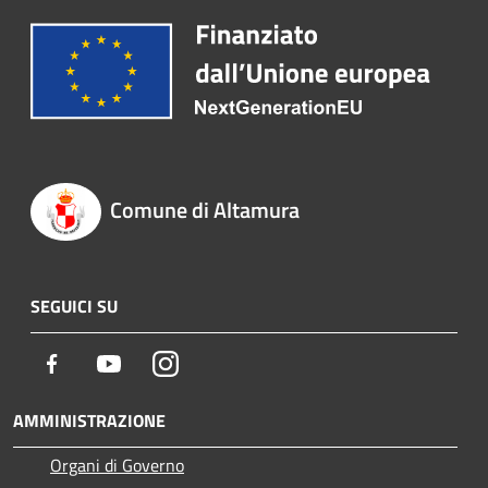
Comune di Altamura
SEGUICI SU
Facebook
Youtube
Instagram
AMMINISTRAZIONE
Organi di Governo