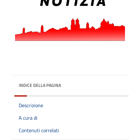
INDICE DELLA PAGINA
Descrizione
A cura di
Contenuti correlati