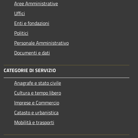
Aree Amministrative
Uffici
Enti e fondazioni
Politici
Personale Amministrativo
Documenti e dati
CATEGORIE DI SERVIZIO
Anagrafe e stato civile
Cultura e tempo libero
Imprese e Commercio
Catasto e urbanistica
Mobilità e trasporti