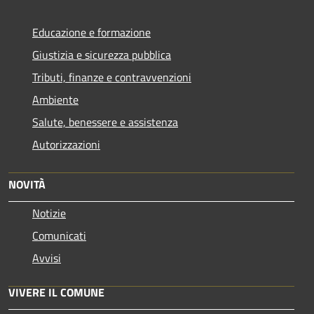
Educazione e formazione
Giustizia e sicurezza pubblica
Tributi, finanze e contravvenzioni
Ambiente
Salute, benessere e assistenza
Autorizzazioni
NOVITÀ
Notizie
Comunicati
Avvisi
VIVERE IL COMUNE