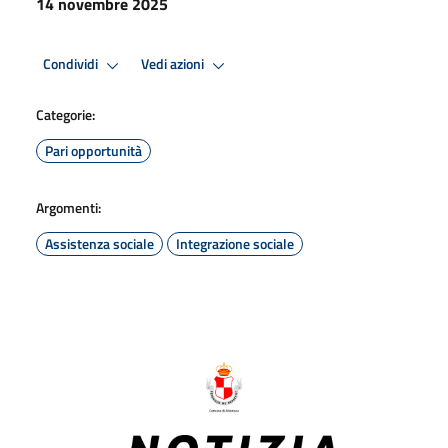
14 novembre 2025
Condividi
Vedi azioni
Categorie:
Pari opportunità
Argomenti:
Assistenza sociale
Integrazione sociale