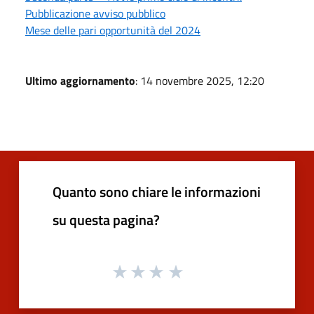
Pubblicazione avviso pubblico
Mese delle pari opportunità del 2024
Ultimo aggiornamento
: 14 novembre 2025, 12:20
Quanto sono chiare le informazioni
su questa pagina?