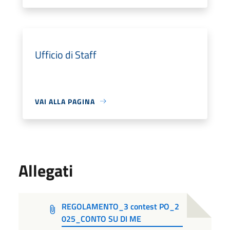
Ufficio di Staff
VAI ALLA PAGINA
Allegati
REGOLAMENTO_3 contest PO_2
025_CONTO SU DI ME