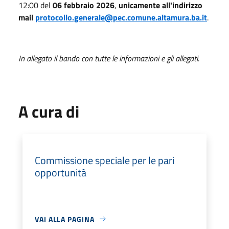
12:00 del
06
febbraio 2026
,
unicamente all'indirizzo
mail
protocollo.generale@pec.comune.altamura.ba.it
.
In allegato il bando con tutte le informazioni e gli allegati.
A cura di
Commissione speciale per le pari
opportunità
VAI ALLA PAGINA