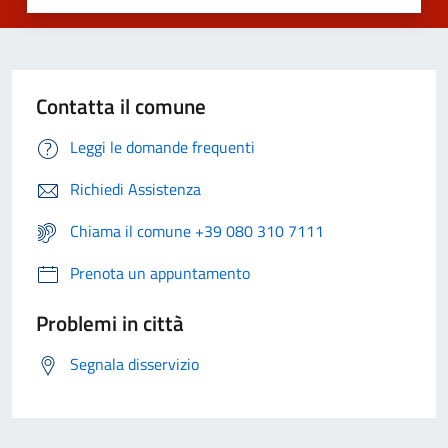
Contatta il comune
Leggi le domande frequenti
Richiedi Assistenza
Chiama il comune +39 080 310 7111
Prenota un appuntamento
Problemi in città
Segnala disservizio