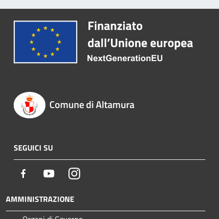
Comune di Altamura
SEGUICI SU
Facebook
Youtube
Instagram
AMMINISTRAZIONE
Organi di Governo