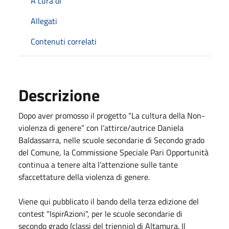
A cura di
Allegati
Contenuti correlati
Descrizione
Dopo aver promosso il progetto “La cultura della Non-
violenza di genere” con l’attirce/autrice Daniela
Baldassarra, nelle scuole secondarie di Secondo grado
del Comune, la Commissione Speciale Pari Opportunità
continua a tenere alta l’attenzione sulle tante
sfaccettature della violenza di genere.
Viene qui pubblicato il bando della terza edizione del
contest "IspirAzioni", per le scuole secondarie di
secondo grado (classi del triennio) di Altamura. Il