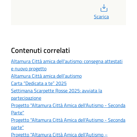
PDF
Scarica
Contenuti correlati
Altamura Città amica dell'autismo: consegna attestati
e nuovo progetto
Altamura Città amica dell’autismo
Carta “Dedicata a te” 2025
Settimana Scarpette Rosse 2025: avviata la
partecipazione
Progetto "Altamura Città Amica dell'Autismo - Seconda
Parte"
Progetto "Altamura Città Amica dell'Autismo - Seconda
parte"
Progetto "Altamura Città Amica dell’Autismo –