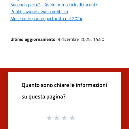
Seconda parte" - Avvio primo ciclo di incontri.
Pubblicazione avviso pubblico
Mese delle pari opportunità del 2024
Ultimo aggiornamento
: 9 dicembre 2025, 14:50
Quanto sono chiare le informazioni
su questa pagina?