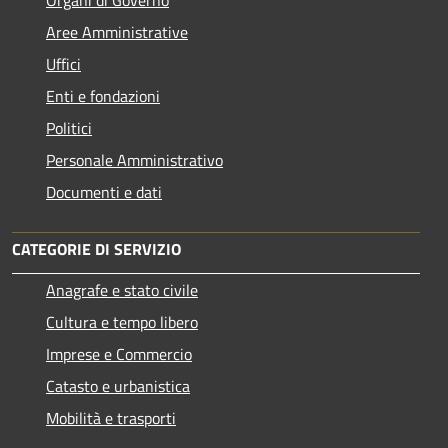
Aree Amministrative
Uffici
Enti e fondazioni
Politici
Personale Amministrativo
Documenti e dati
CATEGORIE DI SERVIZIO
Anagrafe e stato civile
Cultura e tempo libero
Imprese e Commercio
Catasto e urbanistica
Mobilità e trasporti