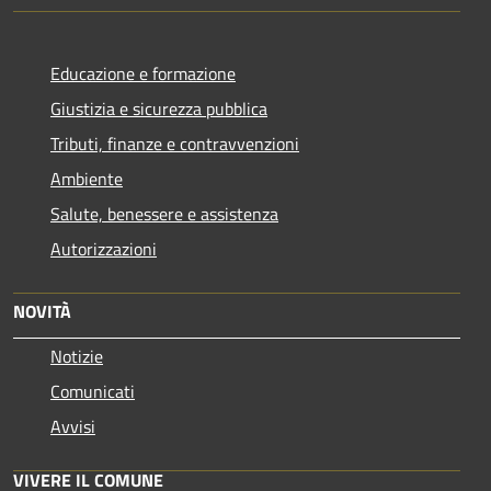
Educazione e formazione
Giustizia e sicurezza pubblica
Tributi, finanze e contravvenzioni
Ambiente
Salute, benessere e assistenza
Autorizzazioni
NOVITÀ
Notizie
Comunicati
Avvisi
VIVERE IL COMUNE