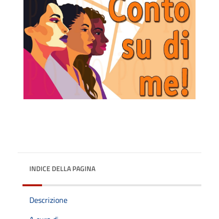
INDICE DELLA PAGINA
Descrizione