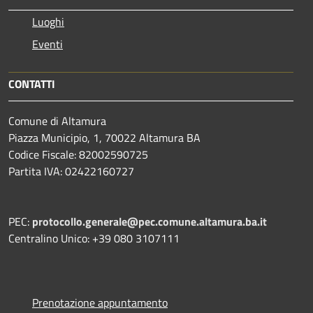
Luoghi
Eventi
CONTATTI
Comune di Altamura
Piazza Municipio, 1, 70022 Altamura BA
Codice Fiscale: 82002590725
Partita IVA: 02422160727
PEC:
protocollo.generale@pec.comune.altamura.ba.it
Centralino Unico: +39 080 3107111
Prenotazione appuntamento