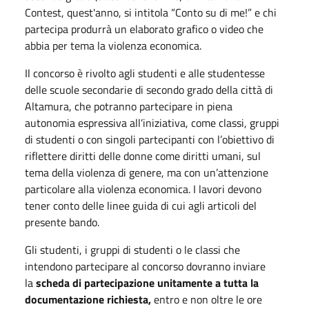
Contest, quest'anno, si intitola “Conto su di me!” e chi
partecipa produrrà un elaborato grafico o video che
abbia per tema la violenza economica.
Il concorso è rivolto agli studenti e alle studentesse
delle scuole secondarie di secondo grado della città di
Altamura, che potranno partecipare in piena
autonomia espressiva all’iniziativa, come classi, gruppi
di studenti o con singoli partecipanti con l’obiettivo di
riflettere diritti delle donne come diritti umani, sul
tema della violenza di genere, ma con un’attenzione
particolare alla violenza economica. I lavori devono
tener conto delle linee guida di cui agli articoli del
presente bando.
Gli studenti, i gruppi di studenti o le classi che
intendono partecipare al concorso dovranno inviare
la
scheda di partecipazione unitamente a tutta la
documentazione richiesta,
entro e non oltre le ore