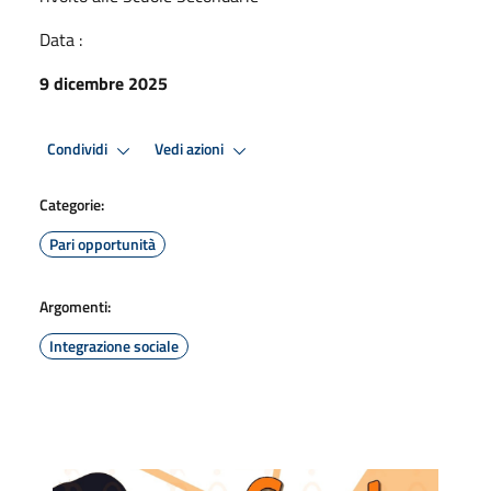
Data :
9 dicembre 2025
Condividi
Vedi azioni
Categorie:
Pari opportunità
Argomenti:
Integrazione sociale